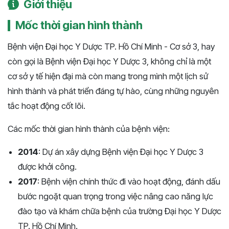
Giới thiệu
Mốc thời gian hình thành
Bệnh viện Đại học Y Dược TP. Hồ Chí Minh - Cơ sở 3, hay
còn gọi là Bệnh viện Đại học Y Dược 3, không chỉ là một
cơ sở y tế hiện đại mà còn mang trong mình một lịch sử
hình thành và phát triển đáng tự hào, cùng những nguyên
tắc hoạt động cốt lõi.
Các mốc thời gian hình thành của bệnh viện:
2014
: Dự án xây dựng Bệnh viện Đại học Y Dược 3
được khởi công.
2017
: Bệnh viện chính thức đi vào hoạt động, đánh dấu
bước ngoặt quan trọng trong việc nâng cao năng lực
đào tạo và khám chữa bệnh của trường Đại học Y Dược
TP. Hồ Chí Minh.