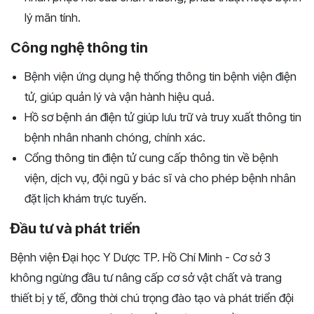
lý mãn tính.
Công nghệ thông tin
Bệnh viện ứng dụng hệ thống thông tin bệnh viện điện
tử, giúp quản lý và vận hành hiệu quả.
Hồ sơ bệnh án điện tử giúp lưu trữ và truy xuất thông tin
bệnh nhân nhanh chóng, chính xác.
Cổng thông tin điện tử cung cấp thông tin về bệnh
viện, dịch vụ, đội ngũ y bác sĩ và cho phép bệnh nhân
đặt lịch khám trực tuyến.
Đầu tư và phát triển
Bệnh viện Đại học Y Dược TP. Hồ Chí Minh - Cơ sở 3
không ngừng đầu tư nâng cấp cơ sở vật chất và trang
thiết bị y tế, đồng thời chú trọng đào tạo và phát triển đội