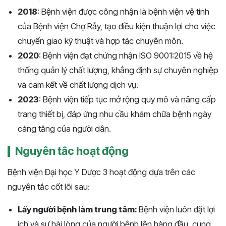
2018
: Bệnh viện được công nhận là bệnh viện vệ tinh
của Bệnh viện Chợ Rẫy, tạo điều kiện thuận lợi cho việc
chuyển giao kỹ thuật và hợp tác chuyên môn.
2020
: Bệnh viện đạt chứng nhận ISO 9001:2015 về hệ
thống quản lý chất lượng, khẳng định sự chuyên nghiệp
và cam kết về chất lượng dịch vụ.
2023
: Bệnh viện tiếp tục mở rộng quy mô và nâng cấp
trang thiết bị, đáp ứng nhu cầu khám chữa bệnh ngày
càng tăng của người dân.
Nguyên tắc hoạt động
Bệnh viện Đại học Y Dược 3 hoạt động dựa trên các
nguyên tắc cốt lõi sau:
Lấy người bệnh làm trung tâm:
Bệnh viện luôn đặt lợi
ích và sự hài lòng của người bệnh lên hàng đầu, cung