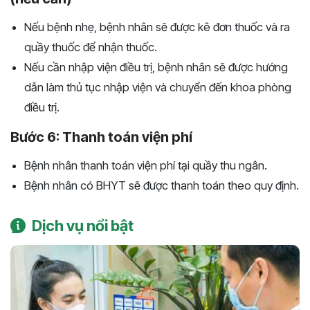
Nếu bệnh nhẹ, bệnh nhân sẽ được kê đơn thuốc và ra
quầy thuốc để nhận thuốc.
Nếu cần nhập viện điều trị, bệnh nhân sẽ được hướng
dẫn làm thủ tục nhập viện và chuyển đến khoa phòng
điều trị.
Bước 6: Thanh toán viện phí
Bệnh nhân thanh toán viện phí tại quầy thu ngân.
Bệnh nhân có BHYT sẽ được thanh toán theo quy định.
Dịch vụ nổi bật