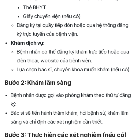
Thẻ BHYT
Giấy chuyển viện (nếu có)
Đăng ký tại quầy tiếp đón hoặc qua hệ thống đăng
ký trực tuyến của bệnh viện.
Khám dịch vụ:
Bệnh nhân có thể đăng ký khám trực tiếp hoặc qua
điện thoại, website của bệnh viện.
Lựa chọn bác sĩ, chuyên khoa muốn khám (nếu có).
Bước 2: Khám lâm sàng
Bệnh nhân được gọi vào phòng khám theo thứ tự đăng
ký.
Bác sĩ sẽ tiến hành thăm khám, hỏi bệnh sử, khám lâm
sàng và chỉ định các xét nghiệm cần thiết.
Bước 3: Thực hiện các xét nghiệm (nếu có)