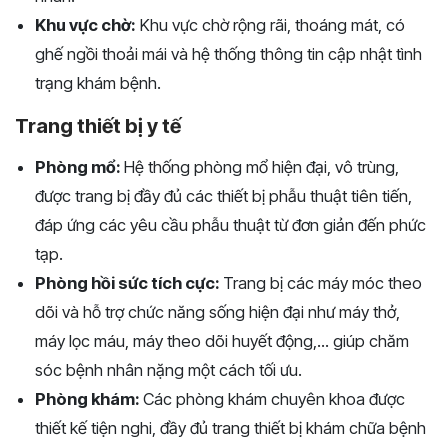
Khu vực chờ:
Khu vực chờ rộng rãi, thoáng mát, có
ghế ngồi thoải mái và hệ thống thông tin cập nhật tình
trạng khám bệnh.
Trang thiết bị y tế
Phòng mổ:
Hệ thống phòng mổ hiện đại, vô trùng,
được trang bị đầy đủ các thiết bị phẫu thuật tiên tiến,
đáp ứng các yêu cầu phẫu thuật từ đơn giản đến phức
tạp.
Phòng hồi sức tích cực:
Trang bị các máy móc theo
dõi và hỗ trợ chức năng sống hiện đại như máy thở,
máy lọc máu, máy theo dõi huyết động,... giúp chăm
sóc bệnh nhân nặng một cách tối ưu.
Phòng khám:
Các phòng khám chuyên khoa được
thiết kế tiện nghi, đầy đủ trang thiết bị khám chữa bệnh