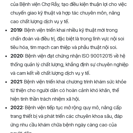
của Bệnh viện Chợ Rẫy, tạo điều kiện thuận lợi cho việc
chuyển giao kỹ thuật và hợp tác chuyên môn, nâng
cao chất lượng dịch vụ y tế.
2019
: Bệnh viện triển khai nhiều kỹ thuật mới trong
chẩn đoán và điều trị, đặc biệt là trong lĩnh vực nội soi
tiêu hóa, tim mạch can thiệp và phẫu thuật nội soi.
2020
: Bệnh viện đạt chứng nhận ISO 9001:2015 về hệ
thống quản lý chất lượng, khẳng định sự chuyên nghiệp
và cam kết về chất lượng dịch vụ y tế.
2021
: Bệnh viện triển khai chương trình khám sức khỏe
từ thiện cho người dân có hoàn cảnh khó khăn, thể
hiện tinh thần trách nhiệm xã hội.
2022
: Bệnh viện tiếp tục mở rộng quy mô, nâng cấp
trang thiết bị và phát triển các chuyên khoa sâu, đáp
ứng nhu cầu khám chữa bệnh ngày càng cao của