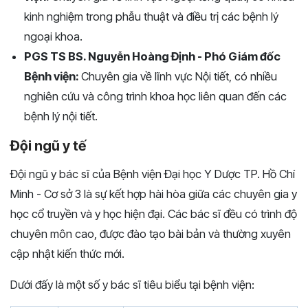
kinh nghiệm trong phẫu thuật và điều trị các bệnh lý
ngoại khoa.
PGS TS BS. Nguyễn Hoàng Định - Phó Giám đốc
Bệnh viện:
Chuyên gia về lĩnh vực Nội tiết, có nhiều
nghiên cứu và công trình khoa học liên quan đến các
bệnh lý nội tiết.
Đội ngũ y tế
Đội ngũ y bác sĩ của Bệnh viện Đại học Y Dược TP. Hồ Chí
Minh - Cơ sở 3 là sự kết hợp hài hòa giữa các chuyên gia y
học cổ truyền và y học hiện đại. Các bác sĩ đều có trình độ
chuyên môn cao, được đào tạo bài bản và thường xuyên
cập nhật kiến thức mới.
Dưới đấy là một số y bác sĩ tiêu biểu tại bệnh viện: