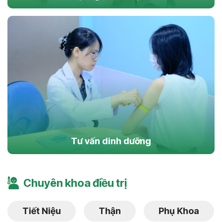
Tư vấn dinh dưỡng
Chuyên khoa điều trị
Tiết Niệu
Thận
Phụ Khoa