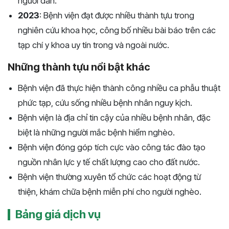
người dân.
2023
: Bệnh viện đạt được nhiều thành tựu trong
nghiên cứu khoa học, công bố nhiều bài báo trên các
tạp chí y khoa uy tín trong và ngoài nước.
Những thành tựu nổi bật khác
Bệnh viện đã thực hiện thành công nhiều ca phẫu thuật
phức tạp, cứu sống nhiều bệnh nhân nguy kịch.
Bệnh viện là địa chỉ tin cậy của nhiều bệnh nhân, đặc
biệt là những người mắc bệnh hiểm nghèo.
Bệnh viện đóng góp tích cực vào công tác đào tạo
nguồn nhân lực y tế chất lượng cao cho đất nước.
Bệnh viện thường xuyên tổ chức các hoạt động từ
thiện, khám chữa bệnh miễn phí cho người nghèo.
Bảng giá dịch vụ