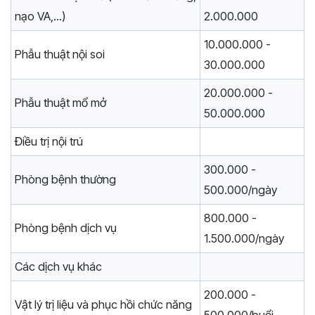
nạo VA,...)
2.000.000
10.000.000 -
Phẫu thuật nội soi
30.000.000
20.000.000 -
Phẫu thuật mổ mở
50.000.000
Điều trị nội trú
300.000 -
Phòng bệnh thường
500.000/ngày
800.000 -
Phòng bệnh dịch vụ
1.500.000/ngày
Các dịch vụ khác
200.000 -
Vật lý trị liệu và phục hồi chức năng