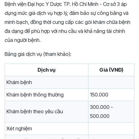
Bệnh viện Đại học Y Dược TP. Hồ Chí Minh - Cơ sở 3 áp
dụng mức giá dịch vụ hợp lý, đảm bảo sự công bằng và
minh bạch, đồng thời cung cấp các gói khám chữa bệnh
đa dạng để phù hợp với nhu cầu và khả năng tài chính
của người bệnh.
Bảng giá dịch vụ (tham khảo):
Dịch vụ
Giá (VNĐ)
Khám bệnh
Khám bệnh thông thường
150.000
300.000 -
Khám bệnh theo yêu cầu
500.000
Xét nghiệm