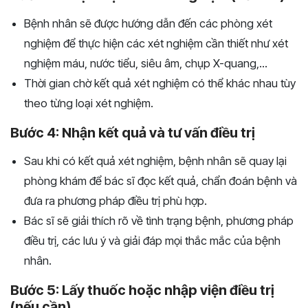
Bệnh nhân sẽ được hướng dẫn đến các phòng xét
nghiệm để thực hiện các xét nghiệm cần thiết như xét
nghiệm máu, nước tiểu, siêu âm, chụp X-quang,...
Thời gian chờ kết quả xét nghiệm có thể khác nhau tùy
theo từng loại xét nghiệm.
Bước 4: Nhận kết quả và tư vấn điều trị
Sau khi có kết quả xét nghiệm, bệnh nhân sẽ quay lại
phòng khám để bác sĩ đọc kết quả, chẩn đoán bệnh và
đưa ra phương pháp điều trị phù hợp.
Bác sĩ sẽ giải thích rõ về tình trạng bệnh, phương pháp
điều trị, các lưu ý và giải đáp mọi thắc mắc của bệnh
nhân.
Bước 5: Lấy thuốc hoặc nhập viện điều trị
(nếu cần)