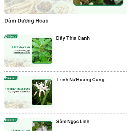
Dâm Dương Hoắc
Dây Thìa Canh
Trinh Nữ Hoàng Cung
Sâm Ngọc Linh