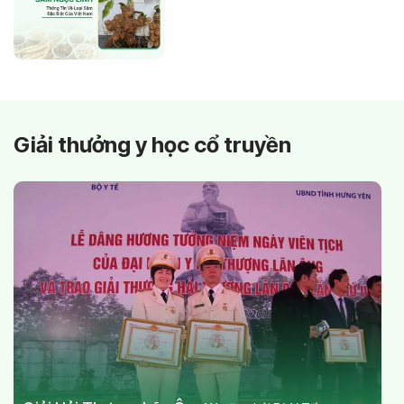
Giải thưởng y học cổ truyền