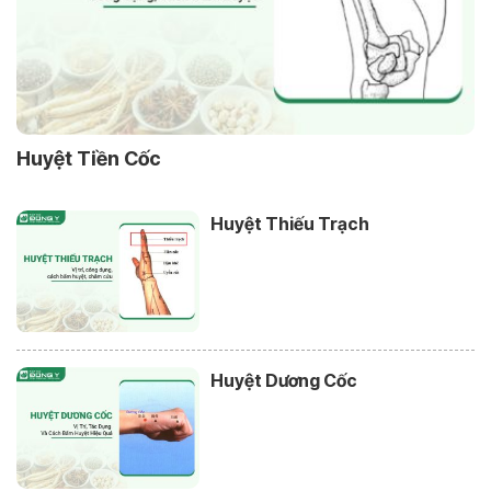
Huyệt Tiền Cốc
Huyệt Thiếu Trạch
Huyệt Dương Cốc