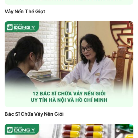
Vảy Nến Thể Giọt
Bác Sĩ Chữa Vảy Nến Giỏi