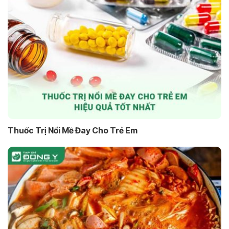
Thuốc Trị Nổi Mề Đay Cho Trẻ Em