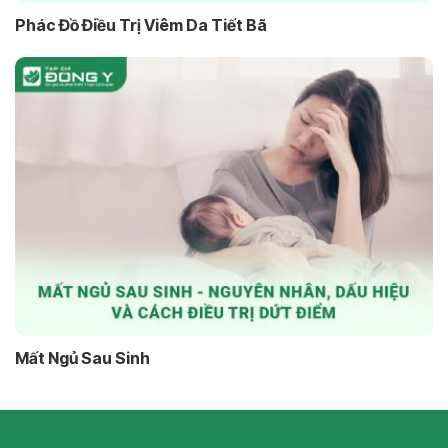
Phác Đồ Điều Trị Viêm Da Tiết Bã
Mất Ngủ Sau Sinh