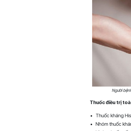
Người bệnh
Thuốc điều trị toà
Thuốc kháng Hist
Nhóm thuốc kháng