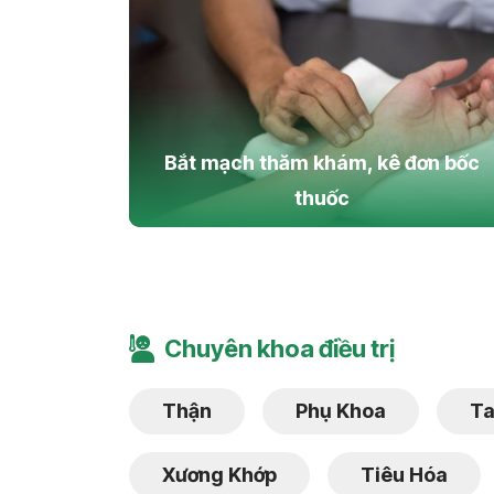
Bắt mạch thăm khám, kê đơn bốc
thuốc
Chuyên khoa điều trị
Thận
Phụ Khoa
Ta
Xương Khớp
Tiêu Hóa