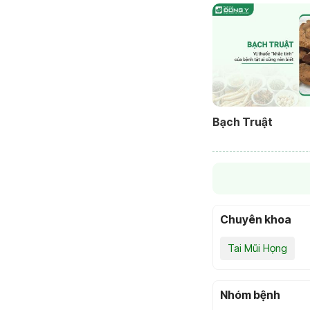
Bạch Truật
Chuyên khoa
Tai Mũi Họng
Nhóm bệnh