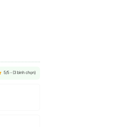
5/5 - (3 bình chọn)