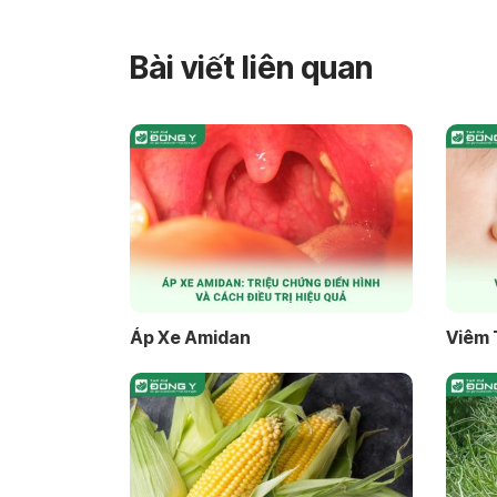
Bài viết liên quan
Áp Xe Amidan
Viêm 