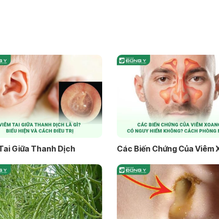
Tai Giữa Thanh Dịch
Các Biến Chứng Của Viêm