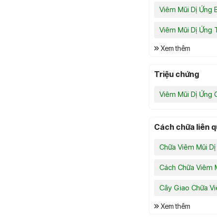
Viêm Mũi Dị Ứng 
Viêm Mũi Dị Ứng T
Xem thêm
Triệu chứng
Viêm Mũi Dị Ứng 
Cách chữa liên 
Chữa Viêm Mũi Dị 
Cách Chữa Viêm M
Cây Giao Chữa Vi
Xem thêm