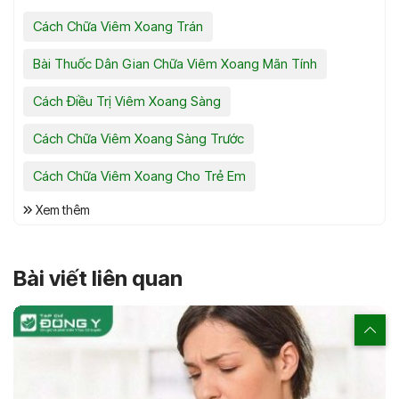
Cách Chữa Viêm Xoang Trán
Bài Thuốc Dân Gian Chữa Viêm Xoang Mãn Tính
Cách Điều Trị Viêm Xoang Sàng
Cách Chữa Viêm Xoang Sàng Trước
Cách Chữa Viêm Xoang Cho Trẻ Em
Xem thêm
Bài viết liên quan