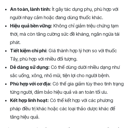
An toàn, lành tính:
Ít gây tác dụng phụ, phù hợp với
người nhạy cảm hoặc đang dùng thuốc khác.
Hiệu quả bền vững:
Không chỉ giảm triệu chứng tạm
thời, mà còn tăng cường sức đề kháng, ngăn ngừa tái
phát.
Tiết kiệm chi phí:
Giá thành hợp lý hơn so với thuốc
Tây, phù hợp với nhiều đối tượng.
Dễ dàng sử dụng:
Có thể dùng dưới nhiều dạng như
sắc uống, xông, nhỏ mũi, tiện lợi cho người bệnh.
Phù hợp với cơ địa:
Có thể gia giảm tùy theo tình trạng
từng người, đảm bảo hiệu quả và an toàn tối ưu.
Kết hợp linh hoạt:
Có thể kết hợp với các phương
pháp điều trị khác hoặc các loại thảo dược khác để
tăng hiệu quả.