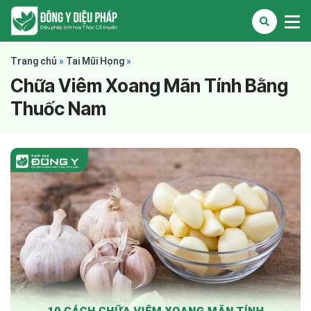
Trang chủ
»
Tai Mũi Họng
»
Chữa Viêm Xoang Mãn Tính Bằng
Thuốc Nam