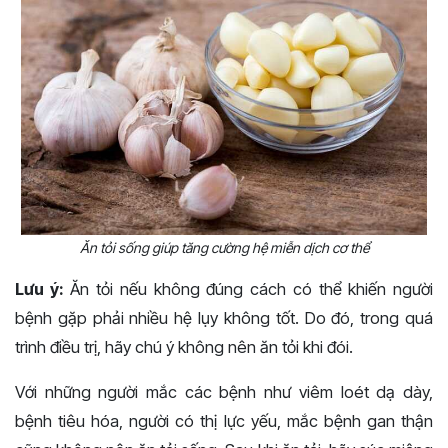
Ăn tỏi sống giúp tăng cường hệ miễn dịch cơ thể
Lưu ý:
Ăn tỏi nếu không đúng cách có thể khiến người
bệnh gặp phải nhiều hệ lụy không tốt. Do đó, trong quá
trình điều trị, hãy chú ý không nên ăn tỏi khi đói.
Với những người mắc các bệnh như viêm loét dạ dày,
bệnh tiêu hóa, người có thị lực yếu, mắc bệnh gan thận