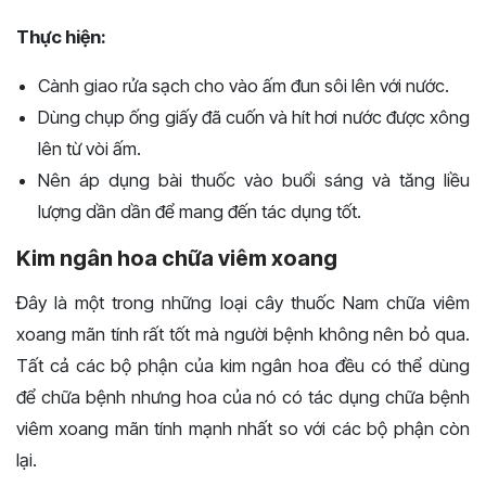
Thực hiện:
Cành giao rửa sạch cho vào ấm đun sôi lên với nước.
Dùng chụp ống giấy đã cuốn và hít hơi nước được xông
lên từ vòi ấm.
Nên áp dụng bài thuốc vào buổi sáng và tăng liều
lượng dần dần để mang đến tác dụng tốt.
Kim ngân hoa chữa viêm xoang
Đây là một trong những loại cây thuốc Nam chữa viêm
xoang mãn tính rất tốt mà người bệnh không nên bỏ qua.
Tất cả các bộ phận của kim ngân hoa đều có thể dùng
để chữa bệnh nhưng hoa của nó có tác dụng chữa bệnh
viêm xoang mãn tính mạnh nhất so với các bộ phận còn
lại.