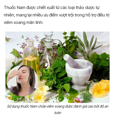
Thuốc Nam được chiết xuất từ các loại thảo dược tự
nhiên, mang lại nhiều ưu điểm vượt trội trong hỗ trợ điều trị
viêm xoang mãn tính:
Sử dụng thuốc Nam chữa viêm xoang được đánh giá cao bởi độ an
toàn