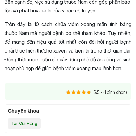
Bên cạnh đó, việc sử dụng thuốc Nam còn góp phần bảo
tồn và phát huy giá trị của y học cổ truyền.
Trên đây là 10 cách chữa viêm xoang mãn tính bằng
thuốc Nam mà người bệnh có thể tham khảo. Tuy nhiên,
để mang đến hiệu quả tốt nhất còn đòi hỏi người bệnh
phải thực hiện thường xuyên và kiên trì trong thời gian dài.
Đồng thời, mọi người cần xây dựng chế độ ăn uống và sinh
hoạt phù hợp để giúp bệnh viêm xoang mau lành hơn.
5/5 - (1 bình chọn)
Chuyên khoa
Tai Mũi Họng