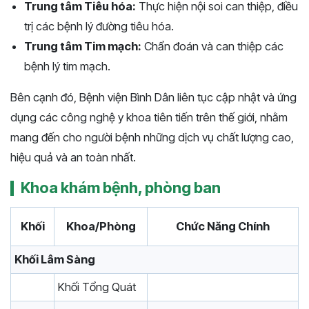
Trung tâm Tiêu hóa:
Thực hiện nội soi can thiệp, điều
trị các bệnh lý đường tiêu hóa.
Trung tâm Tim mạch:
Chẩn đoán và can thiệp các
bệnh lý tim mạch.
Bên cạnh đó, Bệnh viện Bình Dân liên tục cập nhật và ứng
dụng các công nghệ y khoa tiên tiến trên thế giới, nhằm
mang đến cho người bệnh những dịch vụ chất lượng cao,
hiệu quả và an toàn nhất.
Khoa khám bệnh, phòng ban
Khối
Khoa/Phòng
Chức Năng Chính
Khối Lâm Sàng
Khối Tổng Quát