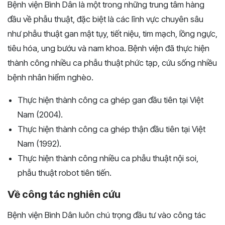
Bệnh viện Bình Dân là một trong những trung tâm hàng
đầu về phẫu thuật, đặc biệt là các lĩnh vực chuyên sâu
như phẫu thuật gan mật tụy, tiết niệu, tim mạch, lồng ngực,
tiêu hóa, ung bướu và nam khoa. Bệnh viện đã thực hiện
thành công nhiều ca phẫu thuật phức tạp, cứu sống nhiều
bệnh nhân hiểm nghèo.
Thực hiện thành công ca ghép gan đầu tiên tại Việt
Nam (2004).
Thực hiện thành công ca ghép thận đầu tiên tại Việt
Nam (1992).
Thực hiện thành công nhiều ca phẫu thuật nội soi,
phẫu thuật robot tiên tiến.
Về công tác nghiên cứu
Bệnh viện Bình Dân luôn chú trọng đầu tư vào công tác