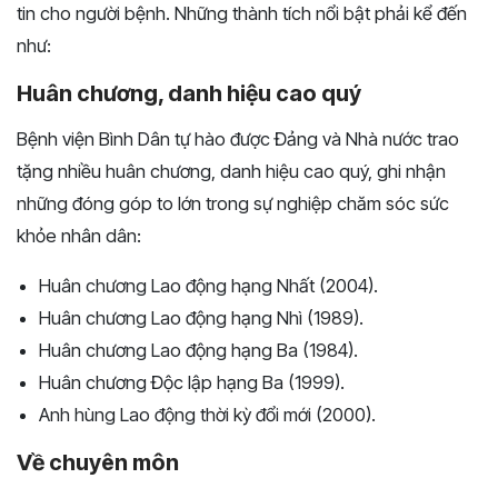
tin cho người bệnh. Những thành tích nổi bật phải kể đến
như:
Huân chương, danh hiệu cao quý
Bệnh viện Bình Dân tự hào được Đảng và Nhà nước trao
tặng nhiều huân chương, danh hiệu cao quý, ghi nhận
những đóng góp to lớn trong sự nghiệp chăm sóc sức
khỏe nhân dân:
Huân chương Lao động hạng Nhất (2004).
Huân chương Lao động hạng Nhì (1989).
Huân chương Lao động hạng Ba (1984).
Huân chương Độc lập hạng Ba (1999).
Anh hùng Lao động thời kỳ đổi mới (2000).
Về chuyên môn