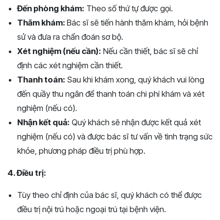
Đến phòng khám:
Theo số thứ tự được gọi.
Thăm khám:
Bác sĩ sẽ tiến hành thăm khám, hỏi bệnh
sử và đưa ra chẩn đoán sơ bộ.
Xét nghiệm (nếu cần):
Nếu cần thiết, bác sĩ sẽ chỉ
định các xét nghiệm cần thiết.
Thanh toán:
Sau khi khám xong, quý khách vui lòng
đến quầy thu ngân để thanh toán chi phí khám và xét
nghiệm (nếu có).
Nhận kết quả:
Quý khách sẽ nhận được kết quả xét
nghiệm (nếu có) và được bác sĩ tư vấn về tình trạng sức
khỏe, phương pháp điều trị phù hợp.
4. Điều trị:
Tùy theo chỉ định của bác sĩ, quý khách có thể được
điều trị nội trú hoặc ngoại trú tại bệnh viện.