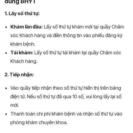
dùng BHYT
1. Lấy số thứ tự:
Khám lần đầu:
Lấy số thứ tự khám mới tại quầy Chăm
sóc Khách hàng và điền thông tin vào phiếu đăng ký
khám bệnh.
Tái khám:
Lấy số thứ tự tái khám tại quầy Chăm sóc
Khách hàng.
2. Tiếp nhận:
Vào quầy tiếp nhận theo số thứ tự hiển thị trên bảng
điện tử. Nếu số thứ tự đã qua 10 số, vui lòng lấy lại số
mới.
Thanh toán chi phí khám bệnh và nhận số thứ tự vào
phòng khám chuyên khoa.