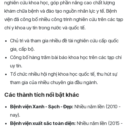
nghiên cứu khoa học, góp phần nâng cao chất lượng
khám chữa bệnh và đào tạo nguồn nhân lực y tế. Bệnh
viện đã công bố nhiều công trình nghiên cứu trên các tạp
chí y khoa uy tín trong nước và quốc tế.
Chủ trì và tham gia nhiều đề tài nghiên cứu cấp quốc
gia, cấp bộ.
Công bố hàng trăm bài báo khoa học trên các tạp chí
uy tín.
Tổ chức nhiều hội nghị khoa học quốc tế, thu hút sự
tham gia của nhiều chuyên gia đầu ngành.
Các thành tích nổi bật khác
Bệnh viện Xanh - Sạch - Đẹp:
Nhiều năm liền (2010 -
nay).
Bệnh viện xuất sắc toàn diện:
Nhiều năm liền (2015 -