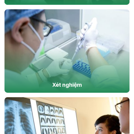
Xét nghiệm