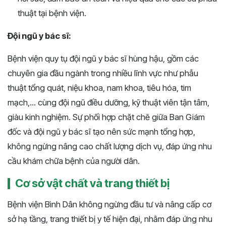
thuật tại bệnh viện.
Đội ngũ y bác sĩ:
Bệnh viện quy tụ đội ngũ y bác sĩ hùng hậu, gồm các
chuyên gia đầu ngành trong nhiều lĩnh vực như phẫu
thuật tổng quát, niệu khoa, nam khoa, tiêu hóa, tim
mạch,... cùng đội ngũ điều dưỡng, kỹ thuật viên tận tâm,
giàu kinh nghiệm. Sự phối hợp chặt chẽ giữa Ban Giám
đốc và đội ngũ y bác sĩ tạo nên sức mạnh tổng hợp,
không ngừng nâng cao chất lượng dịch vụ, đáp ứng nhu
cầu khám chữa bệnh của người dân.
Cơ sở vật chất và trang thiết bị
Bệnh viện Bình Dân không ngừng đầu tư và nâng cấp cơ
sở hạ tầng, trang thiết bị y tế hiện đại, nhằm đáp ứng nhu