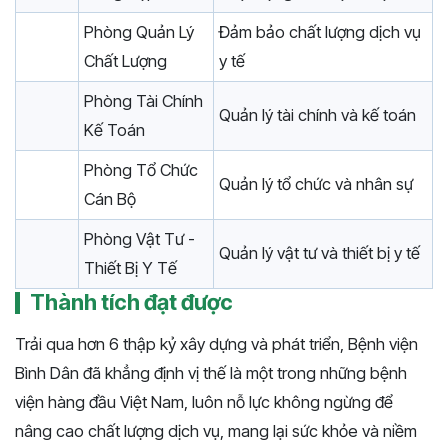
Phòng Quản Lý
Đảm bảo chất lượng dịch vụ
Chất Lượng
y tế
Phòng Tài Chính
Quản lý tài chính và kế toán
Kế Toán
Phòng Tổ Chức
Quản lý tổ chức và nhân sự
Cán Bộ
Phòng Vật Tư -
Quản lý vật tư và thiết bị y tế
Thiết Bị Y Tế
Thành tích đạt được
Trải qua hơn 6 thập kỷ xây dựng và phát triển, Bệnh viện
Bình Dân đã khẳng định vị thế là một trong những bệnh
viện hàng đầu Việt Nam, luôn nỗ lực không ngừng để
nâng cao chất lượng dịch vụ, mang lại sức khỏe và niềm