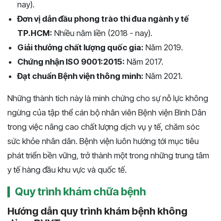
nay).
Đơn vị dẫn đầu phong trào thi đua ngành y tế
TP.HCM:
Nhiều năm liền (2018 - nay).
Giải thưởng chất lượng quốc gia:
Năm 2019.
Chứng nhận ISO 9001:2015:
Năm 2017.
Đạt chuẩn Bệnh viện thông minh:
Năm 2021.
Những thành tích này là minh chứng cho sự nỗ lực không
ngừng của tập thể cán bộ nhân viên Bệnh viện Bình Dân
trong việc nâng cao chất lượng dịch vụ y tế, chăm sóc
sức khỏe nhân dân. Bệnh viện luôn hướng tới mục tiêu
phát triển bền vững, trở thành một trong những trung tâm
y tế hàng đầu khu vực và quốc tế.
Quy trình khám chữa bệnh
Hướng dẫn quy trình khám bệnh không