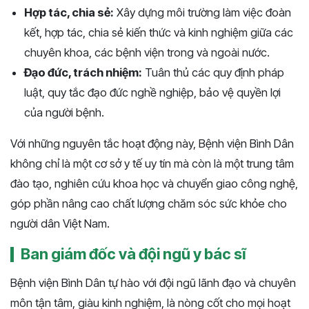
Hợp tác, chia sẻ:
Xây dựng môi trường làm việc đoàn
kết, hợp tác, chia sẻ kiến thức và kinh nghiệm giữa các
chuyên khoa, các bệnh viện trong và ngoài nước.
Đạo đức, trách nhiệm:
Tuân thủ các quy định pháp
luật, quy tắc đạo đức nghề nghiệp, bảo vệ quyền lợi
của người bệnh.
Với những nguyên tắc hoạt động này, Bệnh viện Bình Dân
không chỉ là một cơ sở y tế uy tín mà còn là một trung tâm
đào tạo, nghiên cứu khoa học và chuyển giao công nghệ,
góp phần nâng cao chất lượng chăm sóc sức khỏe cho
người dân Việt Nam.
Ban giám đốc và đội ngũ y bác sĩ
Bệnh viện Bình Dân tự hào với đội ngũ lãnh đạo và chuyên
môn tận tâm, giàu kinh nghiệm, là nòng cốt cho mọi hoạt