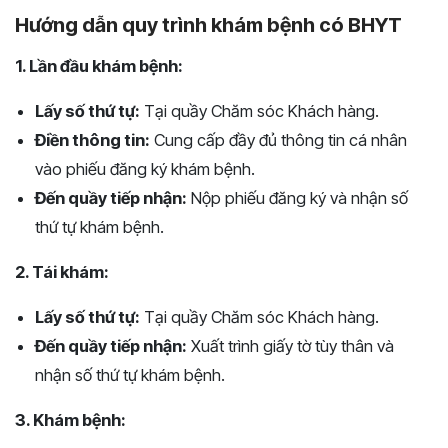
Hướng dẫn quy trình khám bệnh có BHYT
1. Lần đầu khám bệnh:
Lấy số thứ tự:
Tại quầy Chăm sóc Khách hàng.
Điền thông tin:
Cung cấp đầy đủ thông tin cá nhân
vào phiếu đăng ký khám bệnh.
Đến quầy tiếp nhận:
Nộp phiếu đăng ký và nhận số
thứ tự khám bệnh.
2. Tái khám:
Lấy số thứ tự:
Tại quầy Chăm sóc Khách hàng.
Đến quầy tiếp nhận:
Xuất trình giấy tờ tùy thân và
nhận số thứ tự khám bệnh.
3. Khám bệnh: