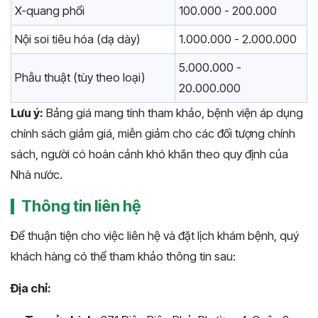
X-quang phổi
100.000 - 200.000
Nội soi tiêu hóa (dạ dày)
1.000.000 - 2.000.000
5.000.000 -
Phẫu thuật (tùy theo loại)
20.000.000
Lưu ý:
Bảng giá mang tính tham khảo, bệnh viện áp dụng
chính sách giảm giá, miễn giảm cho các đối tượng chính
sách, người có hoàn cảnh khó khăn theo quy định của
Nhà nước.
Thông tin liên hệ
Để thuận tiện cho việc liên hệ và đặt lịch khám bệnh, quý
khách hàng có thể tham khảo thông tin sau:
Địa chỉ: