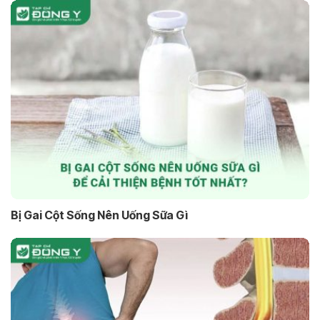
Bị Gai Cột Sống Nên Uống Sữa Gì