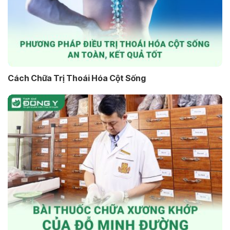
Cách Chữa Trị Thoái Hóa Cột Sống