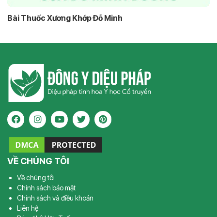
Bài Thuốc Xương Khớp Đỗ Minh
VỀ CHÚNG TÔI
Về chúng tôi
Chính sách bảo mật
Chính sách và điều khoản
Liên hệ