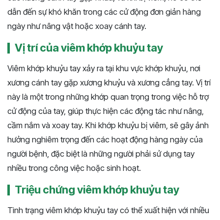
dẫn đến sự khó khăn trong các cử động đơn giản hàng
ngày như nâng vật hoặc xoay cánh tay.
Vị trí của viêm khớp khuỷu tay
Viêm khớp khuỷu tay xảy ra tại khu vực khớp khuỷu, nơi
xương cánh tay gặp xương khuỷu và xương cẳng tay. Vị trí
này là một trong những khớp quan trọng trong việc hỗ trợ
cử động của tay, giúp thực hiện các động tác như nâng,
cầm nắm và xoay tay. Khi khớp khuỷu bị viêm, sẽ gây ảnh
hưởng nghiêm trọng đến các hoạt động hàng ngày của
người bệnh, đặc biệt là những người phải sử dụng tay
nhiều trong công việc hoặc sinh hoạt.
Triệu chứng viêm khớp khuỷu tay
Tình trạng viêm khớp khuỷu tay có thể xuất hiện với nhiều