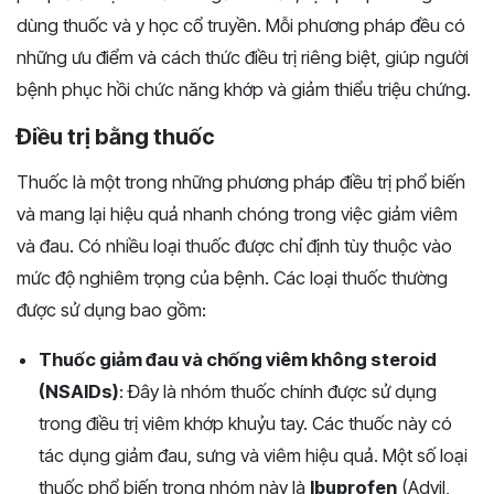
dùng thuốc và y học cổ truyền. Mỗi phương pháp đều có
những ưu điểm và cách thức điều trị riêng biệt, giúp người
bệnh phục hồi chức năng khớp và giảm thiểu triệu chứng.
Điều trị bằng thuốc
Thuốc là một trong những phương pháp điều trị phổ biến
và mang lại hiệu quả nhanh chóng trong việc giảm viêm
và đau. Có nhiều loại thuốc được chỉ định tùy thuộc vào
mức độ nghiêm trọng của bệnh. Các loại thuốc thường
được sử dụng bao gồm:
Thuốc giảm đau và chống viêm không steroid
(NSAIDs)
: Đây là nhóm thuốc chính được sử dụng
trong điều trị viêm khớp khuỷu tay. Các thuốc này có
tác dụng giảm đau, sưng và viêm hiệu quả. Một số loại
thuốc phổ biến trong nhóm này là
Ibuprofen
(Advil,