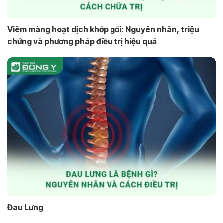
Viêm màng hoạt dịch khớp gối: Nguyên nhân, triệu
chứng và phương pháp điều trị hiệu quả
Đau Lưng