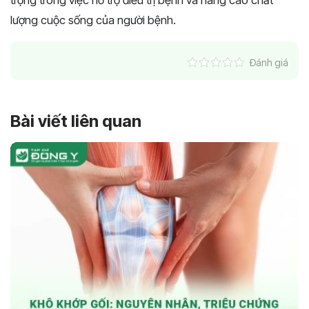
lượng cuộc sống của người bệnh.
Đánh giá
Bài viết liên quan