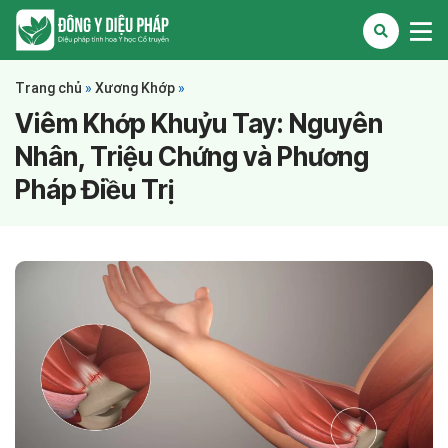
Trang chủ
»
Xương Khớp
»
Viêm Khớp Khuỷu Tay: Nguyên
Nhân, Triệu Chứng và Phương
Pháp Điều Trị