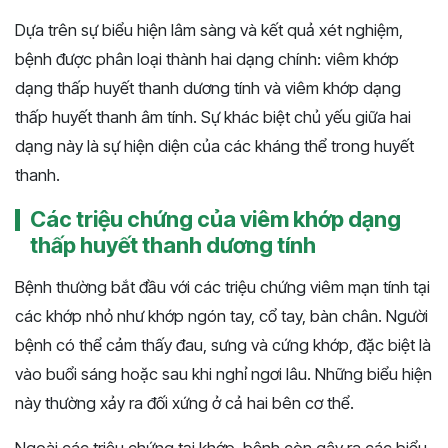
Dựa trên sự biểu hiện lâm sàng và kết quả xét nghiệm,
bệnh được phân loại thành hai dạng chính: viêm khớp
dạng thấp huyết thanh dương tính và viêm khớp dạng
thấp huyết thanh âm tính. Sự khác biệt chủ yếu giữa hai
dạng này là sự hiện diện của các kháng thể trong huyết
thanh.
Các triệu chứng của viêm khớp dạng
thấp huyết thanh dương tính
Bệnh thường bắt đầu với các triệu chứng viêm mạn tính tại
các khớp nhỏ như khớp ngón tay, cổ tay, bàn chân. Người
bệnh có thể cảm thấy đau, sưng và cứng khớp, đặc biệt là
vào buổi sáng hoặc sau khi nghỉ ngơi lâu. Những biểu hiện
này thường xảy ra đối xứng ở cả hai bên cơ thể.