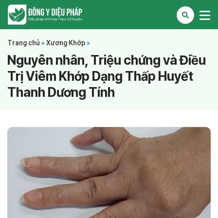
Trang chủ
»
Xương Khớp
»
Nguyên nhân, Triệu chứng và Điều
Trị Viêm Khớp Dạng Thấp Huyết
Thanh Dương Tính