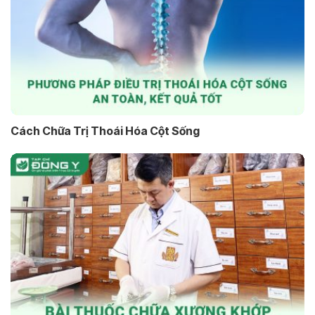
Cách Chữa Trị Thoái Hóa Cột Sống