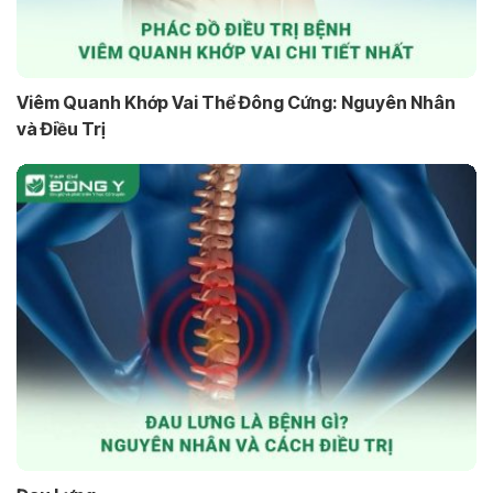
Viêm Quanh Khớp Vai Thể Đông Cứng: Nguyên Nhân
và Điều Trị