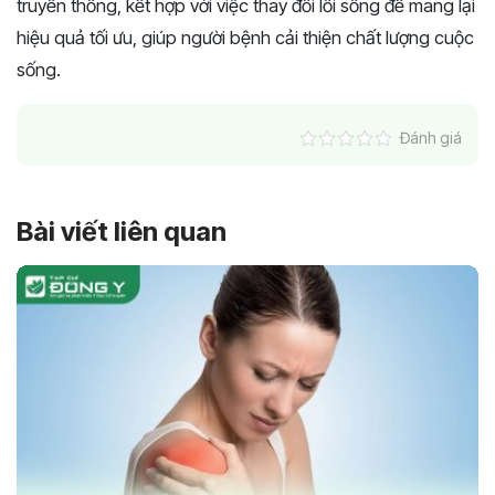
truyền thống, kết hợp với việc thay đổi lối sống để mang lại
hiệu quả tối ưu, giúp người bệnh cải thiện chất lượng cuộc
sống.
Đánh giá
Bài viết liên quan