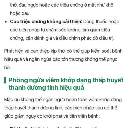
thở, đau ngực hoặc các triệu chứng ở mắt như khô
hoặc đau.
Các triệu chứng không cải thiện
: Dùng thuốc hoặc
các biện pháp tự chăm sóc không làm giảm triệu
chứng, cần đánh giá và điều chỉnh phác đồ điều trị.
Phát hiện và can thiệp kịp thời có thể giúp kiểm soát bệnh
hiệu quả và ngăn ngừa các tổn thương không thể phục
hồi.
Phòng ngừa viêm khớp dạng thấp huyết
thanh dương tính hiệu quả
Mặc dù không thể ngăn ngừa hoàn toàn viêm khớp dạng
thấp huyết thanh dương tính, các biện pháp sau có thể
giúp giảm nguy cơ khởi phát và tiến triển bệnh: