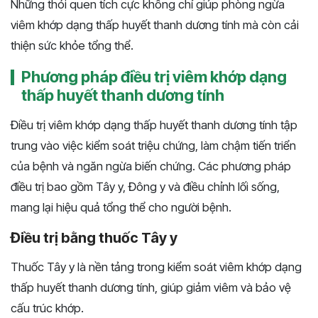
Những thói quen tích cực không chỉ giúp phòng ngừa
viêm khớp dạng thấp huyết thanh dương tính mà còn cải
thiện sức khỏe tổng thể.
Phương pháp điều trị viêm khớp dạng
thấp huyết thanh dương tính
Điều trị viêm khớp dạng thấp huyết thanh dương tính tập
trung vào việc kiểm soát triệu chứng, làm chậm tiến triển
của bệnh và ngăn ngừa biến chứng. Các phương pháp
điều trị bao gồm Tây y, Đông y và điều chỉnh lối sống,
mang lại hiệu quả tổng thể cho người bệnh.
Điều trị bằng thuốc Tây y
Thuốc Tây y là nền tảng trong kiểm soát viêm khớp dạng
thấp huyết thanh dương tính, giúp giảm viêm và bảo vệ
cấu trúc khớp.