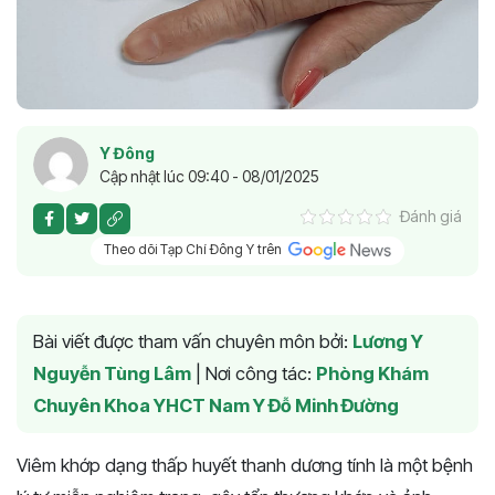
Y Đông
Cập nhật lúc 09:40 - 08/01/2025
Đánh giá
Theo dõi Tạp Chí Đông Y trên
Bài viết được tham vấn chuyên môn bởi:
Lương Y
Nguyễn Tùng Lâm
|
Nơi công tác:
Phòng Khám
Chuyên Khoa YHCT Nam Y Đỗ Minh Đường
Viêm khớp dạng thấp huyết thanh dương tính là một bệnh