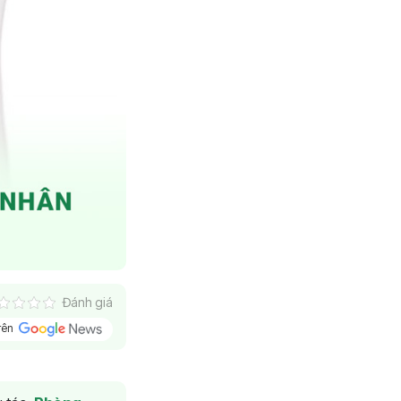
Đánh giá
trên