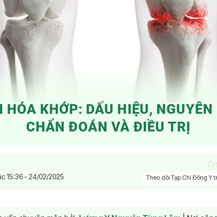
úc 15:36 - 24/02/2025
Theo dõi Tạp Chí Đông Y 