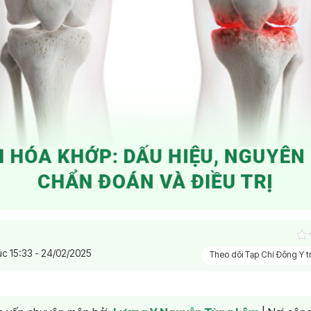
úc 15:33 - 24/02/2025
Theo dõi Tạp Chí Đông Y 