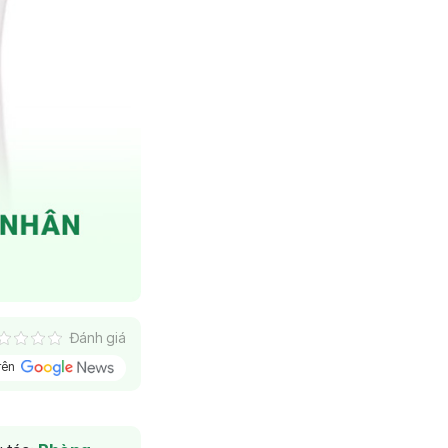
Đánh giá
trên