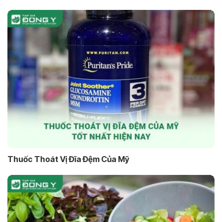
Thuốc Thoát Vị Đĩa Đệm Của Mỹ