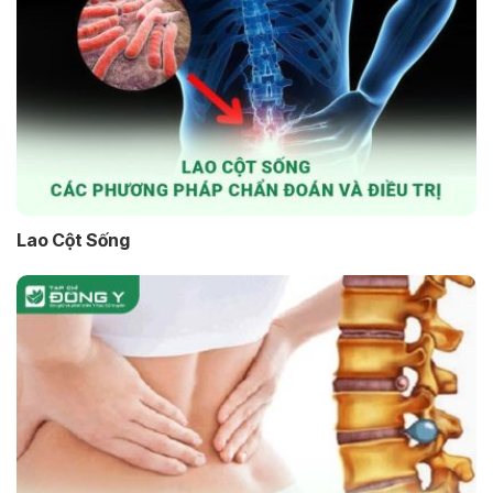
Lao Cột Sống