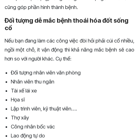
cũng góp phần hình thành bệnh.
Đối tượng dễ mắc bệnh thoái hóa đốt sống
cổ
Nếu bạn đang làm các công việc đòi hỏi phải cúi cổ nhiều,
ngồi một chỗ, ít vận động thì khả năng mắc bệnh sẽ cao
hơn so với người khác. Cụ thể:
Đối tượng nhân viên văn phòng
Nhân viên thu ngân
Tài xế lái xe
Họa sĩ
Lập trình viên, kỹ thuật viên….
Thợ xây
Công nhân bốc vác
Lao động tự do