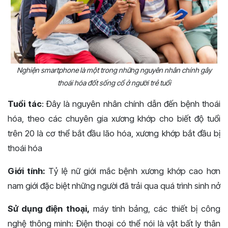
Nghiện smartphone là một trong những nguyên nhân chính gây
thoái hóa đốt sống cổ ở người trẻ tuổi
Tuổi tác
: Đây là nguyên nhân chính dẫn đến bệnh thoái
hóa, theo các chuyên gia xương khớp cho biết độ tuổi
trên 20 là cơ thể bắt đầu lão hóa, xương khớp bắt đầu bị
thoái hóa
Giới tính:
Tỷ lệ nữ giới mắc bệnh xương khớp cao hơn
nam giới đặc biệt những người đã trải qua quá trình sinh nở
Sử dụng điện thoại,
máy tính bảng, các thiết bị công
nghệ thông minh: Điện thoại có thể nói là vật bất ly thân