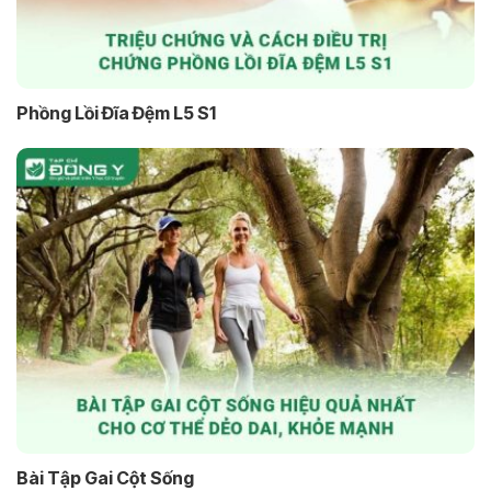
Phồng Lồi Đĩa Đệm L5 S1
Bài Tập Gai Cột Sống