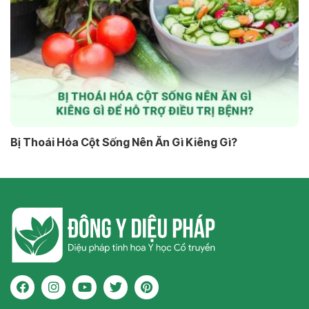
Bị Thoái Hóa Cột Sống Nên Ăn Gì Kiêng Gì?