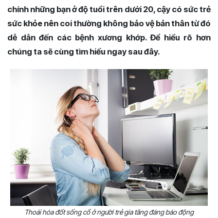
chính những bạn ở độ tuổi trên dưới 20, cậy có sức trẻ
sức khỏe nên coi thường không bảo vệ bản thân từ đó
dễ dẫn đến các bệnh xương khớp. Để hiểu rõ hơn
chúng ta sẽ cùng tìm hiểu ngay sau đây.
Thoái hóa đốt sống cổ ở người trẻ gia tăng đáng báo động