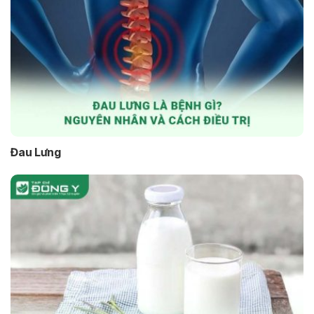
Đau Lưng