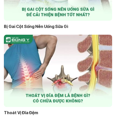
Bị Gai Cột Sống Nên Uống Sữa Gì
Thoát Vị Đĩa Đệm