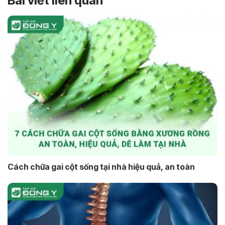
Bài viết liên quan
Cách chữa gai cột sống tại nhà hiệu quả, an toàn