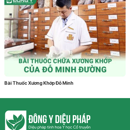
Bài Thuốc Xương Khớp Đỗ Minh