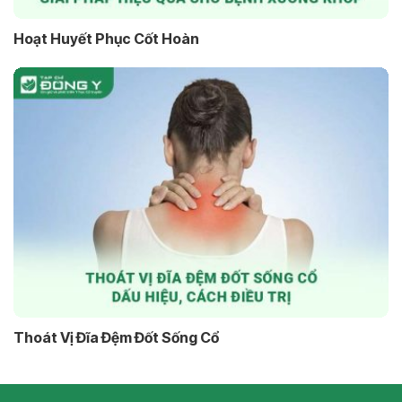
Hoạt Huyết Phục Cốt Hoàn
Thoát Vị Đĩa Đệm Đốt Sống Cổ