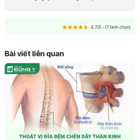
4.7/5 - (7 bình chọn)
Bài viết liên quan