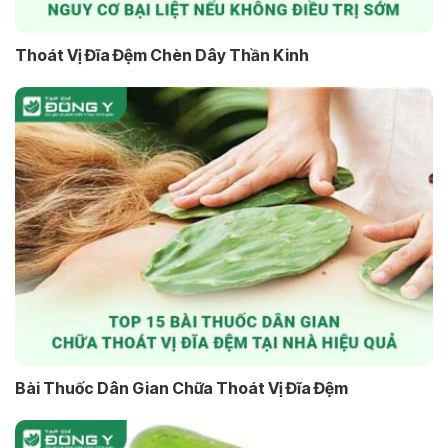
Thoát Vị Đĩa Đệm Chèn Dây Thần Kinh
Bài Thuốc Dân Gian Chữa Thoát Vị Đĩa Đệm