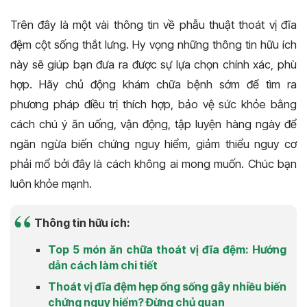
Trên đây là một vài thông tin về phẫu thuật thoát vị đĩa
đệm cột sống thắt lưng. Hy vọng những thông tin hữu ích
này sẽ giúp bạn đưa ra được sự lựa chọn chính xác, phù
hợp. Hãy chủ động khám chữa bệnh sớm để tìm ra
phương pháp điều trị thích hợp, bảo vệ sức khỏe bằng
cách chú ý ăn uống, vận động, tập luyện hàng ngày để
ngăn ngừa biến chứng nguy hiểm, giảm thiểu nguy cơ
phải mổ bởi đây là cách không ai mong muốn. Chúc bạn
luôn khỏe mạnh.
Thông tin hữu ích:
Top 5 món ăn chữa thoát vị đĩa đệm: Hướng
dẫn cách làm chi tiết
Thoát vị đĩa đệm hẹp ống sống gây nhiều biến
chứng nguy hiểm? Đừng chủ quan