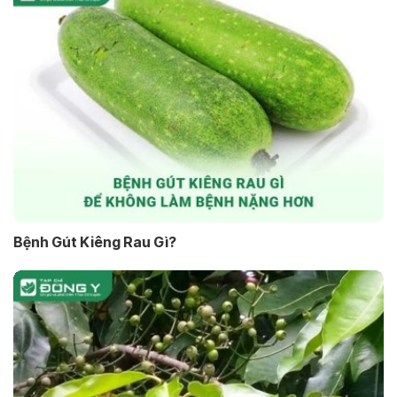
Bệnh Gút Kiêng Rau Gì?