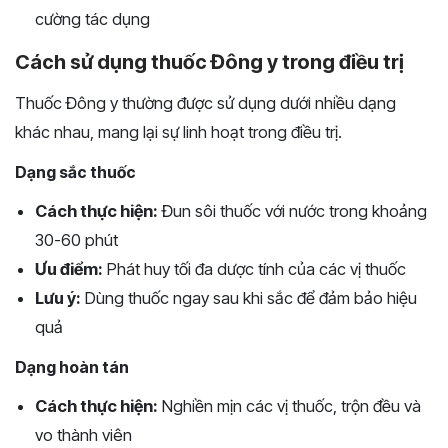
cường tác dụng
Cách sử dụng thuốc Đông y trong điều trị
Thuốc Đông y thường được sử dụng dưới nhiều dạng
khác nhau, mang lại sự linh hoạt trong điều trị.
Dạng sắc thuốc
Cách thực hiện:
Đun sôi thuốc với nước trong khoảng
30-60 phút
Ưu điểm:
Phát huy tối đa dược tính của các vị thuốc
Lưu ý:
Dùng thuốc ngay sau khi sắc để đảm bảo hiệu
quả
Dạng hoàn tán
Cách thực hiện:
Nghiền mịn các vị thuốc, trộn đều và
vo thành viên