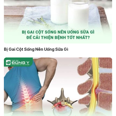
Bị Gai Cột Sống Nên Uống Sữa Gì