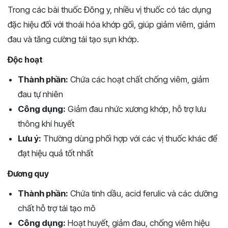
Trong các bài thuốc Đông y, nhiều vị thuốc có tác dụng
đặc hiệu đối với thoái hóa khớp gối, giúp giảm viêm, giảm
đau và tăng cường tái tạo sụn khớp.
Độc hoạt
Thành phần:
Chứa các hoạt chất chống viêm, giảm
đau tự nhiên
Công dụng:
Giảm đau nhức xương khớp, hỗ trợ lưu
thông khí huyết
Lưu ý:
Thường dùng phối hợp với các vị thuốc khác để
đạt hiệu quả tốt nhất
Đương quy
Thành phần:
Chứa tinh dầu, acid ferulic và các dưỡng
chất hỗ trợ tái tạo mô
Công dụng:
Hoạt huyết, giảm đau, chống viêm hiệu