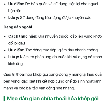
Ưu điểm:
Dễ bảo quản và sử dụng, tiện lợi cho người
bận rộn
Lưu ý:
Sử dụng đúng liều lượng được khuyến cáo
Dạng đắp ngoài
Cách thực hiện:
Giã nhuyễn thuốc, đắp lên vùng khớp
gối bị đau
Ưu điểm:
Tác động trực tiếp, giảm đau nhanh chóng
Lưu ý:
Kiểm tra phản ứng da trước khi sử dụng để tránh
kích ứng
Điều trị thoái hóa khớp gối bằng Đông y mang lại hiệu quả
bền vững, đặc biệt khi kết hợp cùng chế độ sinh hoạt lành
mạnh và các bài tập vận động nhẹ nhàng.
Mẹo dân gian chữa thoái hóa khớp gối