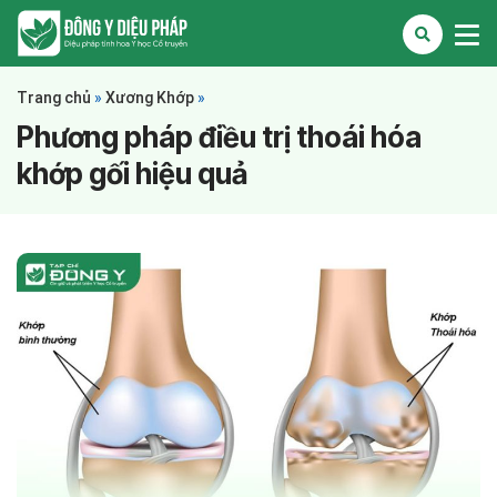
Trang chủ
»
Xương Khớp
»
Phương pháp điều trị thoái hóa
khớp gối hiệu quả