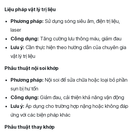
Liệu pháp vật lý trị liệu
Phương pháp:
Sử dụng sóng siêu âm, điện trị liệu,
laser
Công dụng:
Tăng cường lưu thông máu, giảm đau
Lưu ý:
Cần thực hiện theo hướng dẫn của chuyên gia
vật lý trị liệu
Phẫu thuật nội soi khớp
Phương pháp:
Nội soi để sửa chữa hoặc loại bỏ phần
sụn bị hư tổn
Công dụng:
Giảm đau, cải thiện khả năng vận động
Lưu ý:
Áp dụng cho trường hợp nặng hoặc không đáp
ứng với các biện pháp khác
Phẫu thuật thay khớp