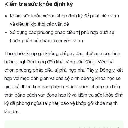
Kiểm tra sức khỏe định kỳ
Khám sức khỏe xương khớp định kỳ để phát hiện sớm
và điều trị kịp thời các vấn đề
Sử dụng các phương pháp điều trị phù hợp dưới sự
hướng dẫn của bác sĩ chuyên khoa
Thoái hóa khớp gối không chỉ gây đau nhức mà còn ảnh
hưởng nghiêm trọng đến khả năng vận động. Việc lựa
chọn phương pháp điều trị phù hợp như Tây y, Đông y, kết
hợp với mẹo dân gian và chế độ dinh dưỡng khoa học sẽ
giúp cải thiện tình trạng bệnh. Đừng quên chăm sóc bản
thân bằng cách vận động hợp lý và kiểm tra sức khỏe định
kỳ để phòng ngừa tái phát, bảo vệ khớp gối khỏe mạnh
lâu dài.