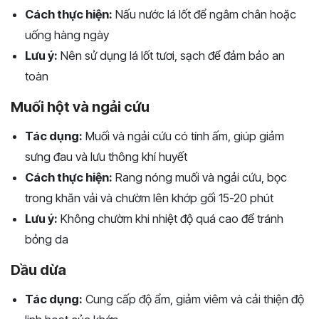
Cách thực hiện:
Nấu nước lá lốt để ngâm chân hoặc
uống hàng ngày
Lưu ý:
Nên sử dụng lá lốt tươi, sạch để đảm bảo an
toàn
Muối hột và ngải cứu
Tác dụng:
Muối và ngải cứu có tính ấm, giúp giảm
sưng đau và lưu thông khí huyết
Cách thực hiện:
Rang nóng muối và ngải cứu, bọc
trong khăn vải và chườm lên khớp gối 15-20 phút
Lưu ý:
Không chườm khi nhiệt độ quá cao để tránh
bỏng da
Dầu dừa
Tác dụng:
Cung cấp độ ẩm, giảm viêm và cải thiện độ