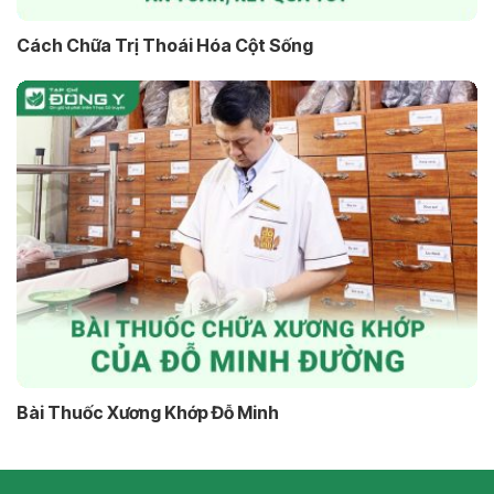
Cách Chữa Trị Thoái Hóa Cột Sống
Bài Thuốc Xương Khớp Đỗ Minh