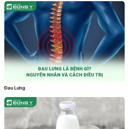
Đau Lưng