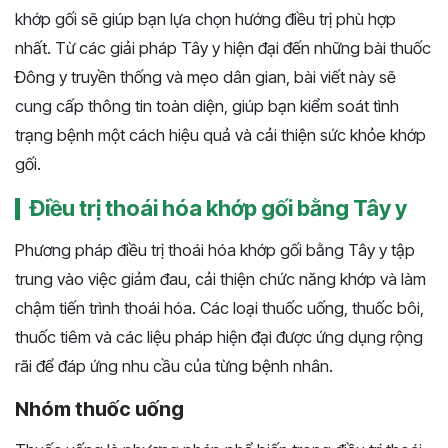
khớp gối sẽ giúp bạn lựa chọn hướng điều trị phù hợp
nhất. Từ các giải pháp Tây y hiện đại đến những bài thuốc
Đông y truyền thống và mẹo dân gian, bài viết này sẽ
cung cấp thông tin toàn diện, giúp bạn kiểm soát tình
trạng bệnh một cách hiệu quả và cải thiện sức khỏe khớp
gối.
Điều trị thoái hóa khớp gối bằng Tây y
Phương pháp điều trị thoái hóa khớp gối bằng Tây y tập
trung vào việc giảm đau, cải thiện chức năng khớp và làm
chậm tiến trình thoái hóa. Các loại thuốc uống, thuốc bôi,
thuốc tiêm và các liệu pháp hiện đại được ứng dụng rộng
rãi để đáp ứng nhu cầu của từng bệnh nhân.
Nhóm thuốc uống