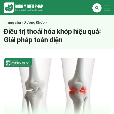
Trang chủ
»
Xương Khớp
»
Điều trị thoái hóa khớp hiệu quả:
Giải pháp toàn diện