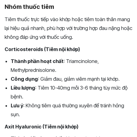
Nhóm thuốc tiêm
Tiêm thuốc trực tiếp vào khớp hoặc tiêm toàn thân mang
lại hiệu quả nhanh, phù hợp với trường hợp đau nặng hoặc
không đáp ứng với thuốc uống.
Corticosteroids (Tiêm nội khớp)
Thành phần hoạt chất
: Triamcinolone,
Methylprednisolone.
Công dụng
: Giảm đau, giảm viêm mạnh tại khớp.
Liều lượng
: Tiêm 10-40mg mỗi 3-6 tháng tùy mức độ
bệnh.
Lưu ý
: Không tiêm quá thường xuyên để tránh hỏng
sụn.
Axit Hyaluronic (Tiêm nội khớp)