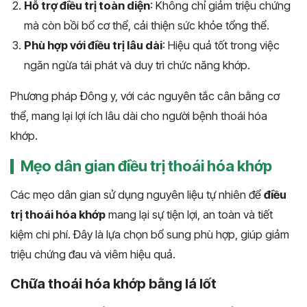
Hỗ trợ điều trị toàn diện
: Không chỉ giảm triệu chứng
mà còn bồi bổ cơ thể, cải thiện sức khỏe tổng thể.
Phù hợp với điều trị lâu dài
: Hiệu quả tốt trong việc
ngăn ngừa tái phát và duy trì chức năng khớp.
Phương pháp Đông y, với các nguyên tắc cân bằng cơ
thể, mang lại lợi ích lâu dài cho người bệnh thoái hóa
khớp.
Mẹo dân gian điều trị thoái hóa khớp
Các mẹo dân gian sử dụng nguyên liệu tự nhiên để
điều
trị thoái hóa khớp
mang lại sự tiện lợi, an toàn và tiết
kiệm chi phí. Đây là lựa chọn bổ sung phù hợp, giúp giảm
triệu chứng đau và viêm hiệu quả.
Chữa thoái hóa khớp bằng lá lốt