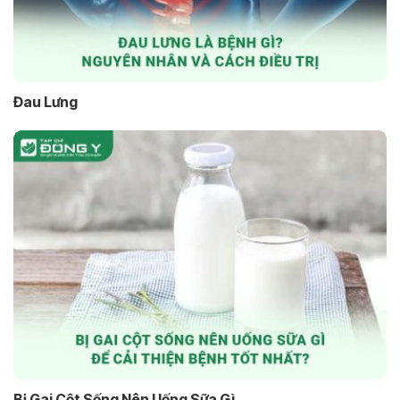
Đau Lưng
Bị Gai Cột Sống Nên Uống Sữa Gì