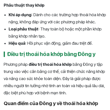
Phẫu thuật thay khớp
Khi áp dụng
: Dành cho các trường hợp thoái hóa khớp
nặng, không đáp ứng với các phương pháp khác.
Loại phẫu thuật
: Thay toàn bộ hoặc một phần khớp
bằng khớp nhân tạo.
Hiệu quả
: Hồi phục vận động, giảm đau triệt để.
Điều trị thoái hóa khớp bằng Đông y
Phương pháp
điều trị thoái hóa khớp
bằng Đông y tập
trung vào việc cân bằng cơ thể, cải thiện chức năng khớp
và nâng cao sức khỏe toàn diện. Đây là giải pháp được
nhiều người tin tưởng nhờ tính an toàn và hiệu quả lâu dài,
đặc biệt phù hợp với bệnh mạn tính.
Quan điểm của Đông y về thoái hóa khớp