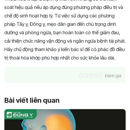
soát hiệu quả nếu áp dụng đúng phương pháp điều trị và
chế độ sinh hoạt hợp lý. Từ việc sử dụng các phương
pháp Tây y, Đông y, mẹo dân gian đến chú trọng dinh
dưỡng và phòng ngừa, bạn hoàn toàn có thể giảm đau,
cải thiện chức năng vận động và ngăn ngừa bệnh tái phát.
Hãy chủ động tham khảo ý kiến bác sĩ để có phác đồ điều
trị thoái hóa khớp phù hợp nhất cho sức khỏe lâu dài.
Đánh giá
Bài viết liên quan