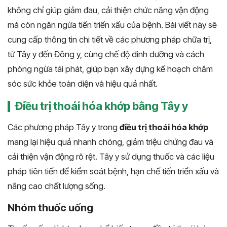
không chỉ giúp giảm đau, cải thiện chức năng vận động
mà còn ngăn ngừa tiến triển xấu của bệnh. Bài viết này sẽ
cung cấp thông tin chi tiết về các phương pháp chữa trị,
từ Tây y đến Đông y, cùng chế độ dinh dưỡng và cách
phòng ngừa tái phát, giúp bạn xây dựng kế hoạch chăm
sóc sức khỏe toàn diện và hiệu quả nhất.
Điều trị thoái hóa khớp bằng Tây y
Các phương pháp Tây y trong
điều trị thoái hóa khớp
mang lại hiệu quả nhanh chóng, giảm triệu chứng đau và
cải thiện vận động rõ rệt. Tây y sử dụng thuốc và các liệu
pháp tiên tiến để kiểm soát bệnh, hạn chế tiến triển xấu và
nâng cao chất lượng sống.
Nhóm thuốc uống