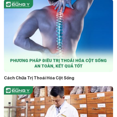
Cách Chữa Trị Thoái Hóa Cột Sống