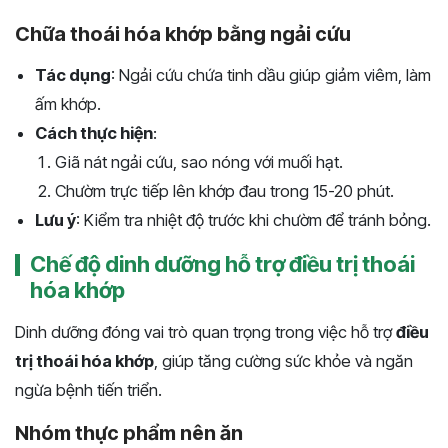
Chữa thoái hóa khớp bằng ngải cứu
Tác dụng
: Ngải cứu chứa tinh dầu giúp giảm viêm, làm
ấm khớp.
Cách thực hiện
:
Giã nát ngải cứu, sao nóng với muối hạt.
Chườm trực tiếp lên khớp đau trong 15-20 phút.
Lưu ý
: Kiểm tra nhiệt độ trước khi chườm để tránh bỏng.
Chế độ dinh dưỡng hỗ trợ điều trị thoái
hóa khớp
Dinh dưỡng đóng vai trò quan trọng trong việc hỗ trợ
điều
trị thoái hóa khớp
, giúp tăng cường sức khỏe và ngăn
ngừa bệnh tiến triển.
Nhóm thực phẩm nên ăn