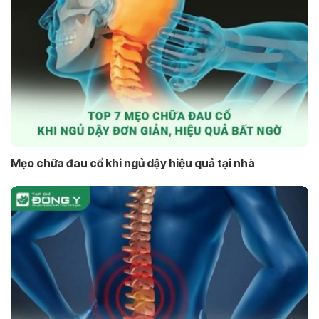
Mẹo chữa đau cổ khi ngủ dậy hiệu quả tại nhà