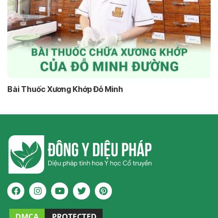
Bài Thuốc Xương Khớp Đỗ Minh