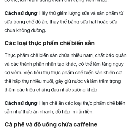
Cách sử dụng
: Hãy thử giảm lượng sữa và sản phẩm từ
sữa trong chế độ ăn, thay thế bằng sữa hạt hoặc sữa
chua không đường.
Các loại thực phẩm chế biến sẵn
Thực phẩm chế biến sẵn chứa nhiều natri, chất bảo quản
và các thành phần nhân tạo khác, có thể làm tăng nguy
cơ viêm. Việc tiêu thụ thực phẩm chế biến sẵn khiến cơ
thể hấp thụ nhiều muối, gây giữ nước và làm trầm trọng
thêm các triệu chứng đau nhức xương khớp.
Cách sử dụng
: Hạn chế ăn các loại thực phẩm chế biến
sẵn như thức ăn nhanh, đồ hộp, mì ăn liền.
Cà phê và đồ uống chứa caffeine