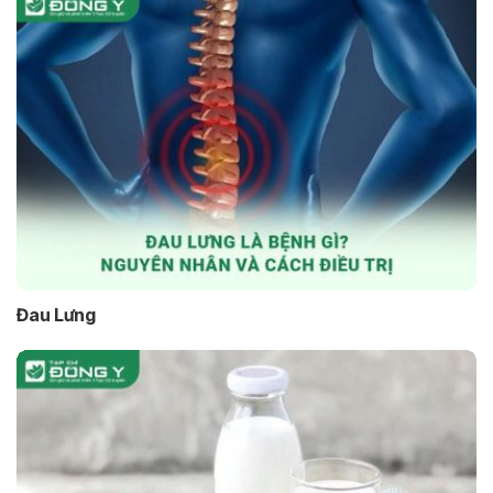
Đau Lưng