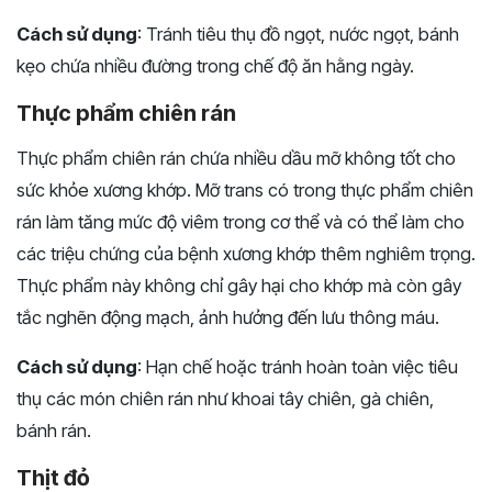
Cách sử dụng
: Tránh tiêu thụ đồ ngọt, nước ngọt, bánh
kẹo chứa nhiều đường trong chế độ ăn hằng ngày.
Thực phẩm chiên rán
Thực phẩm chiên rán chứa nhiều dầu mỡ không tốt cho
sức khỏe xương khớp. Mỡ trans có trong thực phẩm chiên
rán làm tăng mức độ viêm trong cơ thể và có thể làm cho
các triệu chứng của bệnh xương khớp thêm nghiêm trọng.
Thực phẩm này không chỉ gây hại cho khớp mà còn gây
tắc nghẽn động mạch, ảnh hưởng đến lưu thông máu.
Cách sử dụng
: Hạn chế hoặc tránh hoàn toàn việc tiêu
thụ các món chiên rán như khoai tây chiên, gà chiên,
bánh rán.
Thịt đỏ