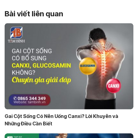
Bài viết liên quan
Gai Cột Sống Có Nên Uống Canxi? Lời Khuyên và
Những Điều Cần Biết