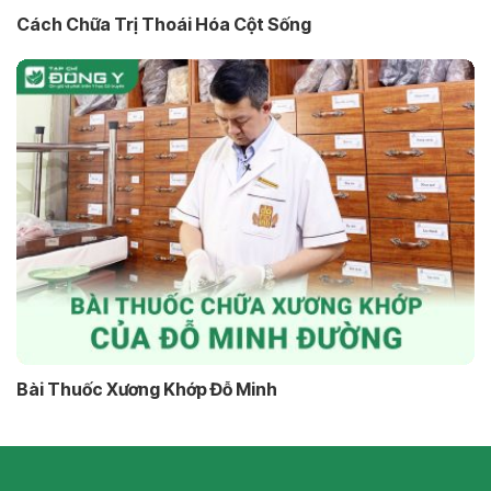
Cách Chữa Trị Thoái Hóa Cột Sống
Bài Thuốc Xương Khớp Đỗ Minh