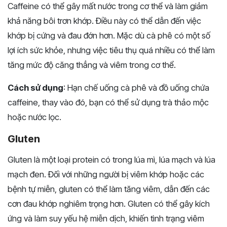
Caffeine có thể gây mất nước trong cơ thể và làm giảm
khả năng bôi trơn khớp. Điều này có thể dẫn đến việc
khớp bị cứng và đau đớn hơn. Mặc dù cà phê có một số
lợi ích sức khỏe, nhưng việc tiêu thụ quá nhiều có thể làm
tăng mức độ căng thẳng và viêm trong cơ thể.
Cách sử dụng
: Hạn chế uống cà phê và đồ uống chứa
caffeine, thay vào đó, bạn có thể sử dụng trà thảo mộc
hoặc nước lọc.
Gluten
Gluten là một loại protein có trong lúa mì, lúa mạch và lúa
mạch đen. Đối với những người bị viêm khớp hoặc các
bệnh tự miễn, gluten có thể làm tăng viêm, dẫn đến các
cơn đau khớp nghiêm trọng hơn. Gluten có thể gây kích
ứng và làm suy yếu hệ miễn dịch, khiến tình trạng viêm