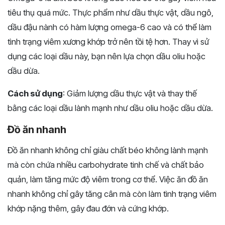
tiêu thụ quá mức. Thực phẩm như dầu thực vật, dầu ngô,
dầu đậu nành có hàm lượng omega-6 cao và có thể làm
tình trạng viêm xương khớp trở nên tồi tệ hơn. Thay vì sử
dụng các loại dầu này, bạn nên lựa chọn dầu oliu hoặc
dầu dừa.
Cách sử dụng
: Giảm lượng dầu thực vật và thay thế
bằng các loại dầu lành mạnh như dầu oliu hoặc dầu dừa.
Đồ ăn nhanh
Đồ ăn nhanh không chỉ giàu chất béo không lành mạnh
mà còn chứa nhiều carbohydrate tinh chế và chất bảo
quản, làm tăng mức độ viêm trong cơ thể. Việc ăn đồ ăn
nhanh không chỉ gây tăng cân mà còn làm tình trạng viêm
khớp nặng thêm, gây đau đớn và cứng khớp.