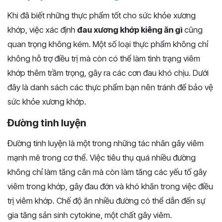
Khi đã biết những thực phẩm tốt cho sức khỏe xương
khớp, việc xác định
đau xương khớp kiêng ăn gì
cũng
quan trọng không kém. Một số loại thực phẩm không chỉ
không hỗ trợ điều trị mà còn có thể làm tình trạng viêm
khớp thêm trầm trọng, gây ra các cơn đau khó chịu. Dưới
đây là danh sách các thực phẩm bạn nên tránh để bảo vệ
sức khỏe xương khớp.
Đường tinh luyện
Đường tinh luyện là một trong những tác nhân gây viêm
mạnh mẽ trong cơ thể. Việc tiêu thụ quá nhiều đường
không chỉ làm tăng cân mà còn làm tăng các yếu tố gây
viêm trong khớp, gây đau đớn và khó khăn trong việc điều
trị viêm khớp. Chế độ ăn nhiều đường có thể dẫn đến sự
gia tăng sản sinh cytokine, một chất gây viêm.