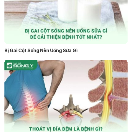
Bị Gai Cột Sống Nên Uống Sữa Gì