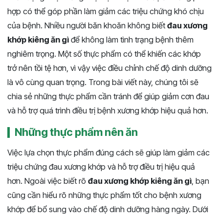
hợp có thể góp phần làm giảm các triệu chứng khó chịu
của bệnh. Nhiều người băn khoăn không biết
đau xương
khớp kiêng ăn gì
để không làm tình trạng bệnh thêm
nghiêm trọng. Một số thực phẩm có thể khiến các khớp
trở nên tồi tệ hơn, vì vậy việc điều chỉnh chế độ dinh dưỡng
là vô cùng quan trọng. Trong bài viết này, chúng tôi sẽ
chia sẻ những thực phẩm cần tránh để giúp giảm cơn đau
và hỗ trợ quá trình điều trị bệnh xương khớp hiệu quả hơn.
Những thực phẩm nên ăn
Việc lựa chọn thực phẩm đúng cách sẽ giúp làm giảm các
triệu chứng đau xương khớp và hỗ trợ điều trị hiệu quả
hơn. Ngoài việc biết rõ
đau xương khớp kiêng ăn gì
, bạn
cũng cần hiểu rõ những thực phẩm tốt cho bệnh xương
khớp để bổ sung vào chế độ dinh dưỡng hàng ngày. Dưới