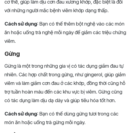
cơ thể, giúp làm dịu cơn đau xương khớp, đặc biệt là đối
với những người mắc bệnh viêm khớp dạng thấp.
Cách sử dụng
: Bạn có thể thêm bột nghệ vào các món
ăn hoặc uống trà nghệ mỗi ngày để giảm các triệu chứng
viêm.
Gừng
Gừng là một trong những gia vị có tác dụng giảm đau tự
nhiên. Các hợp chất trong gừng, như gingerol, giúp giảm
viêm và làm giảm cơn đau ở các khớp, đồng thời cũng hỗ
trợ tuần hoàn máu đến các khu vực bị viêm. Gừng cũng
có tác dụng làm dịu dạ dày và giúp tiêu hóa tốt hơn.
Cách sử dụng
: Bạn có thể dùng gừng tươi trong các
món ăn hoặc uống trà gừng mỗi ngày.