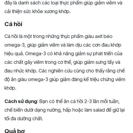
đây là danh sách các loại thực phẩm giúp giảm viêm và
cải thiện sức khỏe xương khớp.
Cá hồi
Cá hồi là một trong những thực phẩm giàu axit béo
omega-3, giúp giảm viêm và làm dịu các cơn đau khớp
hiệu quả. Omega-3 có khả năng giảm sự phát triển của
các chất gây viêm trong cơ thể, giúp giảm sưng tấy và
đau nhức khớp. Các nghiên cứu cũng cho thấy rằng chế
độ ăn giàu omega-3 giúp giảm đáng kể triệu chứng viêm
khớp.
Cách sử dụng
: Bạn có thể ăn cá hồi 2-3 lần mỗi tuần,
chế biến dưới dạng nướng, hấp hoặc làm salad để giữ lại
tối đa dưỡng chất.
Quả bơ