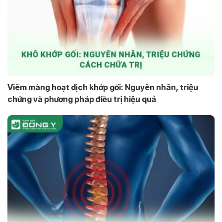
Viêm màng hoạt dịch khớp gối: Nguyên nhân, triệu
chứng và phương pháp điều trị hiệu quả