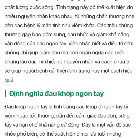
chất lượng cuộc sống. Tình trạng này có thể xuất hiện do
nhiều nguyên nhân khác nhau, từ những chấn thương nhẹ
đến các bệnh lý mãn tính như viêm khớp. Các triệu chứng
thường gặp bao gồm sưng, đau nhức và giảm khả năng
vận động của các ngón tay. Việc nhận biết và điều trị sớm
không chỉ giúp giảm đau mà còn ngăn ngừa các biến
chứng lâu dài. Tìm hiểu rõ nguyên nhân và cách chữa trị
sẽ giúp người bệnh cải thiện tình trạng này một cách hiệu
quả.
Định nghĩa đau khớp ngón tay
Đau khớp ngón tay là tình trạng các khớp ở ngón tay bị
viêm hoặc tổn thương, dẫn đến cảm giác đau đớn, sưng
tấy và hạn chế khả năng cử động. Đây là một vấn đề sức
khỏe phổ biến, có thể xuất hiện ở mọi lứa tuổi nhưng