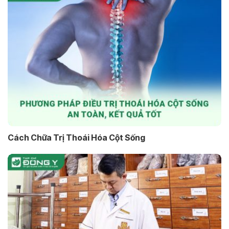
Cách Chữa Trị Thoái Hóa Cột Sống