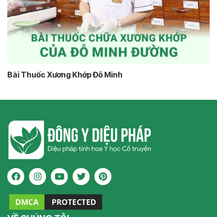
Bài Thuốc Xương Khớp Đỗ Minh