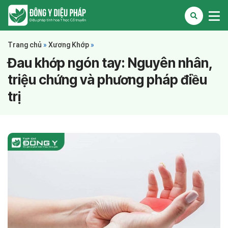
Trang chủ
»
Xương Khớp
»
Đau khớp ngón tay: Nguyên nhân,
triệu chứng và phương pháp điều
trị