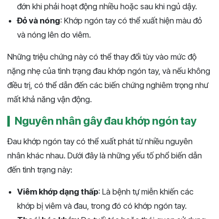
đớn khi phải hoạt động nhiều hoặc sau khi ngủ dậy.
Đỏ và nóng
: Khớp ngón tay có thể xuất hiện màu đỏ
và nóng lên do viêm.
Những triệu chứng này có thể thay đổi tùy vào mức độ
nặng nhẹ của tình trạng đau khớp ngón tay, và nếu không
điều trị, có thể dẫn đến các biến chứng nghiêm trọng như
mất khả năng vận động.
Nguyên nhân gây đau khớp ngón tay
Đau khớp ngón tay có thể xuất phát từ nhiều nguyên
nhân khác nhau. Dưới đây là những yếu tố phổ biến dẫn
đến tình trạng này:
Viêm khớp dạng thấp
: Là bệnh tự miễn khiến các
khớp bị viêm và đau, trong đó có khớp ngón tay.