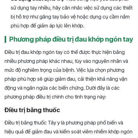
sử dụng tay nhiều, hãy cân nhắc việc sử dụng các thiết
bị hỗ trợ như găng tay bảo vệ hoặc dụng cụ cầm nắm
phù hợp để giảm áp lực lên khớp.
Phương pháp điều trị đau khớp ngón tay
Điều trị đau khớp ngón tay có thể được thực hiện bằng
nhiều phương pháp khác nhau, tùy vào nguyên nhân và
mức độ nghiêm trọng của bệnh. Việc lựa chọn phương
pháp phù hợp sẽ giúp giảm đau, cải thiện khả năng vận
động và ngăn ngừa các biến chứng. Dưới đây là các
phương pháp điều trị chính cho tình trạng này:
Điều trị bằng thuốc
Điều trị bằng thuốc Tây y là phương pháp phổ biến và
hiệu quả để giảm đau và kiểm soát viêm nhiễm khớp ngón