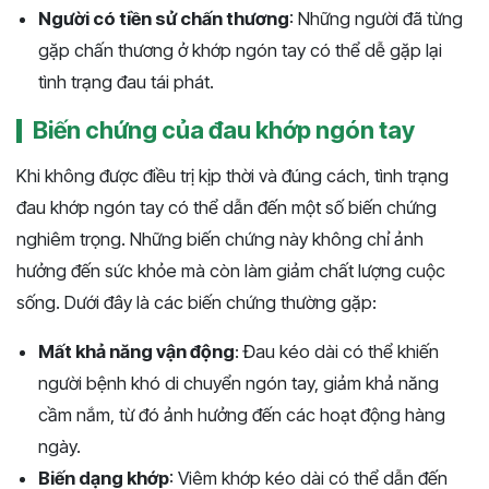
Người có tiền sử chấn thương
: Những người đã từng
gặp chấn thương ở khớp ngón tay có thể dễ gặp lại
tình trạng đau tái phát.
Biến chứng của đau khớp ngón tay
Khi không được điều trị kịp thời và đúng cách, tình trạng
đau khớp ngón tay có thể dẫn đến một số biến chứng
nghiêm trọng. Những biến chứng này không chỉ ảnh
hưởng đến sức khỏe mà còn làm giảm chất lượng cuộc
sống. Dưới đây là các biến chứng thường gặp:
Mất khả năng vận động
: Đau kéo dài có thể khiến
người bệnh khó di chuyển ngón tay, giảm khả năng
cầm nắm, từ đó ảnh hưởng đến các hoạt động hàng
ngày.
Biến dạng khớp
: Viêm khớp kéo dài có thể dẫn đến