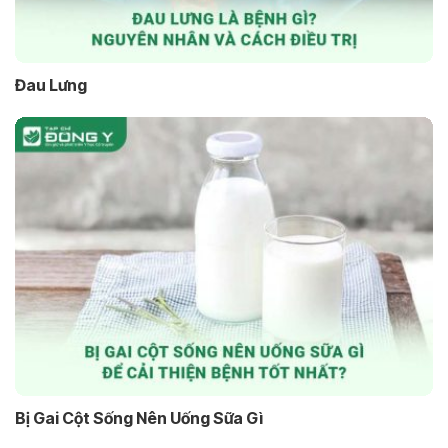
Đau Lưng
Bị Gai Cột Sống Nên Uống Sữa Gì