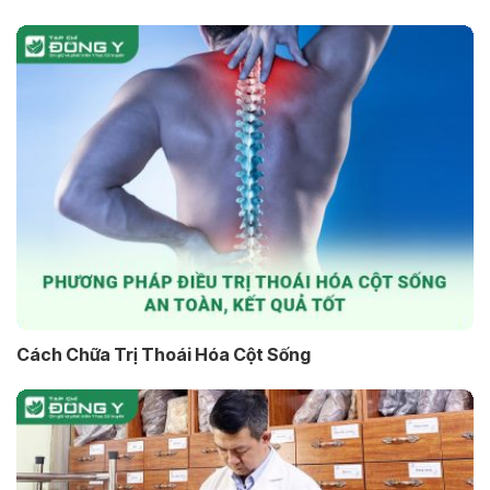
Cách Chữa Trị Thoái Hóa Cột Sống