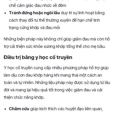
chế cảm giác đau nhức về đêm
Tránh đứng hoặc ngồi lâu
duy trì sự linh hoạt bằng
cách thay đổi tư thế thường xuyên để hạn chế tình
trạng cứng khớp và đau mỏi
Những biện pháp này không chỉ giúp giảm đau mà còn hỗ
trợ cải thiện sức khỏe xương khớp tổng thể cho mẹ bầu.
Điều trị bằng y học cổ truyền
Y học cổ truyền cung cấp nhiều phương pháp hỗ trợ giúp
làm dịu cơn đau khớp háng khi mang thai một cách an
toàn và tự nhiên. Những liệu pháp này được sử dụng từ lâu
đời và mang lại hiệu quả tốt trong việc giảm đau và cải
thiện chức năng khớp.
Châm cứu
giúp kích thích các huyệt đạo liên quan,