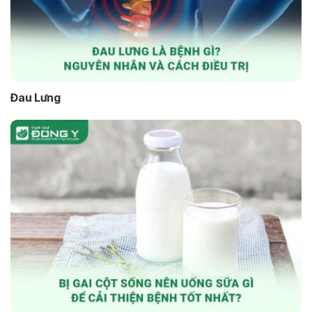
Đau Lưng