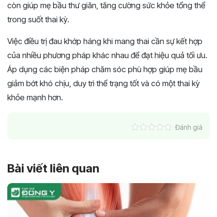
còn giúp mẹ bầu thư giãn, tăng cường sức khỏe tổng thể
trong suốt thai kỳ.
Việc điều trị đau khớp háng khi mang thai cần sự kết hợp
của nhiều phương pháp khác nhau để đạt hiệu quả tối ưu.
Áp dụng các biện pháp chăm sóc phù hợp giúp mẹ bầu
giảm bớt khó chịu, duy trì thể trạng tốt và có một thai kỳ
khỏe mạnh hơn.
Đánh giá
Bài viết liên quan