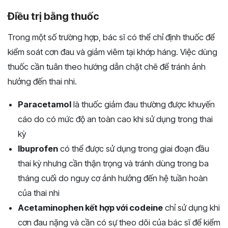
Điều trị bằng thuốc
Trong một số trường hợp, bác sĩ có thể chỉ định thuốc để
kiểm soát cơn đau và giảm viêm tại khớp háng. Việc dùng
thuốc cần tuân theo hướng dẫn chặt chẽ để tránh ảnh
hưởng đến thai nhi.
Paracetamol
là thuốc giảm đau thường được khuyến
cáo do có mức độ an toàn cao khi sử dụng trong thai
kỳ
Ibuprofen
có thể được sử dụng trong giai đoạn đầu
thai kỳ nhưng cần thận trọng và tránh dùng trong ba
tháng cuối do nguy cơ ảnh hưởng đến hệ tuần hoàn
của thai nhi
Acetaminophen kết hợp với codeine
chỉ sử dụng khi
cơn đau nặng và cần có sự theo dõi của bác sĩ để kiểm