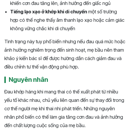
khiến cơn đau tăng lên, ảnh hưởng đến giấc ngủ
Tiếng lạo xạo ở khớp khi di chuyển
một số trường
hợp có thể nghe thấy âm thanh lạo xạo hoặc cảm giác
không vững chắc khi di chuyển
Tình trạng này tuy phổ biến nhưng nếu đau quá mức hoặc
ảnh hưởng nghiêm trọng đến sinh hoạt, mẹ bầu nên tham
khảo ý kiến bác sĩ để được hướng dẫn cách giảm đau và
điều chỉnh tư thế vận động phù hợp.
Nguyên nhân
Đau khớp háng khi mang thai có thể xuất phát từ nhiều
yếu tố khác nhau, chủ yếu liên quan đến sự thay đổi trong
cơ thể người mẹ khi thai nhi phát triển. Những nguyên
nhân phổ biến có thể làm gia tăng cơn đau và ảnh hưởng
đến chất lượng cuộc sống của mẹ bầu.