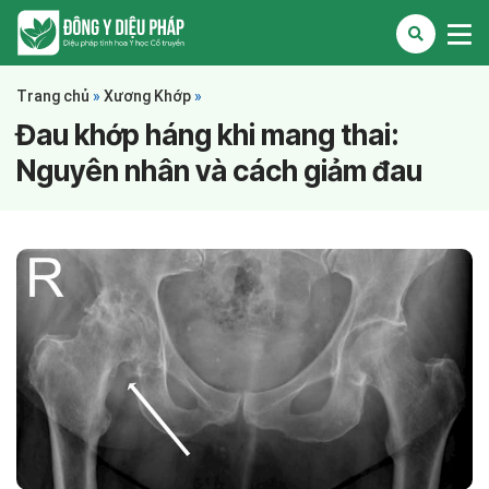
Trang chủ
»
Xương Khớp
»
Đau khớp háng khi mang thai:
Nguyên nhân và cách giảm đau