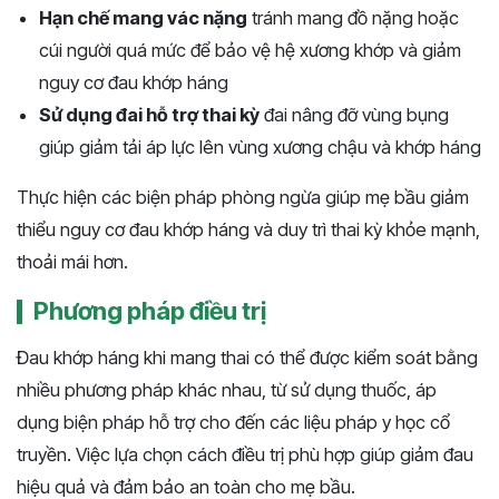
Hạn chế mang vác nặng
tránh mang đồ nặng hoặc
cúi người quá mức để bảo vệ hệ xương khớp và giảm
nguy cơ đau khớp háng
Sử dụng đai hỗ trợ thai kỳ
đai nâng đỡ vùng bụng
giúp giảm tải áp lực lên vùng xương chậu và khớp háng
Thực hiện các biện pháp phòng ngừa giúp mẹ bầu giảm
thiểu nguy cơ đau khớp háng và duy trì thai kỳ khỏe mạnh,
thoải mái hơn.
Phương pháp điều trị
Đau khớp háng khi mang thai có thể được kiểm soát bằng
nhiều phương pháp khác nhau, từ sử dụng thuốc, áp
dụng biện pháp hỗ trợ cho đến các liệu pháp y học cổ
truyền. Việc lựa chọn cách điều trị phù hợp giúp giảm đau
hiệu quả và đảm bảo an toàn cho mẹ bầu.