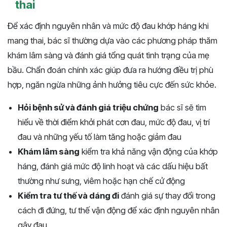
thai
Để xác định nguyên nhân và mức độ đau khớp háng khi
mang thai, bác sĩ thường dựa vào các phương pháp thăm
khám lâm sàng và đánh giá tổng quát tình trạng của mẹ
bầu. Chẩn đoán chính xác giúp đưa ra hướng điều trị phù
hợp, ngăn ngừa những ảnh hưởng tiêu cực đến sức khỏe.
Hỏi bệnh sử và đánh giá triệu chứng
bác sĩ sẽ tìm
hiểu về thời điểm khởi phát cơn đau, mức độ đau, vị trí
đau và những yếu tố làm tăng hoặc giảm đau
Khám lâm sàng
kiểm tra khả năng vận động của khớp
háng, đánh giá mức độ linh hoạt và các dấu hiệu bất
thường như sưng, viêm hoặc hạn chế cử động
Kiểm tra tư thế và dáng đi
đánh giá sự thay đổi trong
cách đi đứng, tư thế vận động để xác định nguyên nhân
gây đau