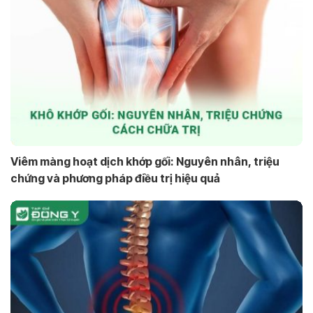
Viêm màng hoạt dịch khớp gối: Nguyên nhân, triệu
chứng và phương pháp điều trị hiệu quả