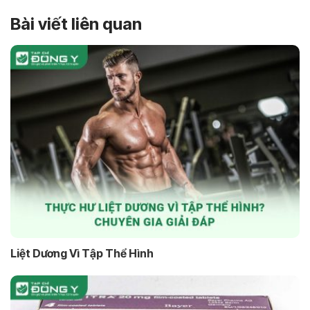
Bài viết liên quan
Liệt Dương Vì Tập Thể Hình