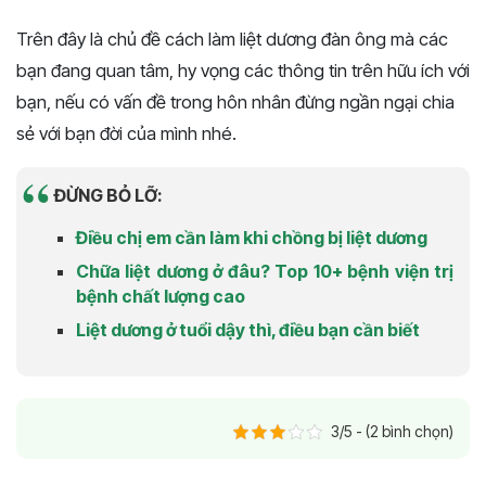
Trên đây là chủ đề cách làm liệt dương đàn ông mà các
bạn đang quan tâm, hy vọng các thông tin trên hữu ích với
bạn, nếu có vấn đề trong hôn nhân đừng ngần ngại chia
sẻ với bạn đời của mình nhé.
ĐỪNG BỎ LỠ:
Điều chị em cần làm khi chồng bị liệt dương
Chữa liệt dương ở đâu? Top 10+ bệnh viện trị
bệnh chất lượng cao
Liệt dương ở tuổi dậy thì, điều bạn cần biết
3/5 - (2 bình chọn)