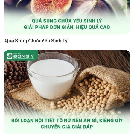
Quả Sung Chữa Yếu Sinh Lý