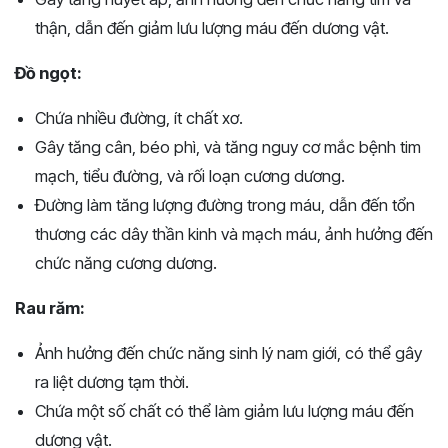
thận, dẫn đến giảm lưu lượng máu đến dương vật.
Đồ ngọt:
Chứa nhiều đường, ít chất xơ.
Gây tăng cân, béo phì, và tăng nguy cơ mắc bệnh tim
mạch, tiểu đường, và rối loạn cương dương.
Đường làm tăng lượng đường trong máu, dẫn đến tổn
thương các dây thần kinh và mạch máu, ảnh hưởng đến
chức năng cương dương.
Rau răm:
Ảnh hưởng đến chức năng sinh lý nam giới, có thể gây
ra liệt dương tạm thời.
Chứa một số chất có thể làm giảm lưu lượng máu đến
dương vật.