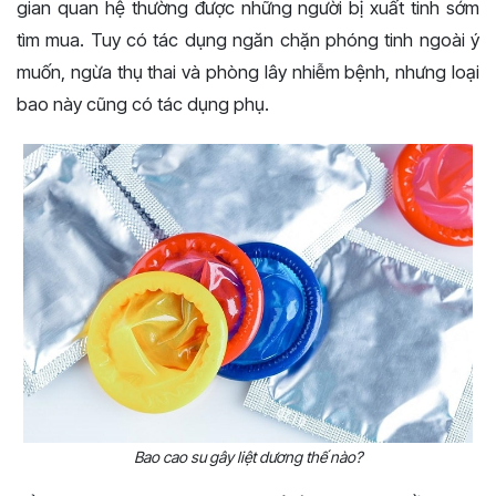
gian quan hệ thường được những người bị xuất tinh sớm
tìm mua. Tuy có tác dụng ngăn chặn phóng tinh ngoài ý
muốn, ngừa thụ thai và phòng lây nhiễm bệnh, nhưng loại
bao này cũng có tác dụng phụ.
Bao cao su gây liệt dương thế nào?