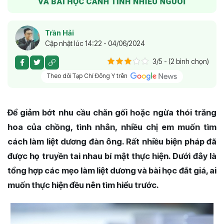
Trần Hải
Cập nhật lúc 14:22 - 04/06/2024
3/5 - (2 bình chọn)
Theo dõi Tạp Chí Đông Y trên
Để giảm bớt nhu cầu chăn gối hoặc ngừa thói trăng
hoa của chồng, tình nhân, nhiều chị em muốn tìm
cách làm liệt dương đàn ông. Rất nhiều biện pháp đã
được họ truyền tai nhau bí mật thực hiện. Dưới đây là
tổng hợp các mẹo làm liệt dương và bài học đắt giá, ai
muốn thực hiện đều nên tìm hiểu trước.