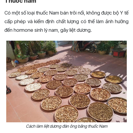
Thuốc nam
Có một số loại thuốc Nam bán trôi nổi, không được bộ Y tế
cấp phép và kiểm định chất lượng có thể làm ảnh hưởng
đến hormone sinh lý nam, gây liệt dương.
Cách làm liệt dương đàn ông bằng thuốc Nam