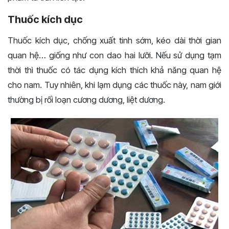
Thuốc kích dục
Thuốc kích dục, chống xuất tinh sớm, kéo dài thời gian
quan hệ… giống như con dao hai lưỡi. Nếu sử dụng tạm
thời thì thuốc có tác dụng kích thích khả năng quan hệ
cho nam. Tuy nhiên, khi lạm dụng các thuốc này, nam giới
thường bị rối loạn cương dương, liệt dương.