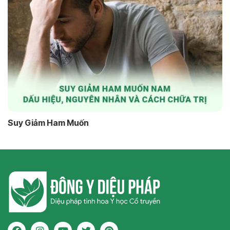
Suy Giảm Ham Muốn