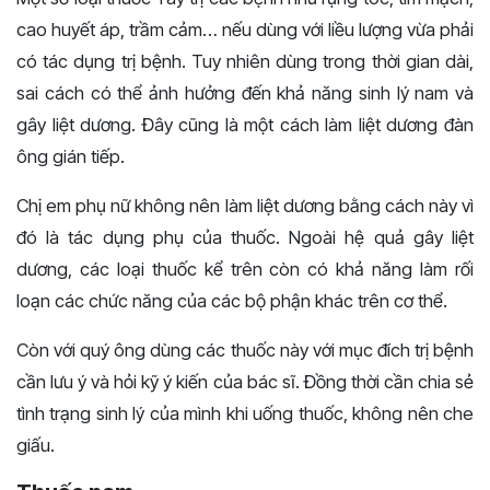
cao huyết áp, trầm cảm… nếu dùng với liều lượng vừa phải
có tác dụng trị bệnh. Tuy nhiên dùng trong thời gian dài,
sai cách có thể ảnh hưởng đến khả năng sinh lý nam và
gây liệt dương. Đây cũng là một cách làm liệt dương đàn
ông gián tiếp.
Chị em phụ nữ không nên làm liệt dương bằng cách này vì
đó là tác dụng phụ của thuốc. Ngoài hệ quả gây liệt
dương, các loại thuốc kể trên còn có khả năng làm rối
loạn các chức năng của các bộ phận khác trên cơ thể.
Còn với quý ông dùng các thuốc này với mục đích trị bệnh
cần lưu ý và hỏi kỹ ý kiến của bác sĩ. Đồng thời cần chia sẻ
tình trạng sinh lý của mình khi uống thuốc, không nên che
giấu.