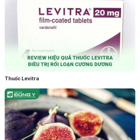
Thuốc Levitra