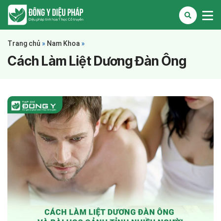
Trang chủ
»
Nam Khoa
»
Cách Làm Liệt Dương Đàn Ông