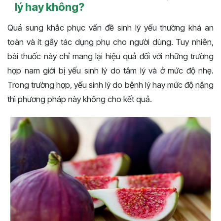
lý hay không?
Quả sung khắc phục vấn đề sinh lý yếu thường khá an
toàn và ít gây tác dụng phụ cho người dùng. Tuy nhiên,
bài thuốc này chỉ mang lại hiệu quả đối với những trường
hợp nam giới bị yếu sinh lý do tâm lý và ở mức độ nhẹ.
Trong trường hợp, yếu sinh lý do bệnh lý hay mức độ nặng
thì phương pháp này không cho kết quả.