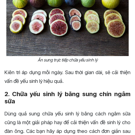
Ăn sung trực tiếp chữa yếu sinh lý
Kiên trì áp dụng mỗi ngày. Sau thời gian dài, sẽ cải thiện
vấn đề yếu sinh lý hiệu quả.
2. Chữa yếu sinh lý bằng sung chín ngâm
sữa
Dùng quả sung chữa yếu sinh lý bằng cách ngâm sữa
cũng là một giải pháp hay để cải thiện vấn đề sinh lý cho
đàn ông. Các bạn hãy áp dụng theo cách đơn giản sau