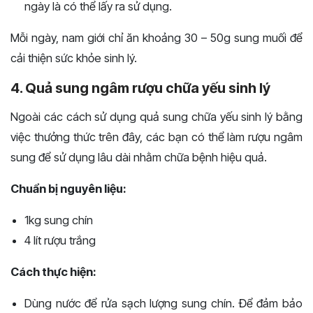
ngày là có thể lấy ra sử dụng.
Mỗi ngày, nam giới chỉ ăn khoảng 30 – 50g sung muối để
cải thiện sức khỏe sinh lý.
4. Quả sung ngâm rượu chữa yếu sinh lý
Ngoài các cách sử dụng quả sung chữa yếu sinh lý bằng
việc thưởng thức trên đây, các bạn có thể làm rượu ngâm
sung để sử dụng lâu dài nhằm chữa bệnh hiệu quả.
Chuẩn bị nguyên liệu:
1kg sung chín
4 lít rượu trắng
Cách thực hiện:
Dùng nước để rửa sạch lượng sung chín. Để đảm bảo