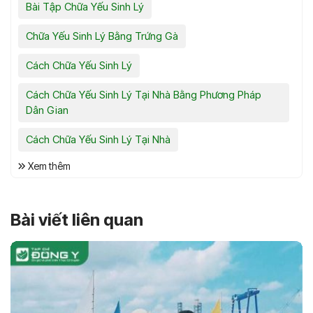
Bài Tập Chữa Yếu Sinh Lý
Chữa Yếu Sinh Lý Bằng Trứng Gà
Cách Chữa Yếu Sinh Lý
Cách Chữa Yếu Sinh Lý Tại Nhà Bằng Phương Pháp
Dân Gian
Cách Chữa Yếu Sinh Lý Tại Nhà
Xem thêm
Bài viết liên quan