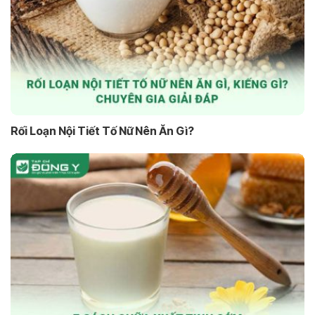
Rối Loạn Nội Tiết Tố Nữ Nên Ăn Gì?