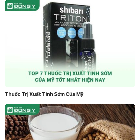
Thuốc Trị Xuất Tinh Sớm Của Mỹ