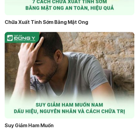
Chữa Xuất Tinh Sớm Bằng Mật Ong
Suy Giảm Ham Muốn