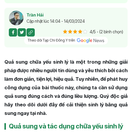
Trần Hải
Cập nhật lúc 14:04 - 14/03/2024
4/5 - (2 bình chọn)
Theo dõi Tạp Chí Đông Y trên
Quả sung chữa yếu sinh lý là một trong những giải
pháp được nhiều người tin dùng và yêu thích bởi cách
làm đơn giản, tiện lợi, hiệu quả. Tuy nhiên, để phát huy
công dụng của bài thuốc này, chúng ta cần sử dụng
quả sung đúng cách và đúng liều lượng. Quý độc giả
hãy theo dõi dưới đây để cải thiện sinh lý bằng quả
sung ngay tại nhà.
Quả sung và tác dụng chữa yếu sinh lý