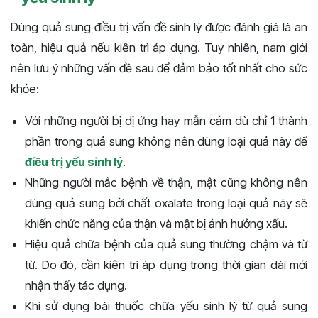
Dùng quả sung điều trị vấn đề sinh lý được đánh giá là an
toàn, hiệu quả nếu kiên trì áp dụng. Tuy nhiên, nam giới
nên lưu ý những vấn đề sau để đảm bảo tốt nhất cho sức
khỏe:
Với những người bị dị ứng hay mẫn cảm dù chỉ 1 thành
phần trong quả sung không nên dùng loại quả này để
điều trị yếu sinh lý
.
Những người mắc bệnh về thận, mật cũng không nên
dùng quả sung bởi chất oxalate trong loại quả này sẽ
khiến chức năng của thận và mật bị ảnh hưởng xấu.
Hiệu quả chữa bệnh của quả sung thường chậm và từ
từ. Do đó, cần kiên trì áp dụng trong thời gian dài mới
nhận thấy tác dụng.
Khi sử dụng bài thuốc chữa yếu sinh lý từ quả sung