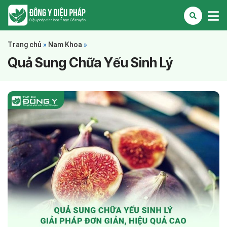
Trang chủ
»
Nam Khoa
»
Quả Sung Chữa Yếu Sinh Lý