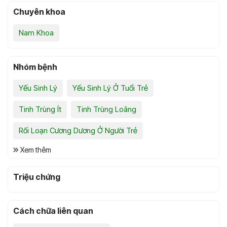
Chuyên khoa
Nam Khoa
Nhóm bệnh
Yếu Sinh Lý
Yếu Sinh Lý Ở Tuổi Trẻ
Tinh Trùng Ít
Tinh Trùng Loãng
Rối Loạn Cương Dương Ở Người Trẻ
Xem thêm
Triệu chứng
Cách chữa liên quan