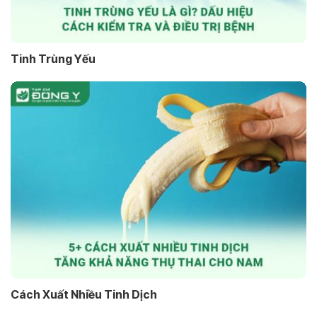
Tinh Trùng Yếu
Cách Xuất Nhiều Tinh Dịch