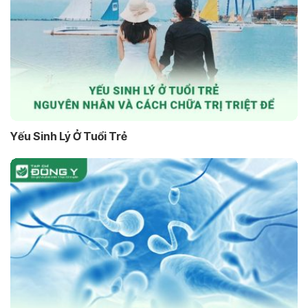
Yếu Sinh Lý Ở Tuổi Trẻ