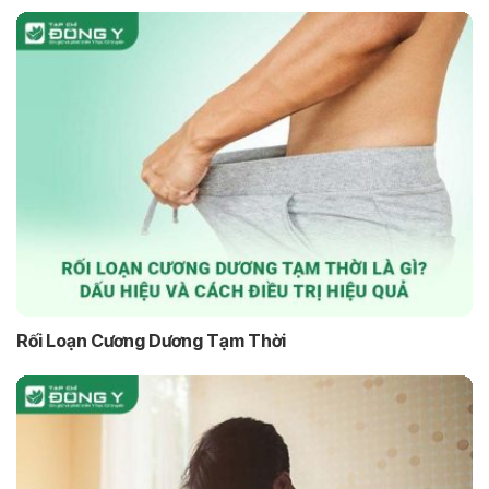
Rối Loạn Cương Dương Tạm Thời