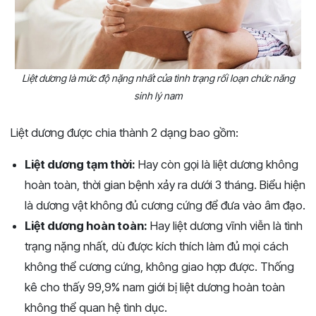
Liệt dương là mức độ nặng nhất của tình trạng rối loạn chức năng
sinh lý nam
Liệt dương được chia thành 2 dạng bao gồm:
Liệt dương tạm thời:
Hay còn gọi là liệt dương không
hoàn toàn, thời gian bệnh xảy ra dưới 3 tháng. Biểu hiện
là dương vật không đủ cương cứng để đưa vào âm đạo.
Liệt dương hoàn toàn:
Hay liệt dương vĩnh viễn là tình
trạng nặng nhất, dù được kích thích làm đủ mọi cách
không thể cương cứng, không giao hợp được. Thống
kê cho thấy 99,9% nam giới bị liệt dương hoàn toàn
không thể quan hệ tình dục.