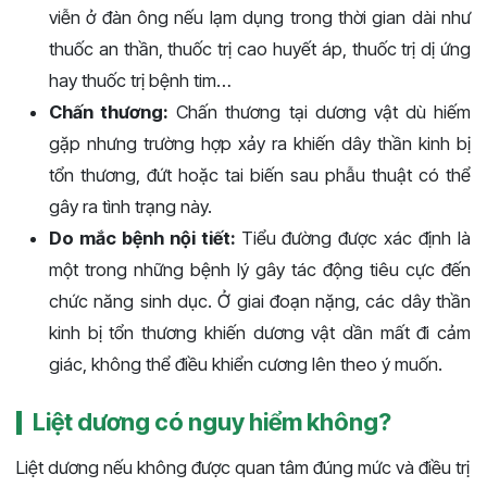
viễn ở đàn ông nếu lạm dụng trong thời gian dài như
thuốc an thần, thuốc trị cao huyết áp, thuốc trị dị ứng
hay thuốc trị bệnh tim…
Chấn thương:
Chấn thương tại dương vật dù hiếm
gặp nhưng trường hợp xảy ra khiến dây thần kinh bị
tổn thương, đứt hoặc tai biến sau phẫu thuật có thể
gây ra tình trạng này.
Do mắc bệnh nội tiết:
Tiểu đường được xác định là
một trong những bệnh lý gây tác động tiêu cực đến
chức năng sinh dục. Ở giai đoạn nặng, các dây thần
kinh bị tổn thương khiến dương vật dần mất đi cảm
giác, không thể điều khiển cương lên theo ý muốn.
Liệt dương có nguy hiểm không?
Liệt dương nếu không được quan tâm đúng mức và điều trị