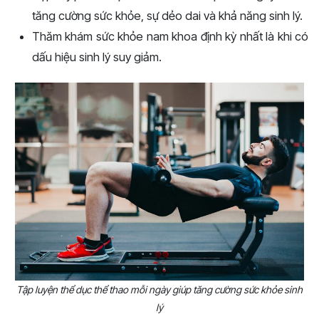
tăng cường sức khỏe, sự dẻo dai và khả năng sinh lý.
Thăm khám sức khỏe nam khoa định kỳ nhất là khi có
dấu hiệu sinh lý suy giảm.
Tập luyện thể dục thể thao mỗi ngày giúp tăng cường sức khỏe sinh
lý