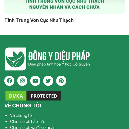
Tinh Trùng Vón Cục Như Thạch
VỀ CHÚNG TÔI
Về chúng tôi
Chính sách bảo mật
Chính sách và điều khoản