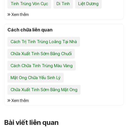
Tinh Trùng Vón Cục
Di Tinh
Liệt Dương
Xem thêm
Cách chữa liên quan
Cách Trị Tinh Trùng Loãng Tại Nhà
Chữa Xuất Tinh Sớm Bằng Chuối
Cách Chữa Tinh Trùng Màu Vàng
Mật Ong Chữa Yếu Sinh Lý
Chữa Xuất Tinh Sớm Bằng Mật Ong
Xem thêm
Bài viết liên quan