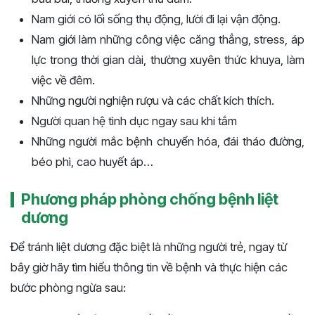
Nam giới có lối sống thụ động, lười đi lại vận động.
Nam giới làm những công việc căng thẳng, stress, áp
lực trong thời gian dài, thường xuyên thức khuya, làm
việc về đêm.
Những người nghiện rượu và các chất kích thích.
Người quan hệ tình dục ngay sau khi tắm
Những người mắc bệnh chuyển hóa, đái tháo đường,
béo phì, cao huyết áp…
Phương pháp phòng chống bệnh liệt
dương
Để tránh liệt dương đặc biệt là những người trẻ, ngay từ
bây giờ hãy tìm hiểu thông tin về bệnh và thực hiện các
bước phòng ngừa sau: