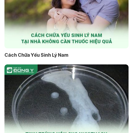
Cách Chữa Yếu Sinh Lý Nam