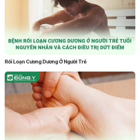
Rối Loạn Cương Dương Ở Người Trẻ