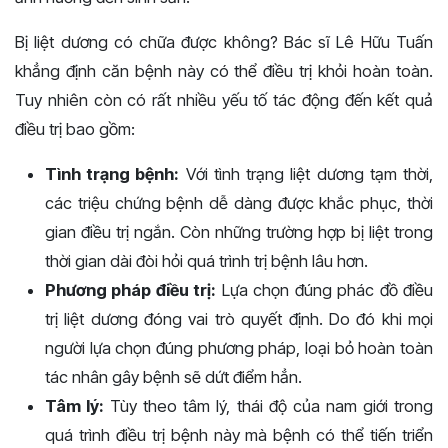
Bị liệt dương có chữa được không? Bác sĩ Lê Hữu Tuấn
khẳng định căn bệnh này có thể điều trị khỏi hoàn toàn.
Tuy nhiên còn có rất nhiều yếu tố tác động đến kết quả
điều trị bao gồm:
Tình trạng bệnh:
Với tình trạng liệt dương tạm thời,
các triệu chứng bệnh dễ dàng được khắc phục, thời
gian điều trị ngắn. Còn những trường hợp bị liệt trong
thời gian dài đòi hỏi quá trình trị bệnh lâu hơn.
Phương pháp điều trị:
Lựa chọn đúng phác đồ điều
trị liệt dương đóng vai trò quyết định. Do đó khi mọi
người lựa chọn đúng phương pháp, loại bỏ hoàn toàn
tác nhân gây bệnh sẽ dứt điểm hẳn.
Tâm lý:
Tùy theo tâm lý, thái độ của nam giới trong
quá trình điều trị bệnh này mà bệnh có thể tiến triển