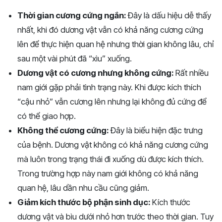
Thời gian cương cứng ngắn:
Đây là dấu hiệu dễ thấy
nhất, khi đó dương vật vẫn có khả năng cương cứng
lên để thực hiện quan hệ nhưng thời gian không lâu, chỉ
sau một vài phút đã “xìu” xuống.
Dương vật có cương nhưng không cứng:
Rất nhiều
nam giới gặp phải tình trạng này. Khi được kích thích
“cậu nhỏ” vẫn cương lên nhưng lại không đủ cứng để
có thể giao hợp.
Không thể cương cứng:
Đây là biểu hiện đặc trưng
của bệnh. Dương vật không có khả năng cương cứng
mà luôn trong trạng thái đi xuống dù được kích thích.
Trong trường hợp này nam giới không có khả năng
quan hệ, lâu dần nhu cầu cũng giảm.
Giảm kích thước bộ phận sinh dục:
Kích thước
dương vật và bìu dưới nhỏ hơn trước theo thời gian. Tuy