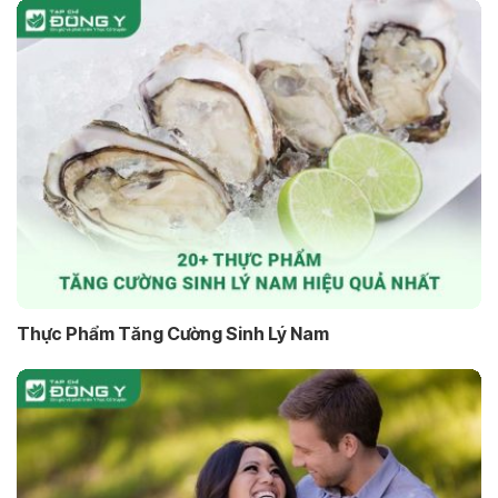
Thực Phẩm Tăng Cường Sinh Lý Nam