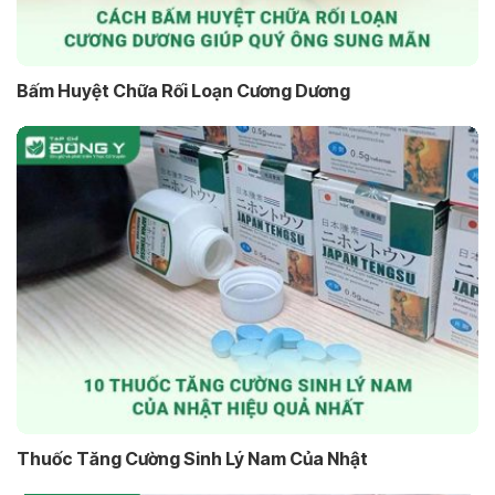
Bấm Huyệt Chữa Rối Loạn Cương Dương
Thuốc Tăng Cường Sinh Lý Nam Của Nhật