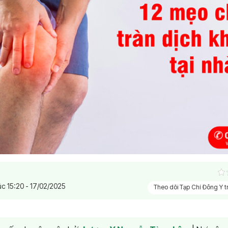
úc 15:20 - 17/02/2025
Theo dõi Tạp Chí Đông Y 