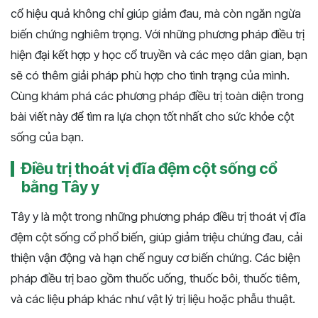
cổ hiệu quả không chỉ giúp giảm đau, mà còn ngăn ngừa
biến chứng nghiêm trọng. Với những phương pháp điều trị
hiện đại kết hợp y học cổ truyền và các mẹo dân gian, bạn
sẽ có thêm giải pháp phù hợp cho tình trạng của mình.
Cùng khám phá các phương pháp điều trị toàn diện trong
bài viết này để tìm ra lựa chọn tốt nhất cho sức khỏe cột
sống của bạn.
Điều trị thoát vị đĩa đệm cột sống cổ
bằng Tây y
Tây y là một trong những phương pháp điều trị thoát vị đĩa
đệm cột sống cổ phổ biến, giúp giảm triệu chứng đau, cải
thiện vận động và hạn chế nguy cơ biến chứng. Các biện
pháp điều trị bao gồm thuốc uống, thuốc bôi, thuốc tiêm,
và các liệu pháp khác như vật lý trị liệu hoặc phẫu thuật.