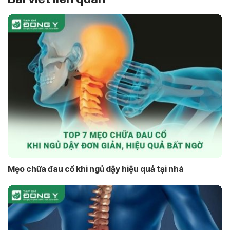
Mẹo chữa đau cổ khi ngủ dậy hiệu quả tại nhà