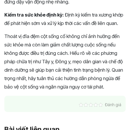
đứng dậy vận động nhẹ nhàng.
Kiểm tra sức khỏe định kỳ:
Định kỳ kiểm tra xương khớp
để phát hiện sớm và xử lý kịp thời các vấn đề liên quan.
Thoát vị đĩa đệm cột sống cổ không chỉ ảnh hưởng đến
sức khỏe mà còn làm giảm chất lượng cuộc sống nếu
không được điều trị đúng cách. Hiểu rõ về các phương
pháp chữa trị như Tây y, Đông y, mẹo dân gian và chế độ
dinh dưỡng sẽ giúp bạn cải thiện tình trạng bệnh lý. Quan
trọng nhất, hãy tuân thủ các hướng dẫn phòng ngừa để
bảo vệ cột sống và ngăn ngừa nguy cơ tái phát.
Đánh giá
Bài viết liên quan