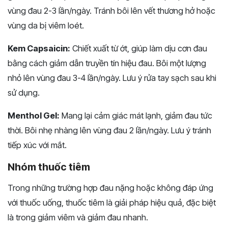
vùng đau 2-3 lần/ngày. Tránh bôi lên vết thương hở hoặc
vùng da bị viêm loét.
Kem Capsaicin:
Chiết xuất từ ớt, giúp làm dịu cơn đau
bằng cách giảm dẫn truyền tín hiệu đau. Bôi một lượng
nhỏ lên vùng đau 3-4 lần/ngày. Lưu ý rửa tay sạch sau khi
sử dụng.
Menthol Gel:
Mang lại cảm giác mát lạnh, giảm đau tức
thời. Bôi nhẹ nhàng lên vùng đau 2 lần/ngày. Lưu ý tránh
tiếp xúc với mắt.
Nhóm thuốc tiêm
Trong những trường hợp đau nặng hoặc không đáp ứng
với thuốc uống, thuốc tiêm là giải pháp hiệu quả, đặc biệt
là trong giảm viêm và giảm đau nhanh.