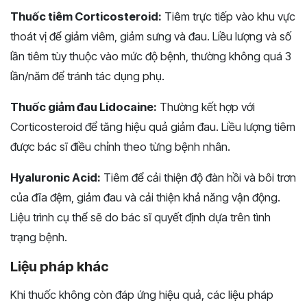
Thuốc tiêm Corticosteroid:
Tiêm trực tiếp vào khu vực
thoát vị để giảm viêm, giảm sưng và đau. Liều lượng và số
lần tiêm tùy thuộc vào mức độ bệnh, thường không quá 3
lần/năm để tránh tác dụng phụ.
Thuốc giảm đau Lidocaine:
Thường kết hợp với
Corticosteroid để tăng hiệu quả giảm đau. Liều lượng tiêm
được bác sĩ điều chỉnh theo từng bệnh nhân.
Hyaluronic Acid:
Tiêm để cải thiện độ đàn hồi và bôi trơn
của đĩa đệm, giảm đau và cải thiện khả năng vận động.
Liệu trình cụ thể sẽ do bác sĩ quyết định dựa trên tình
trạng bệnh.
Liệu pháp khác
Khi thuốc không còn đáp ứng hiệu quả, các liệu pháp