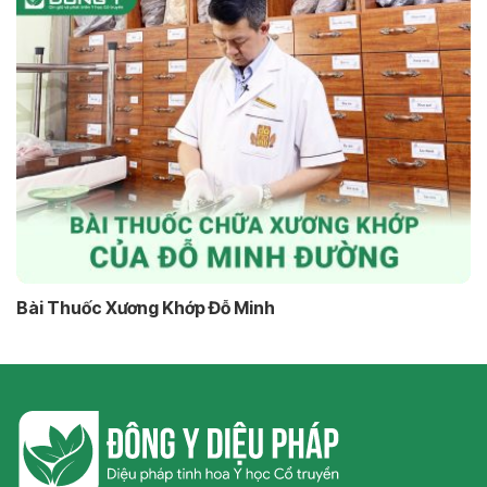
Bài Thuốc Xương Khớp Đỗ Minh