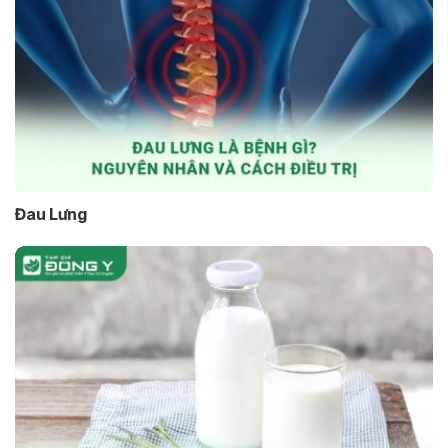
Đau Lưng