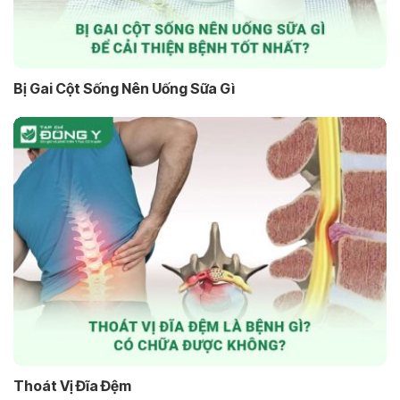
Bị Gai Cột Sống Nên Uống Sữa Gì
Thoát Vị Đĩa Đệm