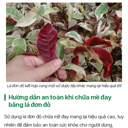
Lá đơn đỏ kết hợp cùng một số dược liệu khác mang lại hiệu quả tốt
Hướng dẫn an toàn khi chữa mề đay
bằng lá đơn đỏ
Sử dụng lá đơn đỏ chữa mề đay mang lại hiệu quả cao, tuy
nhiên để đảm bảo an toàn sức khỏe cho người dùng,