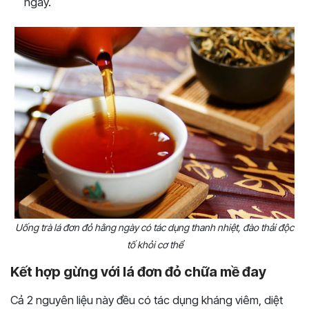
ngày.
Uống trà lá đơn đỏ hằng ngày có tác dụng thanh nhiệt, đào thải độc
tố khỏi cơ thể
Kết hợp gừng với lá đơn đỏ chữa mề đay
Cả 2 nguyên liệu này đều có tác dụng kháng viêm, diệt