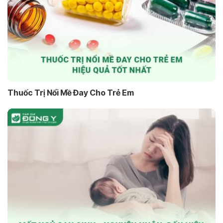
Thuốc Trị Nổi Mề Đay Cho Trẻ Em