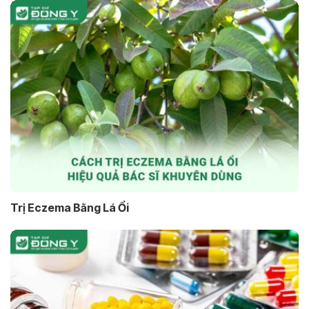
Trị Eczema Bằng Lá Ổi