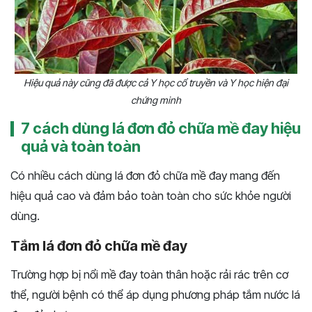
Hiệu quả này cũng đã được cả Y học cổ truyền và Y học hiện đại
chứng minh
7 cách dùng lá đơn đỏ chữa mề đay hiệu
quả và toàn toàn
Có nhiều cách dùng lá đơn đỏ chữa mề đay mang đến
hiệu quả cao và đảm bảo toàn toàn cho sức khỏe người
dùng.
Tắm lá đơn đỏ chữa mề đay
Trường hợp bị nổi mề đay toàn thân hoặc rải rác trên cơ
thể, người bệnh có thể áp dụng phương pháp tắm nước lá