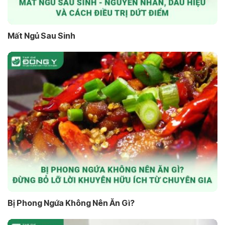
Mất Ngủ Sau Sinh
Bị Phong Ngứa Không Nên Ăn Gì?