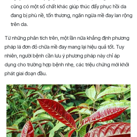
cũng có một số chất khác giúp thúc đẩy phục hồi da
đang bị phù nề, tổn thương, ngăn ngừa mề đay lan rộng
trên da.
Từ những phân tích trên, một lần nữa khẳng định phương
pháp lá đơn đỏ chữa mề đay mang lại hiệu quả tốt. Tuy
nhiên, người bệnh cần lưu ý phương pháp này chỉ áp
dụng cho trường hợp bệnh nhẹ, các triệu chứng mới khởi
phát giai đoạn đầu.