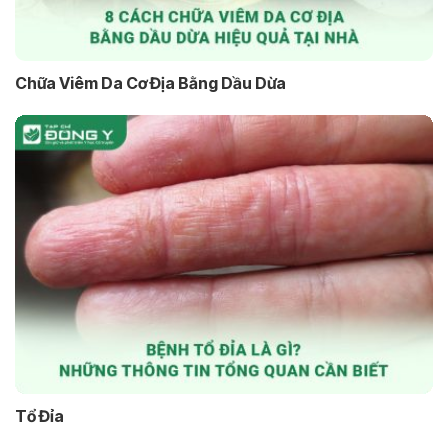
Chữa Viêm Da Cơ Địa Bằng Dầu Dừa
Tổ Đỉa