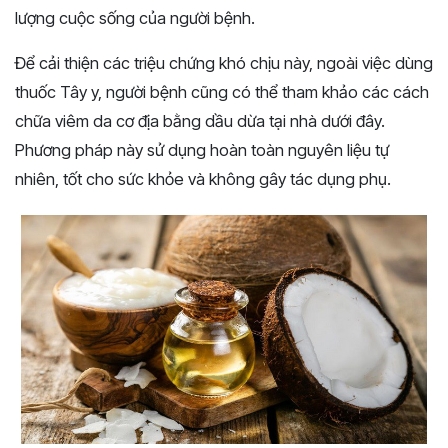
lượng cuộc sống của người bệnh.
Để cải thiện các triệu chứng khó chịu này, ngoài việc dùng
thuốc Tây y, người bệnh cũng có thể tham khảo các cách
chữa viêm da cơ địa bằng dầu dừa tại nhà dưới đây.
Phương pháp này sử dụng hoàn toàn nguyên liệu tự
nhiên, tốt cho sức khỏe và không gây tác dụng phụ.