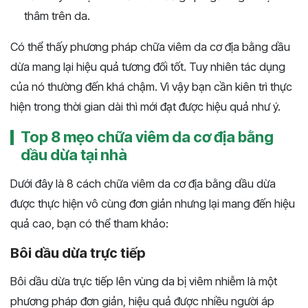
thâm trên da.
Có thể thấy phương pháp chữa viêm da cơ địa bằng dầu
dừa mang lại hiệu quả tương đối tốt. Tuy nhiên tác dụng
của nó thường đến khá chậm. Vì vậy bạn cần kiên trì thực
hiện trong thời gian dài thì mới đạt được hiệu quả như ý.
Top 8 mẹo chữa viêm da cơ địa bằng
dầu dừa tại nhà
Dưới đây là 8 cách chữa viêm da cơ địa bằng dầu dừa
được thực hiện vô cùng đơn giản nhưng lại mang đến hiệu
quả cao, bạn có thể tham khảo:
Bôi dầu dừa trực tiếp
Bôi dầu dừa trực tiếp lên vùng da bị viêm nhiễm là một
phương pháp đơn giản, hiệu quả được nhiều người áp