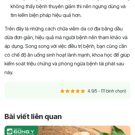
không thấy bệnh thuyên giảm thì nên ngưng dùng và
tìm kiếm biện pháp hiệu quả hơn.
Trên đây là những cách chữa viêm da cơ địa bằng dầu
dừa đơn giản, hiệu quả mà người bệnh nên tham khảo và
áp dụng. Song song với việc điều trị bệnh, bạn cũng cần
có chế độ ăn uống sinh hoạt lành mạnh, khoa học để giúp
kiểm soát triệu chứng và phòng ngừa bệnh tái phát sau
này.
4.9/5 - (11 bình chọn)
Bài viết liên quan