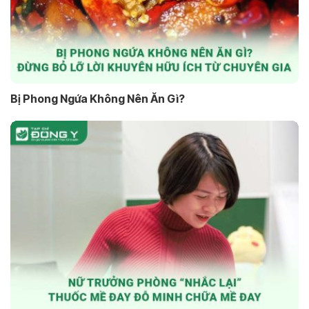
Bị Phong Ngứa Không Nên Ăn Gì?