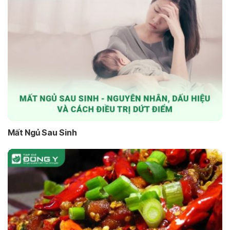
Mất Ngủ Sau Sinh