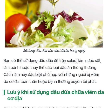
Sử dụng dầu dừa vào các bữa ăn hàng ngày
Bạn có thể sử dụng dầu dừa để trộn salad, làm nước sốt,
làm bánh hoặc thay thế các loại dầu ăn thông thường.
Cách làm này đặc biệt phù hợp với những người bị viêm
da cơ địa toàn thân hoặc bệnh thường xuyên tái phát.
Lưu ý khi sử dụng dầu dừa chữa viêm da
cơ địa