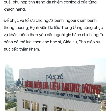
quả, phù hợp tình trạng da nhiễm corticoid của từng
khách hàng.
Để phục vụ tối ưu cho người bệnh, ngoài khám bệnh
thông thường, Bệnh viện Da liễu Trung Ương cũng phục
vụ khám bệnh theo yêu cầu ngoài giờ hành chính, người
bệnh có thể lựa chọn các bác sĩ, Giáo sư, Phó giáo sư
trực tiếp thăm khám.