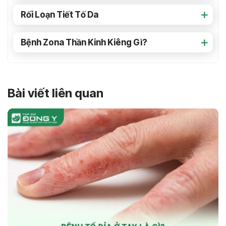
Rối Loạn Tiết Tố Da
Bệnh Zona Thần Kinh Kiêng Gì?
Bài viết liên quan