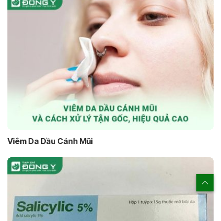
Viêm Da Dầu Cánh Mũi