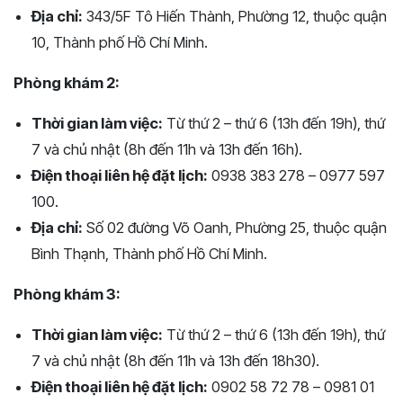
Địa chỉ:
343/5F Tô Hiến Thành, Phường 12, thuộc quận
10, Thành phố Hồ Chí Minh.
Phòng khám 2:
Thời gian làm việc:
Từ thứ 2 – thứ 6 (13h đến 19h), thứ
7 và chủ nhật (8h đến 11h và 13h đến 16h).
Điện thoại liên hệ đặt lịch:
0938 383 278 – 0977 597
100.
Địa chỉ:
Số 02 đường Võ Oanh, Phường 25, thuộc quận
Bình Thạnh, Thành phố Hồ Chí Minh.
Phòng khám 3:
Thời gian làm việc:
Từ thứ 2 – thứ 6 (13h đến 19h), thứ
7 và chủ nhật (8h đến 11h và 13h đến 18h30).
Điện thoại liên hệ đặt lịch:
0902 58 72 78 – 0981 01