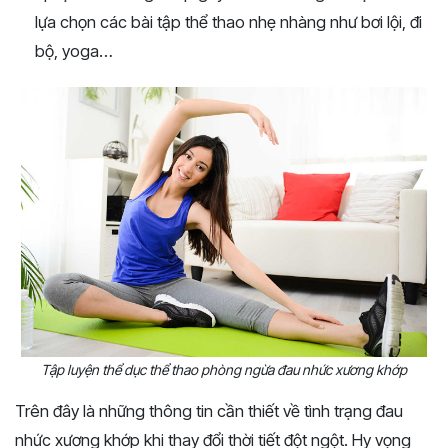
lựa chọn các bài tập thể thao nhẹ nhàng như bơi lội, đi
bộ, yoga…
Tập luyện thể dục thể thao phòng ngừa đau nhức xương khớp
Trên đây là những thông tin cần thiết về tình trạng đau
nhức xương khớp khi thay đổi thời tiết đột ngột. Hy vọng