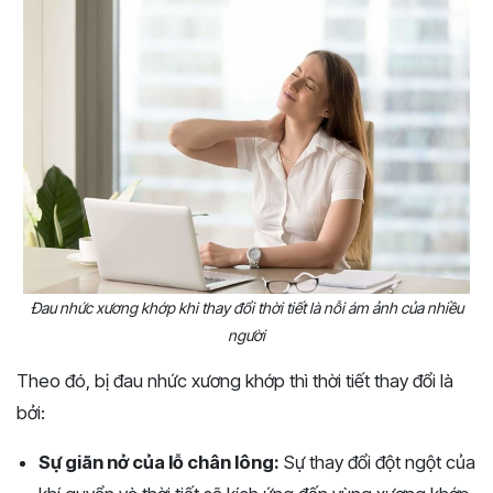
Đau nhức xương khớp khi thay đổi thời tiết là nỗi ám ảnh của nhiều
người
Theo đó, bị đau nhức xương khớp thì thời tiết thay đổi là
bởi:
Sự giãn nở của lỗ chân lông:
Sự thay đổi đột ngột của