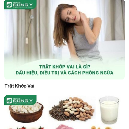
Trật Khớp Vai