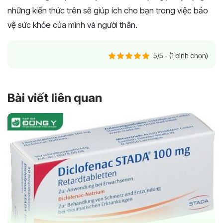
những kiến thức trên sẽ giúp ích cho bạn trong việc bảo
vệ sức khỏe của mình và người thân.
5/5 - (1 bình chọn)
Bài viết liên quan