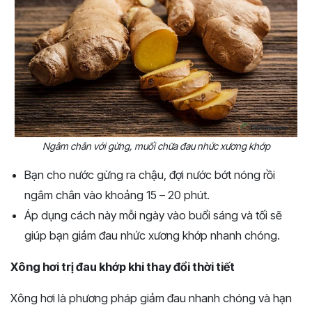
Ngâm chân với gừng, muối chữa đau nhức xương khớp
Bạn cho nước gừng ra chậu, đợi nước bớt nóng rồi
ngâm chân vào khoảng 15 – 20 phút.
Áp dụng cách này mỗi ngày vào buổi sáng và tối sẽ
giúp bạn giảm đau nhức xương khớp nhanh chóng.
Xông hơi trị đau khớp khi thay đổi thời tiết
Xông hơi là phương pháp giảm đau nhanh chóng và hạn