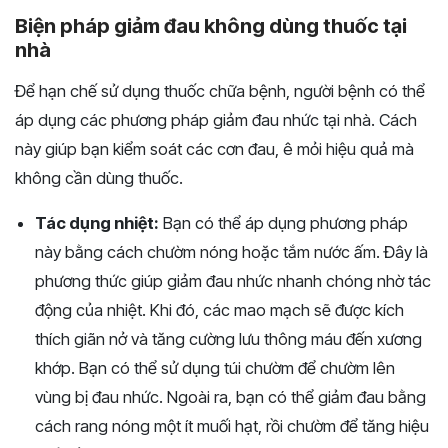
Biện pháp giảm đau không dùng thuốc tại
nhà
Để hạn chế sử dụng thuốc chữa bệnh, người bệnh có thể
áp dụng các phương pháp giảm đau nhức tại nhà. Cách
này giúp bạn kiểm soát các cơn đau, ê mỏi hiệu quả mà
không cần dùng thuốc.
Tác dụng nhiệt:
Bạn có thể áp dụng phương pháp
này bằng cách chườm nóng hoặc tắm nước ấm. Đây là
phương thức giúp giảm đau nhức nhanh chóng nhờ tác
động của nhiệt. Khi đó, các mao mạch sẽ được kích
thích giãn nở và tăng cường lưu thông máu đến xương
khớp. Bạn có thể sử dụng túi chườm để chườm lên
vùng bị đau nhức. Ngoài ra, bạn có thể giảm đau bằng
cách rang nóng một ít muối hạt, rồi chườm để tăng hiệu