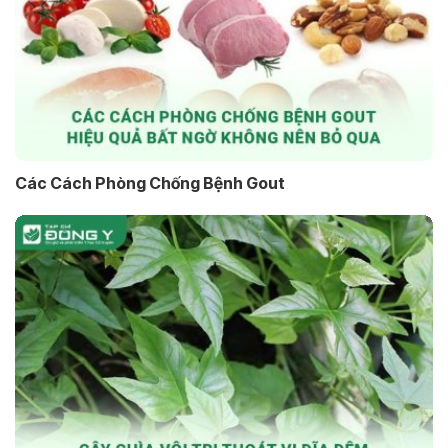
Các Cách Phòng Chống Bệnh Gout