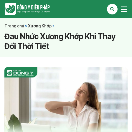
Trang chủ
»
Xương Khớp
»
Đau Nhức Xương Khớp Khi Thay
Đổi Thời Tiết