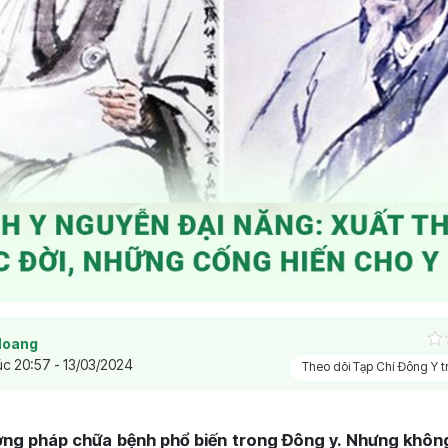
Hoang
úc 20:57 - 13/03/2024
Theo dõi Tạp Chí Đông Y 
ng pháp chữa bệnh phổ biến trong Đông y. Nhưng không 