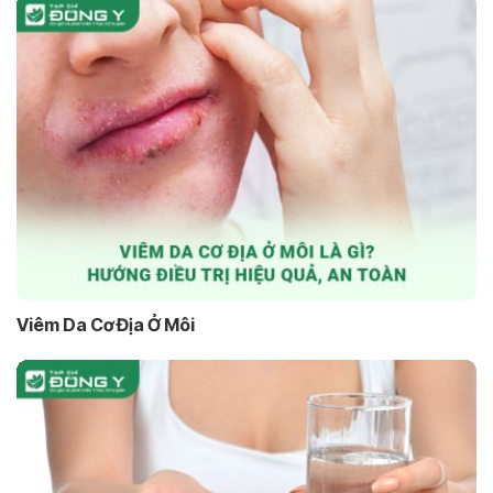
Viêm Da Cơ Địa Ở Môi