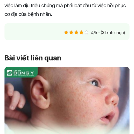
việc làm dịu triệu chứng mà phải bắt đầu từ việc hồi phục
cơ địa của bệnh nhân.
4/5 - (3 bình chọn)
Bài viết liên quan