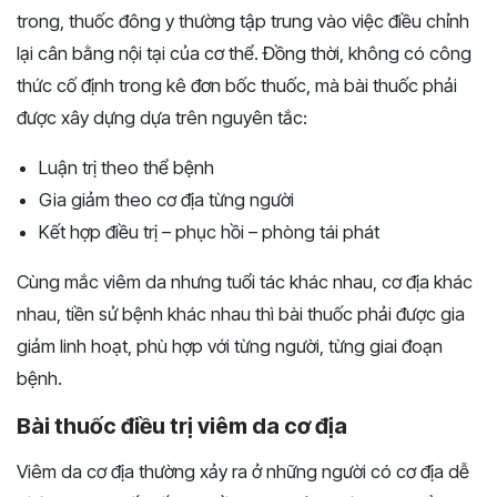
trong, thuốc đông y thường tập trung vào việc điều chỉnh
lại cân bằng nội tại của cơ thể. Đồng thời, không có công
thức cố định trong kê đơn bốc thuốc, mà bài thuốc phải
được xây dựng dựa trên nguyên tắc:
Luận trị theo thể bệnh
Gia giảm theo cơ địa từng người
Kết hợp điều trị – phục hồi – phòng tái phát
Cùng mắc viêm da nhưng tuổi tác khác nhau, cơ địa khác
nhau, tiền sử bệnh khác nhau thì bài thuốc phải được gia
giảm linh hoạt, phù hợp với từng người, từng giai đoạn
bệnh.
Bài thuốc điều trị viêm da cơ địa
Viêm da cơ địa thường xảy ra ở những người có cơ địa dễ