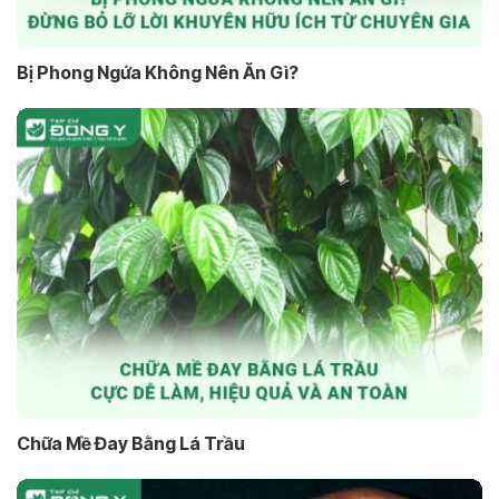
Bị Phong Ngứa Không Nên Ăn Gì?
Chữa Mề Đay Bằng Lá Trầu