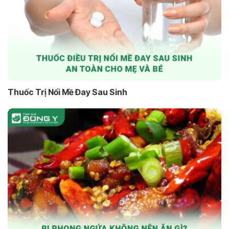
Thuốc Trị Nổi Mề Đay Sau Sinh