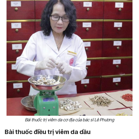
Bài thuốc trị viêm da cơ địa của bác sĩ Lê Phương
Bài thuốc điều trị viêm da dầu