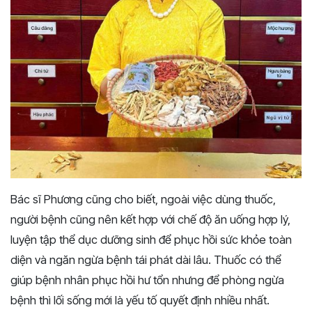
Bác sĩ Phương cũng cho biết, ngoài việc dùng thuốc,
người bệnh cũng nên kết hợp với chế độ ăn uống hợp lý,
luyện tập thể dục dưỡng sinh để phục hồi sức khỏe toàn
diện và ngăn ngừa bệnh tái phát dài lâu. Thuốc có thể
giúp bệnh nhân phục hồi hư tổn nhưng để phòng ngừa
bệnh thì lối sống mới là yếu tố quyết định nhiều nhất.