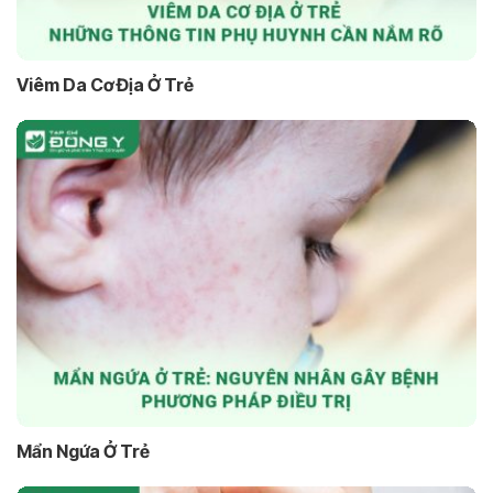
Viêm Da Cơ Địa Ở Trẻ
Mẩn Ngứa Ở Trẻ