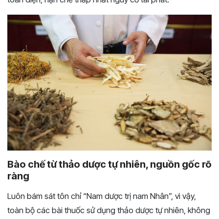
Bào chế từ thảo dược tự nhiên, nguồn gốc rõ
ràng
Luôn bám sát tôn chỉ “Nam dược trị nam Nhân”, vì vậy,
toàn bộ các bài thuốc sử dụng thảo dược tự nhiên, không