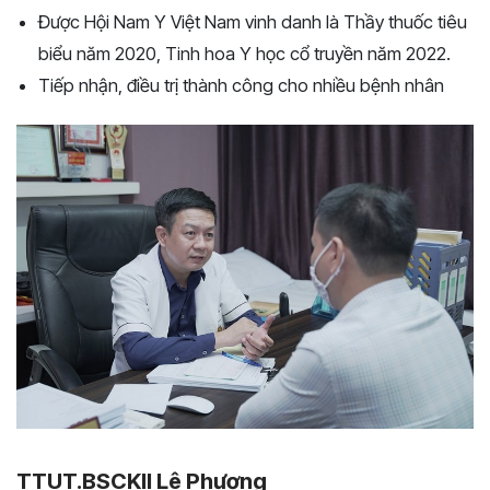
Được Hội Nam Y Việt Nam vinh danh là Thầy thuốc tiêu
biểu năm 2020, Tinh hoa Y học cổ truyền năm 2022.
Tiếp nhận, điều trị thành công cho nhiều bệnh nhân
TTUT.BSCKII Lê Phương