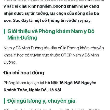
y bác sĩ giàu kinh nghiệm, phòng khám ngày càng
nhận được sự tin tưởng, lựa chọn của đông đảo bà
con. Sau đây là một số thông tin về đơn vị này.
Giới thiệu về Phòng khám Nam y Đỗ
Minh Đường
Nam y Đỗ Minh Đường tên đầy đủ là Phòng khám chuyên
khoa Y học cổ truyền trực thuộc CTCP Nam y Đỗ Minh
Đường.
Địa chỉ hoạt động
Phòng khám tọa lạc tại
Hà Nội: 16 Ngõ 168 Nguyễn
Khánh Toàn, Nghĩa Đô, Hà Nội
Đội ngũ lương y, chuyên gia