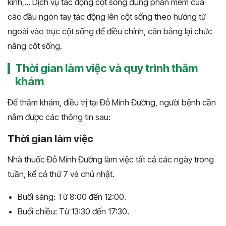
kinh,... Dịch vụ tác động cột sống dùng phần mềm của
các đầu ngón tay tác động lên cột sống theo hướng từ
ngoài vào trục cột sống để điều chỉnh, cân bằng lại chức
năng cột sống.
Thời gian làm việc và quy trình thăm
khám
Để thăm khám, điều trị tại Đỗ Minh Đường, người bệnh cần
nắm được các thông tin sau:
Thời gian làm việc
Nhà thuốc Đỗ Minh Đường làm việc tất cả các ngày trong
tuần, kể cả thứ 7 và chủ nhật.
Buổi sáng: Từ 8:00 đến 12:00.
Buổi chiều: Từ 13:30 đến 17:30.