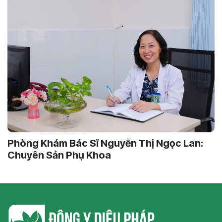
Phòng Khám Bác Sĩ Nguyễn Thị Ngọc Lan:
Chuyên Sản Phụ Khoa