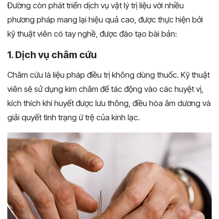
Đường còn phát triển dịch vụ vật lý trị liệu với nhiều
phương pháp mang lại hiệu quả cao, được thực hiện bởi
kỹ thuật viên có tay nghề, được đào tạo bài bản:
1. Dịch vụ châm cứu
Châm cứu là liệu pháp điều trị không dùng thuốc. Kỹ thuật
viên sẽ sử dụng kim châm để tác động vào các huyệt vị,
kích thích khí huyết được lưu thông, điều hòa âm dương và
giải quyết tình trạng ứ trệ của kinh lạc.