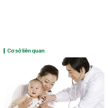
Cơ sở liên quan