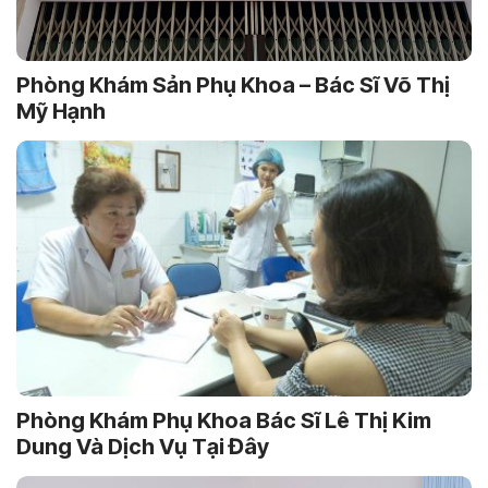
Phòng Khám Sản Phụ Khoa – Bác Sĩ Võ Thị
Mỹ Hạnh
Phòng Khám Phụ Khoa Bác Sĩ Lê Thị Kim
Dung Và Dịch Vụ Tại Đây