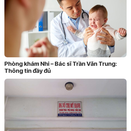
Phòng khám Nhi – Bác sĩ Trần Văn Trung:
Thông tin đầy đủ