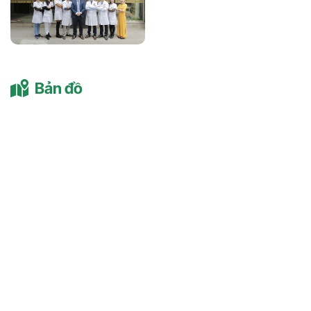
Bản đồ