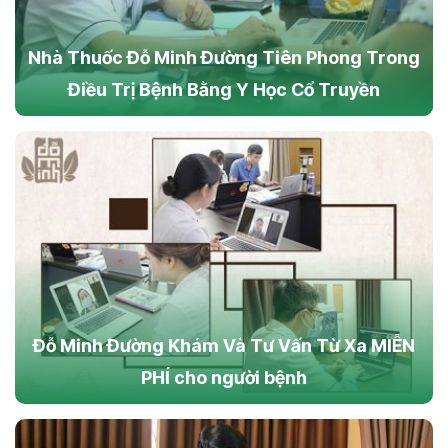
Nhà Thuốc Đỗ Minh Đường Tiên Phong Trong
Điều Trị Bệnh Bằng Y Học Cổ Truyền
Đỗ Minh Đường Khám Và Tư Vấn Từ Xa MIỄN
PHÍ cho người bệnh