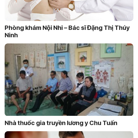
Phòng khám Nội Nhi – Bác sĩ Đặng Thị Thúy
Ninh
Nhà thuốc gia truyền lương y Chu Tuấn