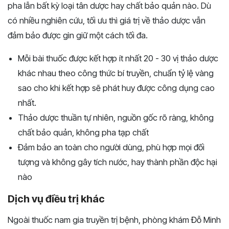
pha lẫn bất kỳ loại tân dược hay chất bảo quản nào. Dù
có nhiều nghiên cứu, tối ưu thì giá trị về thảo dược vẫn
đảm bảo được gìn giữ một cách tối đa.
Mỗi bài thuốc được kết hợp ít nhất 20 - 30 vị thảo dược
khác nhau theo công thức bí truyền, chuẩn tỷ lệ vàng
sao cho khi kết hợp sẽ phát huy được công dụng cao
nhất.
Thảo dược thuần tự nhiên, nguồn gốc rõ ràng, không
chất bảo quản, không pha tạp chất
Đảm bảo an toàn cho người dùng, phù hợp mọi đối
tượng và không gây tích nước, hay thành phần độc hại
nào
Dịch vụ điều trị khác
Ngoài thuốc nam gia truyền trị bệnh, phòng khám Đỗ Minh