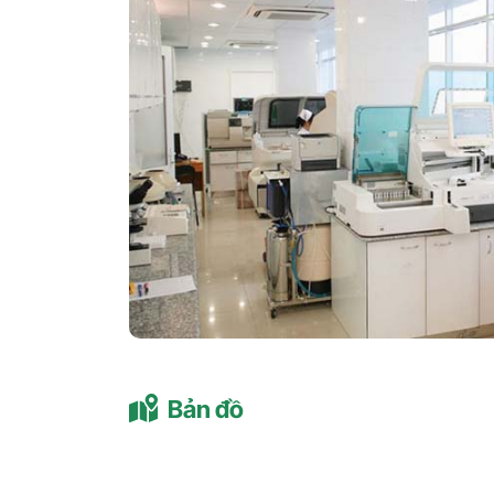
Bản đồ