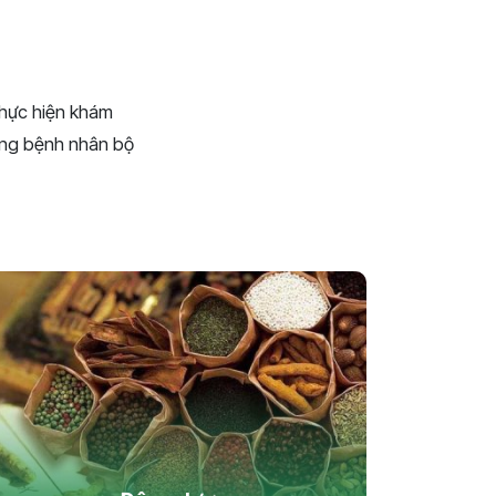
thực hiện khám
ng bệnh nhân bộ