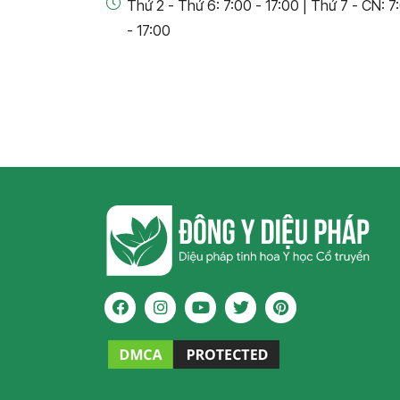
Thứ 2 - Thứ 6: 7:00 - 17:00 | Thứ 7 - CN: 7
- 17:00