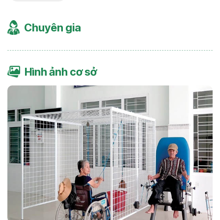
Chuyên gia
Hình ảnh cơ sở