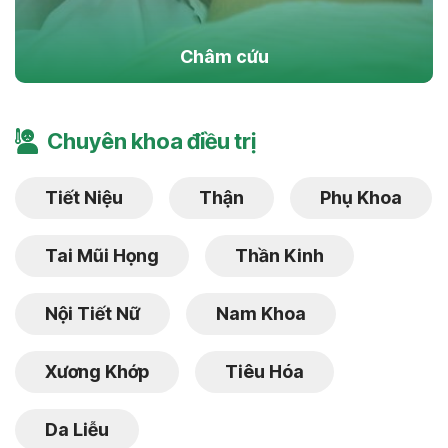
Châm cứu
Chuyên khoa điều trị
Tiết Niệu
Thận
Phụ Khoa
Tai Mũi Họng
Thần Kinh
Nội Tiết Nữ
Nam Khoa
Xương Khớp
Tiêu Hóa
Da Liễu