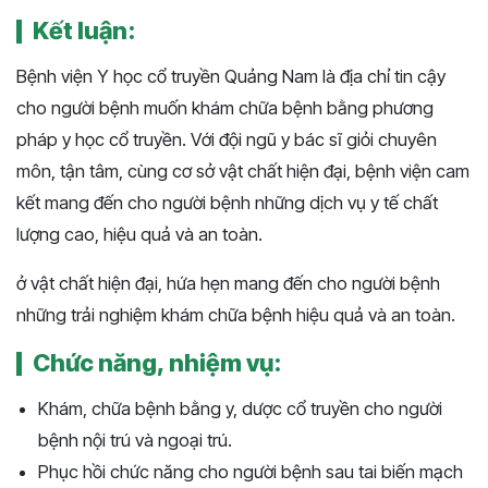
Kết luận:
Bệnh viện Y học cổ truyền Quảng Nam là địa chỉ tin cậy
cho người bệnh muốn khám chữa bệnh bằng phương
pháp y học cổ truyền. Với đội ngũ y bác sĩ giỏi chuyên
môn, tận tâm, cùng cơ sở vật chất hiện đại, bệnh viện cam
kết mang đến cho người bệnh những dịch vụ y tế chất
lượng cao, hiệu quả và an toàn.
ở vật chất hiện đại, hứa hẹn mang đến cho người bệnh
những trải nghiệm khám chữa bệnh hiệu quả và an toàn.
Chức năng, nhiệm vụ:
Khám, chữa bệnh bằng y, dược cổ truyền cho người
bệnh nội trú và ngoại trú.
Phục hồi chức năng cho người bệnh sau tai biến mạch