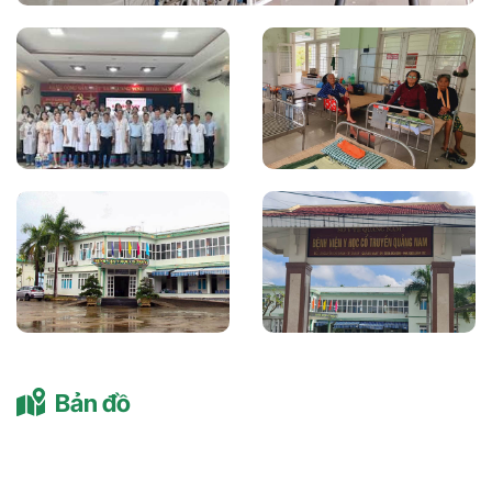
Bản đồ