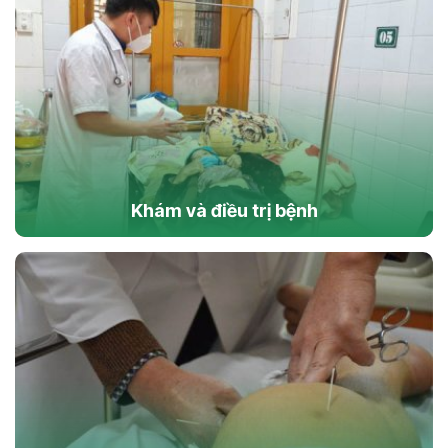
Khám và điều trị bệnh