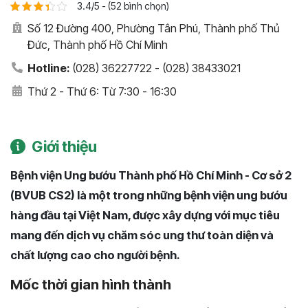
3.4/5 - (52 bình chọn)
Số 12 Đường 400, Phường Tân Phú, Thành phố Thủ
Đức, Thành phố Hồ Chí Minh
Hotline:
(028) 36227722 - (028) 38433021
Thứ 2 - Thứ 6: Từ 7:30 - 16:30
Giới thiệu
Bệnh viện Ung bướu Thành phố Hồ Chí Minh - Cơ sở 2
(BVUB CS2) là một trong những bệnh viện ung bướu
hàng đầu tại Việt Nam, được xây dựng với mục tiêu
mang đến dịch vụ chăm sóc ung thư toàn diện và
chất lượng cao cho người bệnh.
Mốc thời gian hình thành