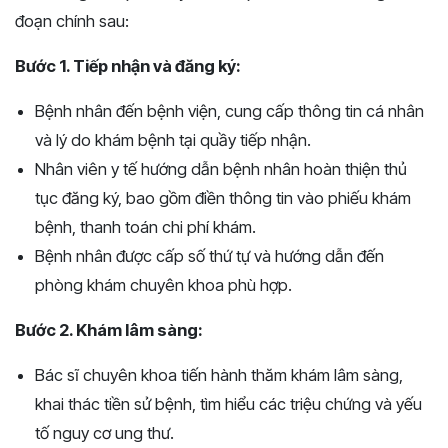
đoạn chính sau:
Bước 1. Tiếp nhận và đăng ký:
Bệnh nhân đến bệnh viện, cung cấp thông tin cá nhân
và lý do khám bệnh tại quầy tiếp nhận.
Nhân viên y tế hướng dẫn bệnh nhân hoàn thiện thủ
tục đăng ký, bao gồm điền thông tin vào phiếu khám
bệnh, thanh toán chi phí khám.
Bệnh nhân được cấp số thứ tự và hướng dẫn đến
phòng khám chuyên khoa phù hợp.
Bước 2. Khám lâm sàng:
Bác sĩ chuyên khoa tiến hành thăm khám lâm sàng,
khai thác tiền sử bệnh, tìm hiểu các triệu chứng và yếu
tố nguy cơ ung thư.