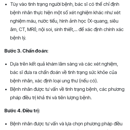
Tùy vào tình trạng người bệnh, bác sĩ có thể chỉ định
bệnh nhân thực hiện một số xét nghiệm khác như xét
nghiệm máu, nước tiểu, hình ảnh học (X-quang, siêu
âm, CT, MRI), nội soi, sinh thiết,... để xác định chính xác
bệnh lý.
Bước 3. Chẩn đoán:
Dựa trên kết quả khám lâm sàng và các xét nghiệm,
bác sĩ đưa ra chẩn đoán về tình trạng sức khỏe của
bệnh nhân, xác định loại ung thư (nếu có).
Bệnh nhân được tư vấn về tình trạng bệnh, các phương
pháp điều trị khả thi và tiên lượng bệnh.
Bước 4. Điều trị:
Bệnh nhân được tư vấn và lựa chọn phương pháp điều