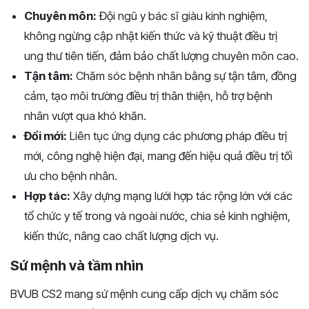
Chuyên môn:
Đội ngũ y bác sĩ giàu kinh nghiệm,
không ngừng cập nhật kiến thức và kỹ thuật điều trị
ung thư tiên tiến, đảm bảo chất lượng chuyên môn cao.
Tận tâm:
Chăm sóc bệnh nhân bằng sự tận tâm, đồng
cảm, tạo môi trường điều trị thân thiện, hỗ trợ bệnh
nhân vượt qua khó khăn.
Đổi mới:
Liên tục ứng dụng các phương pháp điều trị
mới, công nghệ hiện đại, mang đến hiệu quả điều trị tối
ưu cho bệnh nhân.
Hợp tác:
Xây dựng mạng lưới hợp tác rộng lớn với các
tổ chức y tế trong và ngoài nước, chia sẻ kinh nghiệm,
kiến thức, nâng cao chất lượng dịch vụ.
Sứ mệnh và tầm nhìn
BVUB CS2 mang sứ mệnh cung cấp dịch vụ chăm sóc