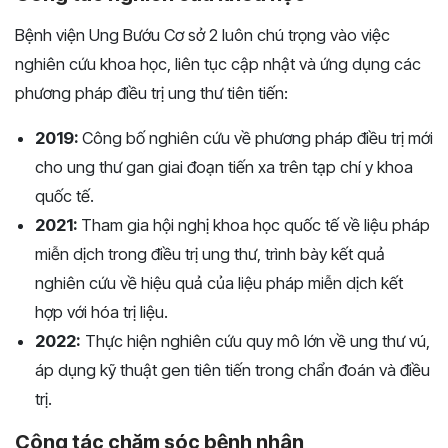
Bệnh viện Ung Bướu Cơ sở 2 luôn chú trọng vào việc
nghiên cứu khoa học, liên tục cập nhật và ứng dụng các
phương pháp điều trị ung thư tiên tiến:
2019:
Công bố nghiên cứu về phương pháp điều trị mới
cho ung thư gan giai đoạn tiến xa trên tạp chí y khoa
quốc tế.
2021:
Tham gia hội nghị khoa học quốc tế về liệu pháp
miễn dịch trong điều trị ung thư, trình bày kết quả
nghiên cứu về hiệu quả của liệu pháp miễn dịch kết
hợp với hóa trị liệu.
2022:
Thực hiện nghiên cứu quy mô lớn về ung thư vú,
áp dụng kỹ thuật gen tiên tiến trong chẩn đoán và điều
trị.
Công tác chăm sóc bệnh nhân