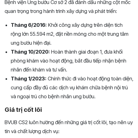
Bệnh viện Ung bướu Cơ sở 2 đã đánh dấu những cột mốc
quan trọng trong hành trình xây dựng và phát triển:
Tháng 6/2016:
Khởi công xây dựng trên diện tích
rộng lớn 55.594 m2, đặt nền móng cho một trung tâm
ung bướu hiện đại.
Tháng 10/2020:
Hoàn thành giai đoạn 1, đưa khối
phòng khám vào hoạt động, bắt đầu tiếp nhận bệnh
nhân đến khám và tư vấn.
Tháng 1/2023:
Chính thức đi vào hoạt động toàn diện,
cung cấp đầy đủ các dịch vụ khám chữa bệnh nội trú
và ngoại trú cho bệnh nhân ung bướu.
Giá trị cốt lõi
BVUB CS2 luôn hướng đến những giá trị cốt lõi, tạo nên uy
tín và chất lượng dịch vụ: