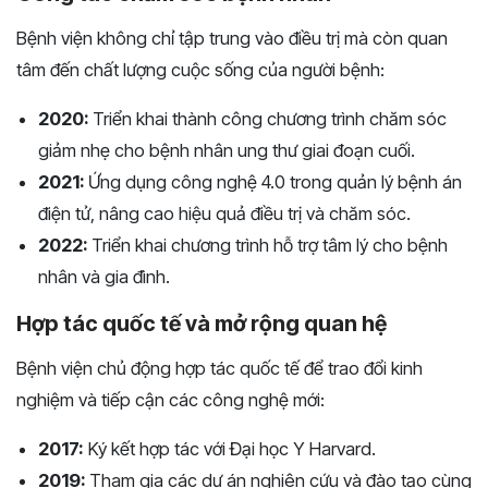
Bệnh viện không chỉ tập trung vào điều trị mà còn quan
tâm đến chất lượng cuộc sống của người bệnh:
2020:
Triển khai thành công chương trình chăm sóc
giảm nhẹ cho bệnh nhân ung thư giai đoạn cuối.
2021:
Ứng dụng công nghệ 4.0 trong quản lý bệnh án
điện tử, nâng cao hiệu quả điều trị và chăm sóc.
2022:
Triển khai chương trình hỗ trợ tâm lý cho bệnh
nhân và gia đình.
Hợp tác quốc tế và mở rộng quan hệ
Bệnh viện chủ động hợp tác quốc tế để trao đổi kinh
nghiệm và tiếp cận các công nghệ mới:
2017:
Ký kết hợp tác với Đại học Y Harvard.
2019:
Tham gia các dự án nghiên cứu và đào tạo cùng