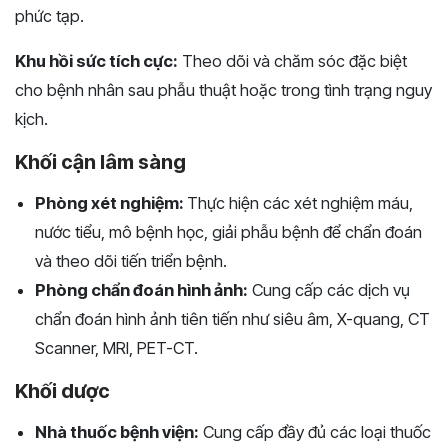
phức tạp.
Khu hồi sức tích cực:
Theo dõi và chăm sóc đặc biệt
cho bệnh nhân sau phẫu thuật hoặc trong tình trạng nguy
kịch.
Khối cận lâm sàng
Phòng xét nghiệm:
Thực hiện các xét nghiệm máu,
nước tiểu, mô bệnh học, giải phẫu bệnh để chẩn đoán
và theo dõi tiến triển bệnh.
Phòng chẩn đoán hình ảnh:
Cung cấp các dịch vụ
chẩn đoán hình ảnh tiên tiến như siêu âm, X-quang, CT
Scanner, MRI, PET-CT.
Khối dược
Nhà thuốc bệnh viện:
Cung cấp đầy đủ các loại thuốc