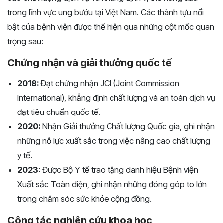
trong lĩnh vực ung bướu tại Việt Nam. Các thành tựu nổi
bật của bệnh viện được thể hiện qua những cột mốc quan
trọng sau:
Chứng nhận và giải thưởng quốc tế
2018:
Đạt chứng nhận JCI (Joint Commission
International), khẳng định chất lượng và an toàn dịch vụ
đạt tiêu chuẩn quốc tế.
2020:
Nhận Giải thưởng Chất lượng Quốc gia, ghi nhận
những nỗ lực xuất sắc trong việc nâng cao chất lượng
y tế.
2023:
Được Bộ Y tế trao tặng danh hiệu Bệnh viện
Xuất sắc Toàn diện, ghi nhận những đóng góp to lớn
trong chăm sóc sức khỏe cộng đồng.
Công tác nghiên cứu khoa học