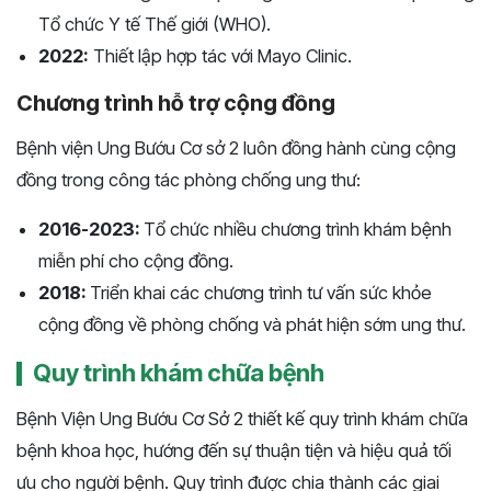
Tổ chức Y tế Thế giới (WHO).
2022:
Thiết lập hợp tác với Mayo Clinic.
Chương trình hỗ trợ cộng đồng
Bệnh viện Ung Bướu Cơ sở 2 luôn đồng hành cùng cộng
đồng trong công tác phòng chống ung thư:
2016-2023:
Tổ chức nhiều chương trình khám bệnh
miễn phí cho cộng đồng.
2018:
Triển khai các chương trình tư vấn sức khỏe
cộng đồng về phòng chống và phát hiện sớm ung thư.
Quy trình khám chữa bệnh
Bệnh Viện Ung Bướu Cơ Sở 2 thiết kế quy trình khám chữa
bệnh khoa học, hướng đến sự thuận tiện và hiệu quả tối
ưu cho người bệnh. Quy trình được chia thành các giai