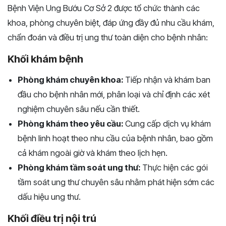
Bệnh Viện Ung Bướu Cơ Sở 2 được tổ chức thành các
khoa, phòng chuyên biệt, đáp ứng đầy đủ nhu cầu khám,
chẩn đoán và điều trị ung thư toàn diện cho bệnh nhân:
Khối khám bệnh
Phòng khám chuyên khoa:
Tiếp nhận và khám ban
đầu cho bệnh nhân mới, phân loại và chỉ định các xét
nghiệm chuyên sâu nếu cần thiết.
Phòng khám theo yêu cầu:
Cung cấp dịch vụ khám
bệnh linh hoạt theo nhu cầu của bệnh nhân, bao gồm
cả khám ngoài giờ và khám theo lịch hẹn.
Phòng khám tầm soát ung thư:
Thực hiện các gói
tầm soát ung thư chuyên sâu nhằm phát hiện sớm các
dấu hiệu ung thư.
Khối điều trị nội trú