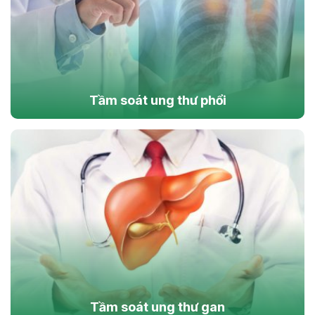
Tầm soát ung thư phổi
Tầm soát ung thư gan