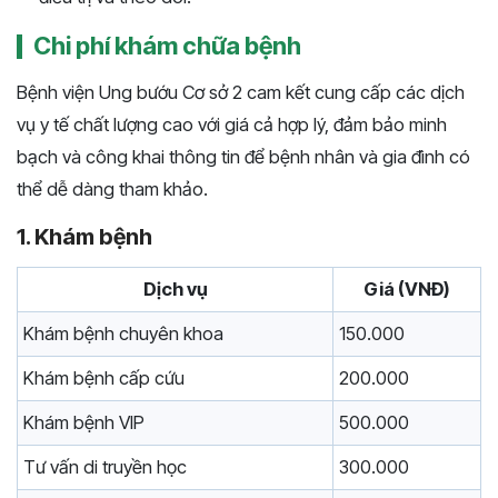
Chi phí khám chữa bệnh
Bệnh viện Ung bướu Cơ sở 2 cam kết cung cấp các dịch
vụ y tế chất lượng cao với giá cả hợp lý, đảm bảo minh
bạch và công khai thông tin để bệnh nhân và gia đình có
thể dễ dàng tham khảo.
1. Khám bệnh
Dịch vụ
Giá (VNĐ)
Khám bệnh chuyên khoa
150.000
Khám bệnh cấp cứu
200.000
Khám bệnh VIP
500.000
Tư vấn di truyền học
300.000