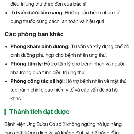
điều trị ung thư theo đơn của bác sĩ.
Tư vấn dược lâm sàng:
Hướng dẫn bệnh nhân sử
dụng thuốc đúng cách, an toàn và hiệu quả.
Các phòng ban khác
Phòng khám dinh dưỡng:
Tư vấn và xây dựng chế độ
dinh dưỡng phù hợp cho bệnh nhân ung thư.
Phòng tâm lý:
Hỗ trợ tâm lý cho bệnh nhân và người
nhà trong quá trình điều trị ung thư.
Phòng công tác xã hội:
Hỗ trợ bệnh nhân về mặt thủ
tục hành chính, bảo hiểm y tế và các vấn đề xã hội
khác.
Thành tích đạt được
Bệnh viện Ung Bướu Cơ sở 2 không ngừng nỗ lực nâng
cao chất lượng dịch vụ và khẳng định vị thế hàng đầu