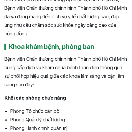
Bệnh viện Chấn thương chỉnh hình Thành phố Hồ Chí Minh
đã và đang mang đến dịch vụ y tế chất lượng cao, đáp
ứng nhu cầu chăm sóc sức khỏe ngày càng cao của
cộng đồng.
Khoa khám bệnh, phòng ban
Bệnh viện Chấn thương chỉnh hình Thành phố Hồ Chí Minh
cung cấp dịch vụ khám chữa bệnh toàn diện thông qua
sự phối hợp hiệu quả giữa các khoa lâm sàng và cận lâm
sàng sau đây:
Khối các phòng chức năng
Phòng Tổ chức cán bộ
Phòng Quản lý chất lượng
Phòng Hành chính quản trị