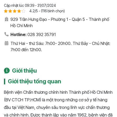
Cập nhật lúc 09:39 - 31/07/2024
4.2/5 - (116 bình chọn)
929 Trần Hưng Đạo - Phường 1 - Quận 5 - Thành phố
Hồ Chí Minh
Hotline:
028 392 35791
Thứ Hai - thứ Sáu: 7h00- 20h00. Thứ Bảy - Chủ Nhật:
7h00 đến 12h00.
Giới thiệu
Giới thiệu tổng quan
Bệnh viện Chấn thương chỉnh hình Thành phố Hồ Chí Minh
(BV CTCH TP.HCM) là một trong những cơ sở y tế hàng
đầu tại Việt Nam, chuyên sâu trong lĩnh vực chấn thương
và chỉnh hình. Được thành lập vào năm 1962, bệnh viện đã