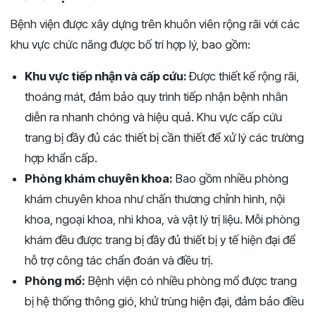
Bệnh viện được xây dựng trên khuôn viên rộng rãi với các
khu vực chức năng được bố trí hợp lý, bao gồm:
Khu vực tiếp nhận và cấp cứu:
Được thiết kế rộng rãi,
thoáng mát, đảm bảo quy trình tiếp nhận bệnh nhân
diễn ra nhanh chóng và hiệu quả. Khu vực cấp cứu
trang bị đầy đủ các thiết bị cần thiết để xử lý các trường
hợp khẩn cấp.
Phòng khám chuyên khoa:
Bao gồm nhiều phòng
khám chuyên khoa như chấn thương chỉnh hình, nội
khoa, ngoại khoa, nhi khoa, và vật lý trị liệu. Mỗi phòng
khám đều được trang bị đầy đủ thiết bị y tế hiện đại để
hỗ trợ công tác chẩn đoán và điều trị.
Phòng mổ:
Bệnh viện có nhiều phòng mổ được trang
bị hệ thống thông gió, khử trùng hiện đại, đảm bảo điều