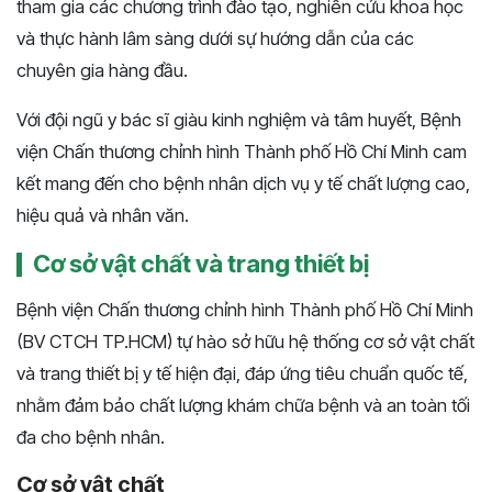
tham gia các chương trình đào tạo, nghiên cứu khoa học
và thực hành lâm sàng dưới sự hướng dẫn của các
chuyên gia hàng đầu.
Với đội ngũ y bác sĩ giàu kinh nghiệm và tâm huyết, Bệnh
viện Chấn thương chỉnh hình Thành phố Hồ Chí Minh cam
kết mang đến cho bệnh nhân dịch vụ y tế chất lượng cao,
hiệu quả và nhân văn.
Cơ sở vật chất và trang thiết bị
Bệnh viện Chấn thương chỉnh hình Thành phố Hồ Chí Minh
(BV CTCH TP.HCM) tự hào sở hữu hệ thống cơ sở vật chất
và trang thiết bị y tế hiện đại, đáp ứng tiêu chuẩn quốc tế,
nhằm đảm bảo chất lượng khám chữa bệnh và an toàn tối
đa cho bệnh nhân.
Cơ sở vật chất