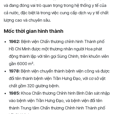
và đang đóng vai trò quan trọng trong hệ thống y tế của
cả nước, đặc biệt là trong việc cung cấp dịch vụ y tế chất
lượng cao và chuyên sâu.
Mốc thời gian hình thành
1962:
Bệnh viện Chấn thương chỉnh hình Thành phố
Hồ Chí Minh được một thương nhân người Hoa phát
động thành lập với tên gọi Sùng Chính, trên khuôn viên
gần 6000 m².
1978:
Bệnh viện chuyển thành bệnh viện công và được
đổi tên thành bệnh viện Trần Hưng Đạo, với cơ sở vật
chất gồm 320 giường bệnh.
1985:
Khoa Chấn thương Chỉnh hình Bình Dân sát nhập
vào bệnh viện Trần Hưng Đạo, và bệnh viện đổi tên
thành Trung tâm Chấn thương Chỉnh hình Thành phố