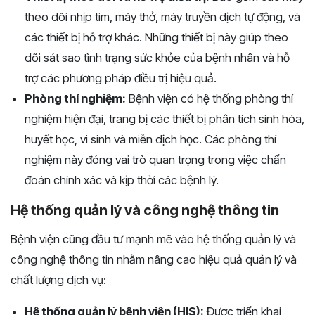
theo dõi nhịp tim, máy thở, máy truyền dịch tự động, và
các thiết bị hỗ trợ khác. Những thiết bị này giúp theo
dõi sát sao tình trạng sức khỏe của bệnh nhân và hỗ
trợ các phương pháp điều trị hiệu quả.
Phòng thí nghiệm:
Bệnh viện có hệ thống phòng thí
nghiệm hiện đại, trang bị các thiết bị phân tích sinh hóa,
huyết học, vi sinh và miễn dịch học. Các phòng thí
nghiệm này đóng vai trò quan trọng trong việc chẩn
đoán chính xác và kịp thời các bệnh lý.
Hệ thống quản lý và công nghệ thông tin
Bệnh viện cũng đầu tư mạnh mẽ vào hệ thống quản lý và
công nghệ thông tin nhằm nâng cao hiệu quả quản lý và
chất lượng dịch vụ:
Hệ thống quản lý bệnh viện (HIS):
Được triển khai