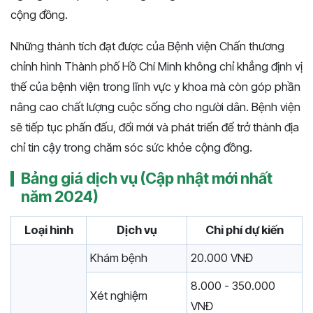
cộng đồng.
Những thành tích đạt được của Bệnh viện Chấn thương
chỉnh hình Thành phố Hồ Chí Minh không chỉ khẳng định vị
thế của bệnh viện trong lĩnh vực y khoa mà còn góp phần
nâng cao chất lượng cuộc sống cho người dân. Bệnh viện
sẽ tiếp tục phấn đấu, đổi mới và phát triển để trở thành địa
chỉ tin cậy trong chăm sóc sức khỏe cộng đồng.
Bảng giá dịch vụ (Cập nhật mới nhất
năm 2024)
Loại hình
Dịch vụ
Chi phí dự kiến
Khám bệnh
20.000 VNĐ
8.000 - 350.000
Xét nghiệm
VNĐ