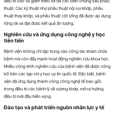
điều trị cao và giảm thiểu tối đa các biến chứng sau phẫu
thuật. Các kỹ thuật như phẫu thuật nội soi khớp, phẫu
thuật thay khớp, và phẫu thuật cột sống đã được áp dụng
rộng rãi và đạt được kết quả ấn tượng.
Nghiên cứu và ứng dụng công nghệ y học
tiên tiến
Bệnh viện không chỉ tập trung vào công tác khám chữa
bệnh mà còn đẩy mạnh hoạt động nghiên cứu khoa học.
Nhiều công trình nghiên cứu của bệnh viện đã được công
bố trên các tạp chí y học uy tín quốc tế. Đặc biệt, bệnh
viện đã ứng dụng thành công công nghệ tế bào gốc
trong điều trị các bệnh lý về xương khớp, mở ra hướng
điều trị mới đầy triển vọng.
Đào tạo và phát triển nguồn nhân lực y tế