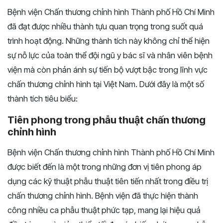
Bệnh viện Chấn thương chỉnh hình Thành phố Hồ Chí Minh
đã đạt được nhiều thành tựu quan trọng trong suốt quá
trình hoạt động. Những thành tích này không chỉ thể hiện
sự nỗ lực của toàn thể đội ngũ y bác sĩ và nhân viên bệnh
viện mà còn phản ánh sự tiến bộ vượt bậc trong lĩnh vực
chấn thương chỉnh hình tại Việt Nam. Dưới đây là một số
thành tích tiêu biểu:
Tiên phong trong phẫu thuật chấn thương
chỉnh hình
Bệnh viện Chấn thương chỉnh hình Thành phố Hồ Chí Minh
được biết đến là một trong những đơn vị tiên phong áp
dụng các kỹ thuật phẫu thuật tiên tiến nhất trong điều trị
chấn thương chỉnh hình. Bệnh viện đã thực hiện thành
công nhiều ca phẫu thuật phức tạp, mang lại hiệu quả