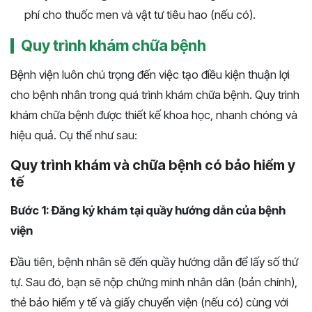
phí cho thuốc men và vật tư tiêu hao (nếu có).
Quy trình khám chữa bệnh
Bệnh viện luôn chú trọng đến việc tạo điều kiện thuận lợi
cho bệnh nhân trong quá trình khám chữa bệnh. Quy trình
khám chữa bệnh được thiết kế khoa học, nhanh chóng và
hiệu quả. Cụ thể như sau:
Quy trình khám và chữa bệnh có bảo hiểm y
tế
Bước 1: Đăng ký khám tại quầy hướng dẫn của bệnh
viện
Đầu tiên, bệnh nhân sẽ đến quầy hướng dẫn để lấy số thứ
tự. Sau đó, bạn sẽ nộp chứng minh nhân dân (bản chính),
thẻ bảo hiểm y tế và giấy chuyển viện (nếu có) cùng với