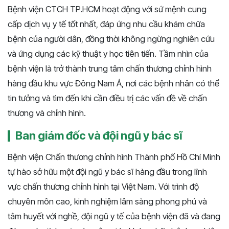
Bệnh viện CTCH TP.HCM hoạt động với sứ mệnh cung
cấp dịch vụ y tế tốt nhất, đáp ứng nhu cầu khám chữa
bệnh của người dân, đồng thời không ngừng nghiên cứu
và ứng dụng các kỹ thuật y học tiên tiến. Tầm nhìn của
bệnh viện là trở thành trung tâm chấn thương chỉnh hình
hàng đầu khu vực Đông Nam Á, nơi các bệnh nhân có thể
tin tưởng và tìm đến khi cần điều trị các vấn đề về chấn
thương và chỉnh hình.
Ban giám đốc và đội ngũ y bác sĩ
Bệnh viện Chấn thương chỉnh hình Thành phố Hồ Chí Minh
tự hào sở hữu một đội ngũ y bác sĩ hàng đầu trong lĩnh
vực chấn thương chỉnh hình tại Việt Nam. Với trình độ
chuyên môn cao, kinh nghiệm lâm sàng phong phú và
tâm huyết với nghề, đội ngũ y tế của bệnh viện đã và đang