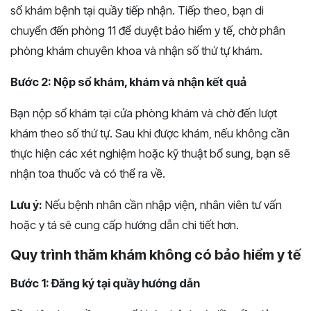
sổ khám bệnh tại quầy tiếp nhận. Tiếp theo, bạn di
chuyển đến phòng 11 để duyệt bảo hiểm y tế, chờ phân
phòng khám chuyên khoa và nhận số thứ tự khám.
Bước 2: Nộp sổ khám, khám và nhận kết quả
Bạn nộp sổ khám tại cửa phòng khám và chờ đến lượt
khám theo số thứ tự. Sau khi được khám, nếu không cần
thực hiện các xét nghiệm hoặc kỹ thuật bổ sung, bạn sẽ
nhận toa thuốc và có thể ra về.
Lưu ý:
Nếu bệnh nhân cần nhập viện, nhân viên tư vấn
hoặc y tá sẽ cung cấp hướng dẫn chi tiết hơn.
Quy trình thăm khám không có bảo hiểm y tế
Bước 1: Đăng ký tại quầy hướng dẫn