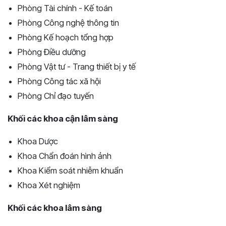
Phòng Tài chính - Kế toán
Phòng Công nghệ thông tin
Phòng Kế hoạch tổng hợp
Phòng Điều dưỡng
Phòng Vật tư - Trang thiết bị y tế
Phòng Công tác xã hội
Phòng Chỉ đạo tuyến
Khối các khoa cận lâm sàng
Khoa Dược
Khoa Chẩn đoán hình ảnh
Khoa Kiểm soát nhiễm khuẩn
Khoa Xét nghiệm
Khối các khoa lâm sàng