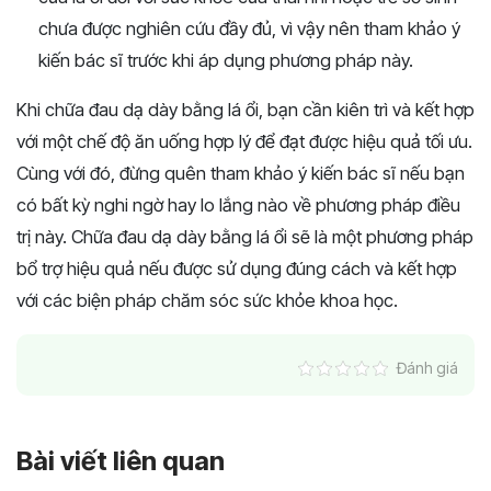
chưa được nghiên cứu đầy đủ, vì vậy nên tham khảo ý
kiến bác sĩ trước khi áp dụng phương pháp này.
Khi chữa đau dạ dày bằng lá ổi, bạn cần kiên trì và kết hợp
với một chế độ ăn uống hợp lý để đạt được hiệu quả tối ưu.
Cùng với đó, đừng quên tham khảo ý kiến bác sĩ nếu bạn
có bất kỳ nghi ngờ hay lo lắng nào về phương pháp điều
trị này. Chữa đau dạ dày bằng lá ổi sẽ là một phương pháp
bổ trợ hiệu quả nếu được sử dụng đúng cách và kết hợp
với các biện pháp chăm sóc sức khỏe khoa học.
Đánh giá
Bài viết liên quan