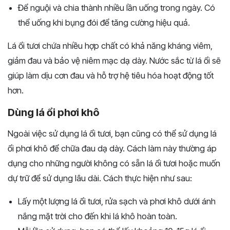
Để nguội và chia thành nhiều lần uống trong ngày. Có
thể uống khi bụng đói để tăng cường hiệu quả.
Lá ổi tươi chứa nhiều hợp chất có khả năng kháng viêm,
giảm đau và bảo vệ niêm mạc dạ dày. Nước sắc từ lá ổi sẽ
giúp làm dịu cơn đau và hỗ trợ hệ tiêu hóa hoạt động tốt
hơn.
Dùng lá ổi phơi khô
Ngoài việc sử dụng lá ổi tươi, bạn cũng có thể sử dụng lá
ổi phơi khô để chữa đau dạ dày. Cách làm này thường áp
dụng cho những người không có sẵn lá ổi tươi hoặc muốn
dự trữ để sử dụng lâu dài. Cách thực hiện như sau:
Lấy một lượng lá ổi tươi, rửa sạch và phơi khô dưới ánh
nắng mặt trời cho đến khi lá khô hoàn toàn.