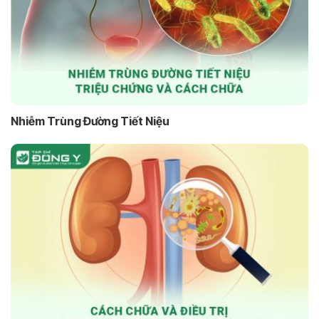
Nhiễm Trùng Đường Tiết Niệu