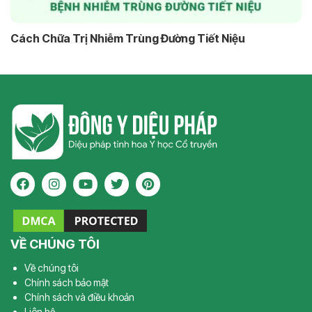
Cách Chữa Trị Nhiễm Trùng Đường Tiết Niệu
VỀ CHÚNG TÔI
Về chúng tôi
Chính sách bảo mật
Chính sách và điều khoản
Liên hệ