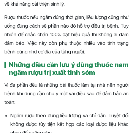
về khả năng cải thiện sinh lý.
Rượu thuốc nếu ngâm đúng thời gian, liều lượng cũng như
uống đúng cách sẽ phần nào đó hỗ trợ điều trị bệnh. Tuy
nhiên để chắc chắn 100% đạt hiệu quả thì không ai dám
đảm bảo. Việc này còn phụ thuộc nhiều vào tình trạng
bệnh cũng như cơ địa của từng người.
Những điều cần lưu ý dùng
thuốc nam
ngâm rượu trị xuất tinh sớm
Vì đa phần đều là những bài thuốc làm tại nhà nên người
bệnh khi dùng cần chú ý một vài điều sau để đảm bảo an
toàn:
Ngâm rượu theo đúng liều lượng và chỉ dẫn. Tuyệt đối
không được tùy tiện kết hợp các loại dược liệu khác
nhau để ngâm rượu.