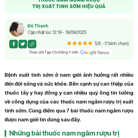
Đỗ Thanh
Cập nhật lúc 12:19 - 19/09/2025
5/5 - (1 bình chọn)
Theo dõi Tạp Chí Đông Y trên
Bệnh xuất tinh sớm ở nam giới ảnh hưởng rất nhiều
đến đời sống và sức khỏe. Bên cạnh sự can thiệp của
thuốc tây y hay đông y can nhiều quý ông tin tưởng
về công dụng của các thuốc nam ngâm rượu trị xuất
tinh sớm. Cùng điểm qua 7 bài thuốc nam ngâm rượu
được nam giới tin dùng sau đây.
Những bài thuốc nam ngâm rượu trị