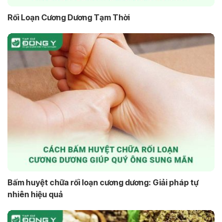
Rối Loạn Cương Dương Tạm Thời
Bấm huyệt chữa rối loạn cương dương: Giải pháp tự
nhiên hiệu quả