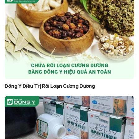
Đông Y Điều Trị Rối Loạn Cương Dương