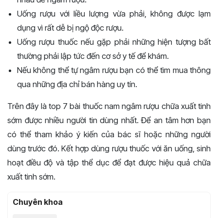
Uống rượu với liều lượng vừa phải, không được lạm
dụng vì rất dễ bị ngộ độc rượu.
Uống rượu thuốc nếu gặp phải những hiện tượng bất
thường phải lập tức đến cơ sở y tế để khám.
Nếu không thể tự ngâm rượu bạn có thể tìm mua thông
qua những địa chỉ bán hàng uy tín.
Trên đây là top 7 bài thuốc nam ngâm rượu chữa xuất tinh
sớm được nhiều người tin dùng nhất. Để an tâm hơn bạn
có thể tham khảo ý kiến của bác sĩ hoặc những người
dùng trước đó. Kết hợp dùng rượu thuốc với ăn uống, sinh
hoạt điều độ và tập thể dục để đạt được hiệu quả chữa
xuất tinh sớm.
Chuyên khoa