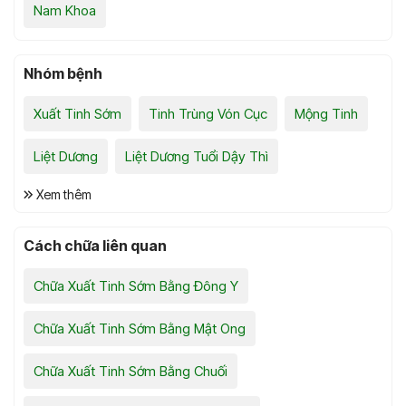
Nam Khoa
Nhóm bệnh
Xuất Tinh Sớm
Tinh Trùng Vón Cục
Mộng Tinh
Liệt Dương
Liệt Dương Tuổi Dậy Thì
Xem thêm
Cách chữa liên quan
Chữa Xuất Tinh Sớm Bằng Đông Y
Chữa Xuất Tinh Sớm Bằng Mật Ong
Chữa Xuất Tinh Sớm Bằng Chuối