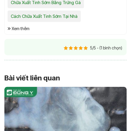
Chữa Xuất Tinh Sớm Bằng Trứng Gà
Cách Chữa Xuất Tinh Sớm Tại Nhà
Xem thêm
5/5 - (1 bình chọn)
Bài viết liên quan