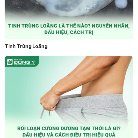
Tinh Trùng Loãng