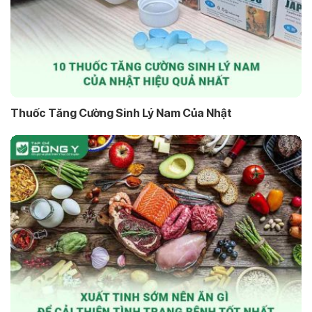
Thuốc Tăng Cường Sinh Lý Nam Của Nhật