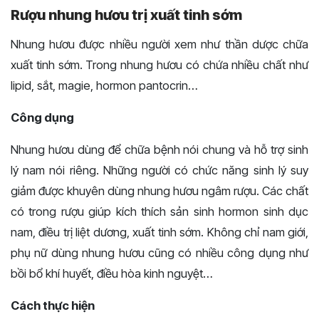
Rượu nhung hươu trị xuất tinh sớm
Nhung hươu được nhiều người xem như thần dược chữa
xuất tinh sớm. Trong nhung hươu có chứa nhiều chất như
lipid, sắt, magie, hormon pantocrin…
Công dụng
Nhung hươu dùng để chữa bệnh nói chung và hỗ trợ sinh
lý nam nói riêng. Những người có chức năng sinh lý suy
giảm được khuyên dùng nhung hươu ngâm rượu. Các chất
có trong rượu giúp kích thích sản sinh hormon sinh dục
nam, điều trị liệt dương, xuất tinh sớm. Không chỉ nam giới,
phụ nữ dùng nhung hươu cũng có nhiều công dụng như
bồi bổ khí huyết, điều hòa kinh nguyệt…
Cách thực hiện