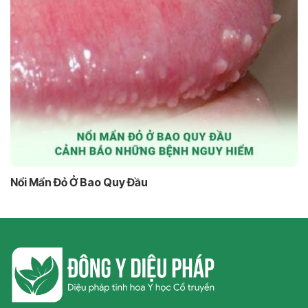
Nổi Mẩn Đỏ Ở Bao Quy Đầu