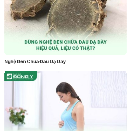
Nghệ Đen Chữa Đau Dạ Dày