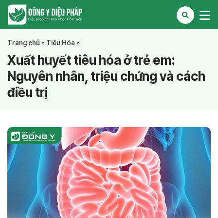
Trang chủ
»
Tiêu Hóa
»
Xuất huyết tiêu hóa ở trẻ em:
Nguyên nhân, triệu chứng và cách
điều trị