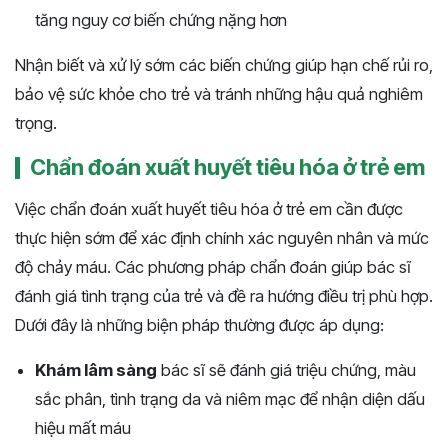
tăng nguy cơ biến chứng nặng hơn
Nhận biết và xử lý sớm các biến chứng giúp hạn chế rủi ro,
bảo vệ sức khỏe cho trẻ và tránh những hậu quả nghiêm
trọng.
Chẩn đoán xuất huyết tiêu hóa ở trẻ em
Việc chẩn đoán xuất huyết tiêu hóa ở trẻ em cần được
thực hiện sớm để xác định chính xác nguyên nhân và mức
độ chảy máu. Các phương pháp chẩn đoán giúp bác sĩ
đánh giá tình trạng của trẻ và đề ra hướng điều trị phù hợp.
Dưới đây là những biện pháp thường được áp dụng:
Khám lâm sàng
bác sĩ sẽ đánh giá triệu chứng, màu
sắc phân, tình trạng da và niêm mạc để nhận diện dấu
hiệu mất máu