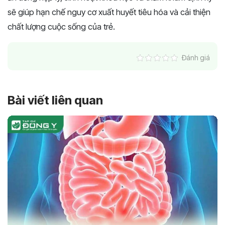
sẽ giúp hạn chế nguy cơ xuất huyết tiêu hóa và cải thiện
chất lượng cuộc sống của trẻ.
Đánh giá
Bài viết liên quan