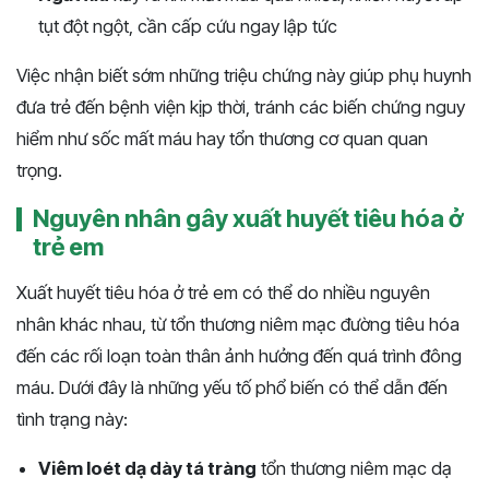
tụt đột ngột, cần cấp cứu ngay lập tức
Việc nhận biết sớm những triệu chứng này giúp phụ huynh
đưa trẻ đến bệnh viện kịp thời, tránh các biến chứng nguy
hiểm như sốc mất máu hay tổn thương cơ quan quan
trọng.
Nguyên nhân gây xuất huyết tiêu hóa ở
trẻ em
Xuất huyết tiêu hóa ở trẻ em có thể do nhiều nguyên
nhân khác nhau, từ tổn thương niêm mạc đường tiêu hóa
đến các rối loạn toàn thân ảnh hưởng đến quá trình đông
máu. Dưới đây là những yếu tố phổ biến có thể dẫn đến
tình trạng này:
Viêm loét dạ dày tá tràng
tổn thương niêm mạc dạ