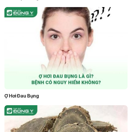
Ợ Hơi Đau Bụng