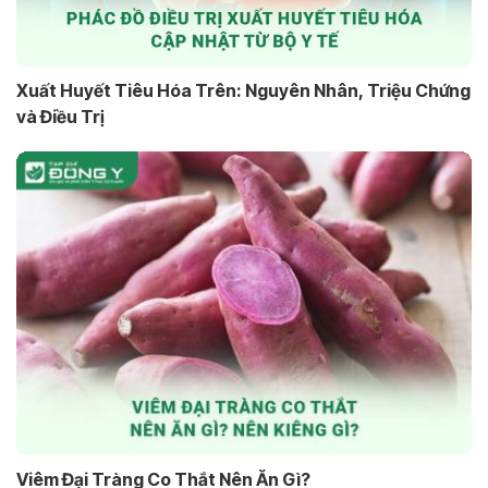
Xuất Huyết Tiêu Hóa Trên: Nguyên Nhân, Triệu Chứng
và Điều Trị
Viêm Đại Tràng Co Thắt Nên Ăn Gì?