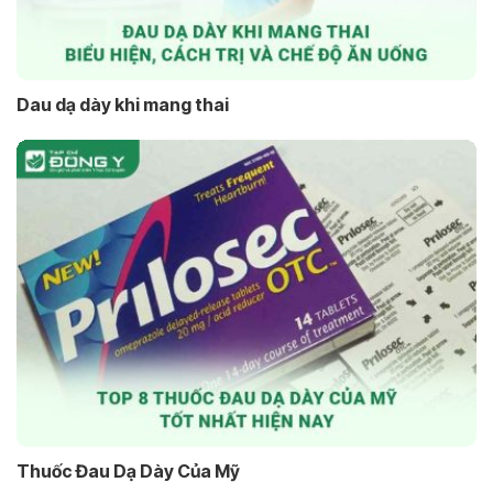
Dau dạ dày khi mang thai
Thuốc Đau Dạ Dày Của Mỹ