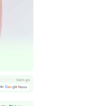
Đánh giá
trên