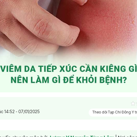
úc 14:52 - 07/01/2025
Theo dõi Tạp Chí Đông Y 