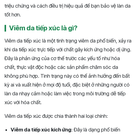
triệu chứng và cách điều trị hiệu quả để bạn bảo vệ làn da
tốt hơn​​.
Viêm da tiếp xúc là gì?
Viêm da tiếp xúc là một tình trạng viêm da phổ biến, xảy ra
khi da tiếp xúc trực tiếp với chất gây kích ứng hoặc dị ứng.
Đây là phản ứng của cơ thể trước các yếu tố như hóa
chất, thực vật độc hoặc các sản phẩm chăm sóc da
không phù hợp. Tình trạng này có thể ảnh hưởng đến bất
kỳ ai và xuất hiện ở mọi độ tuổi, đặc biệt ở những người có
làn da nhạy cảm hoặc làm việc trong môi trường dễ tiếp
xúc với hóa chất.
Viêm da tiếp xúc được chia thành hai loại chính:
Viêm da tiếp xúc kích ứng
: Đây là dạng phổ biến