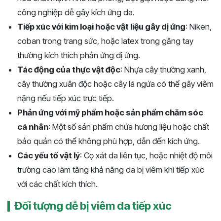
công nghiệp dễ gây kích ứng da.
Tiếp xúc với kim loại hoặc vật liệu gây dị ứng
: Niken,
coban trong trang sức, hoặc latex trong găng tay
thường kích thích phản ứng dị ứng.
Tác động của thực vật độc
: Nhựa cây thường xanh,
cây thường xuân độc hoặc cây lá ngứa có thể gây viêm
nặng nếu tiếp xúc trực tiếp.
Phản ứng với mỹ phẩm hoặc sản phẩm chăm sóc
cá nhân
: Một số sản phẩm chứa hương liệu hoặc chất
bảo quản có thể không phù hợp, dẫn đến kích ứng.
Các yếu tố vật lý
: Cọ xát da liên tục, hoặc nhiệt độ môi
trường cao làm tăng khả năng da bị viêm khi tiếp xúc
với các chất kích thích.
Đối tượng dễ bị viêm da tiếp xúc