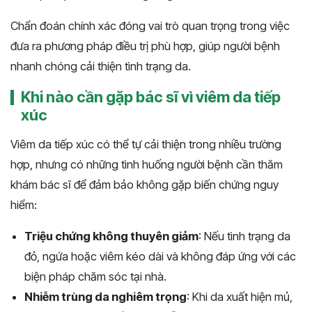
Chẩn đoán chính xác đóng vai trò quan trọng trong việc
đưa ra phương pháp điều trị phù hợp, giúp người bệnh
nhanh chóng cải thiện tình trạng da.
Khi nào cần gặp bác sĩ vì viêm da tiếp
xúc
Viêm da tiếp xúc có thể tự cải thiện trong nhiều trường
hợp, nhưng có những tình huống người bệnh cần thăm
khám bác sĩ để đảm bảo không gặp biến chứng nguy
hiểm:
Triệu chứng không thuyên giảm
: Nếu tình trạng da
đỏ, ngứa hoặc viêm kéo dài và không đáp ứng với các
biện pháp chăm sóc tại nhà.
Nhiễm trùng da nghiêm trọng
: Khi da xuất hiện mủ,