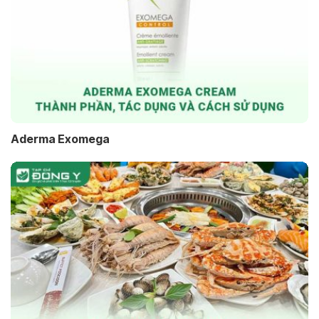
Aderma Exomega