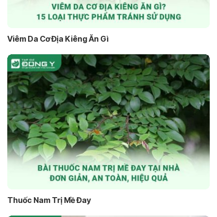
Viêm Da Cơ Địa Kiêng Ăn Gì
Thuốc Nam Trị Mề Đay