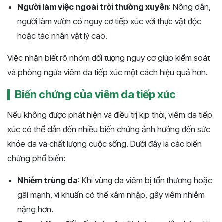
Người làm việc ngoài trời thường xuyên
: Nông dân,
người làm vườn có nguy cơ tiếp xúc với thực vật độc
hoặc tác nhân vật lý cao.
Việc nhận biết rõ nhóm đối tượng nguy cơ giúp kiểm soát
và phòng ngừa viêm da tiếp xúc một cách hiệu quả hơn.
Biến chứng của viêm da tiếp xúc
Nếu không được phát hiện và điều trị kịp thời, viêm da tiếp
xúc có thể dẫn đến nhiều biến chứng ảnh hưởng đến sức
khỏe da và chất lượng cuộc sống. Dưới đây là các biến
chứng phổ biến:
Nhiễm trùng da
: Khi vùng da viêm bị tổn thương hoặc
gãi mạnh, vi khuẩn có thể xâm nhập, gây viêm nhiễm
nặng hơn.