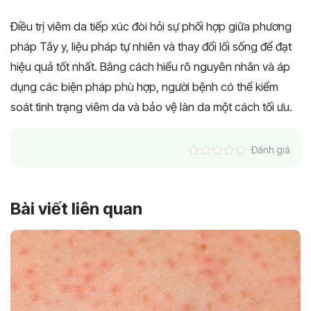
Điều trị viêm da tiếp xúc đòi hỏi sự phối hợp giữa phương
pháp Tây y, liệu pháp tự nhiên và thay đổi lối sống để đạt
hiệu quả tốt nhất. Bằng cách hiểu rõ nguyên nhân và áp
dụng các biện pháp phù hợp, người bệnh có thể kiểm
soát tình trạng viêm da và bảo vệ làn da một cách tối ưu.
Đánh giá
Bài viết liên quan