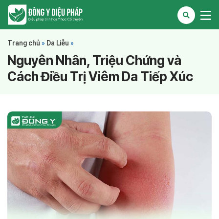
Trang chủ
»
Da Liễu
»
Nguyên Nhân, Triệu Chứng và
Cách Điều Trị Viêm Da Tiếp Xúc