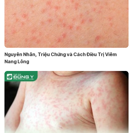
Nguyên Nhân, Triệu Chứng và Cách Điều Trị Viêm
Nang Lông