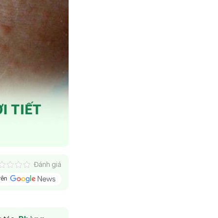
Đánh giá
trên