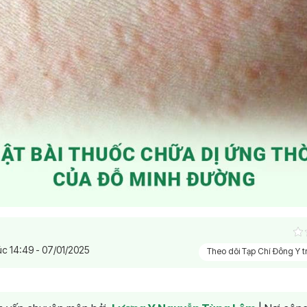
úc 14:49 - 07/01/2025
Theo dõi Tạp Chí Đông Y 