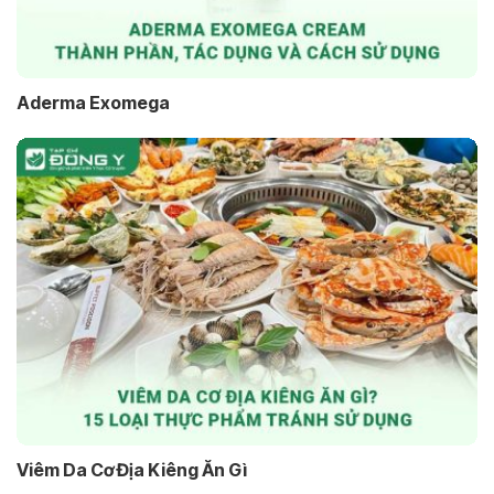
Aderma Exomega
Viêm Da Cơ Địa Kiêng Ăn Gì