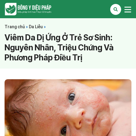
Trang chủ
»
Da Liễu
»
Viêm Da Dị Ứng Ở Trẻ Sơ Sinh:
Nguyên Nhân, Triệu Chứng Và
Phương Pháp Điều Trị