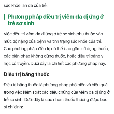
sức khỏe làn da của trẻ.
Phương pháp điều trị viêm da dị ứng ở
trẻ sơ sinh
Việc điều trị viêm da dị ứng ở trẻ sơ sinh phụ thuộc vào
mức độ nặng của bệnh và tình trạng sức khỏe của trẻ.
Các phương pháp điều trị có thể bao gồm sử dụng thuốc,
các biện pháp không dùng thuốc, hoặc điều trị bằng y
học cổ truyền. Dưới đây là chi tiết các phương pháp này.
Điều trị bằng thuốc
Điều trị bằng thuốc là phương pháp phổ biến và hiệu quả
trong việc kiểm soát các triệu chứng của viêm da dị ứng ở
trẻ sơ sinh. Dưới đây là các nhóm thuốc thường được bác
sĩ chỉ định: