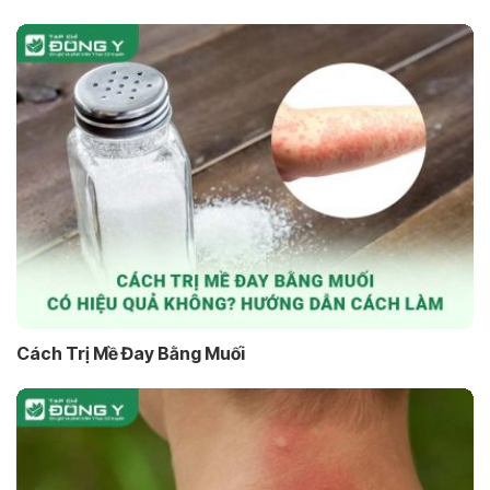
Cách Trị Mề Đay Bằng Muối