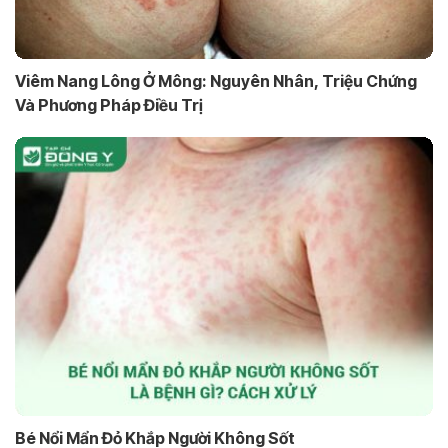
Viêm Nang Lông Ở Mông: Nguyên Nhân, Triệu Chứng
Và Phương Pháp Điều Trị
Bé Nổi Mẩn Đỏ Khắp Người Không Sốt