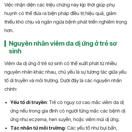
Việc nhận diện các triệu chứng này kịp thời giúp phụ
huynh có thể đưa ra biện pháp điều trị hiệu quả, giảm
thiểu khó chịu và ngăn ngừa bệnh phát triển nghiêm trọng
hơn.
Nguyên nhân viêm da dị ứng ở trẻ sơ
sinh
Viêm da dị ứng ở trẻ sơ sinh có thể xuất phát từ nhiều
nguyên nhân khác nhau, chủ yếu là sự tương tác giữa yếu
tố di truyền và môi trường. Dưới đây là các nguyên nhân
chính:
Yếu tố di truyền
: Trẻ có nguy cơ cao mắc viêm da dị
ứng nếu trong gia đình có người từng mắc các bệnh dị
ứng như eczema, hen suyễn, hoặc viêm mũi dị ứng.
Tác nhân từ môi trường
: Các yếu tố như bụi bẩn,