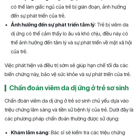
có thể làm giấc ngủ của trẻ bị gián đoạn, ảnh hưởng
đến sự phát triển của trẻ.
Ảnh hưởng đến sự phát triển tâm lý
: Trẻ bị viêm da
dị ứng có thể cảm thấy lo âu và khó chịu, điều này có
thể ảnh hưởng đến tâm lý và sự phát triển về mặt xã hội
của trẻ.
Việc phát hiện và điều trị sớm sẽ giúp hạn chế tối đa các
biến chứng này, bảo vệ sức khỏe và sự phát triển của trẻ.
Chẩn đoán viêm da dị ứng ở trẻ sơ sinh
Chẩn đoán viêm da dị ứng ở trẻ sơ sinh chủ yếu dựa vào
triệu chứng lâm sàng và tiền sử bệnh lý của trẻ. Dưới đây là
các phương pháp chẩn đoán thường được sử dụng:
Khám lâm sàng
: Bác sĩ sẽ kiểm tra các triệu chứng