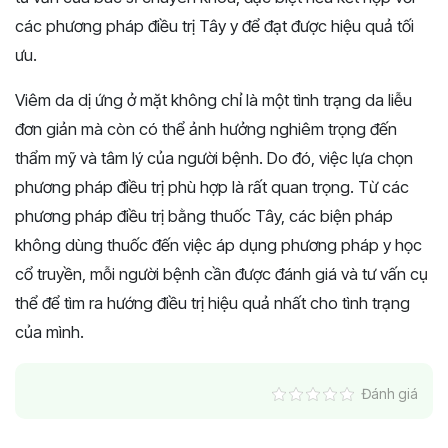
các phương pháp điều trị Tây y để đạt được hiệu quả tối
ưu.
Viêm da dị ứng ở mặt không chỉ là một tình trạng da liễu
đơn giản mà còn có thể ảnh hưởng nghiêm trọng đến
thẩm mỹ và tâm lý của người bệnh. Do đó, việc lựa chọn
phương pháp điều trị phù hợp là rất quan trọng. Từ các
phương pháp điều trị bằng thuốc Tây, các biện pháp
không dùng thuốc đến việc áp dụng phương pháp y học
cổ truyền, mỗi người bệnh cần được đánh giá và tư vấn cụ
thể để tìm ra hướng điều trị hiệu quả nhất cho tình trạng
của mình.
Đánh giá