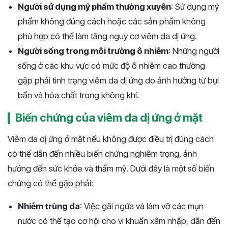
Người sử dụng mỹ phẩm thường xuyên
: Sử dụng mỹ
phẩm không đúng cách hoặc các sản phẩm không
phù hợp có thể làm tăng nguy cơ viêm da dị ứng.
Người sống trong môi trường ô nhiễm
: Những người
sống ở các khu vực có mức độ ô nhiễm cao thường
gặp phải tình trạng viêm da dị ứng do ảnh hưởng từ bụi
bẩn và hóa chất trong không khí.
Biến chứng của viêm da dị ứng ở mặt
Viêm da dị ứng ở mặt nếu không được điều trị đúng cách
có thể dẫn đến nhiều biến chứng nghiêm trọng, ảnh
hưởng đến sức khỏe và thẩm mỹ. Dưới đây là một số biến
chứng có thể gặp phải:
Nhiễm trùng da
: Việc gãi ngứa và làm vỡ các mụn
nước có thể tạo cơ hội cho vi khuẩn xâm nhập, dẫn đến