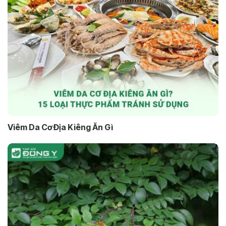
Viêm Da Cơ Địa Kiêng Ăn Gì