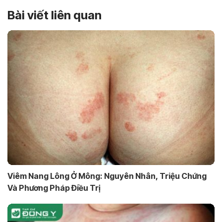
Bài viết liên quan
Viêm Nang Lông Ở Mông: Nguyên Nhân, Triệu Chứng
Và Phương Pháp Điều Trị