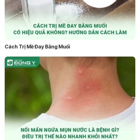
Cách Trị Mề Đay Bằng Muối