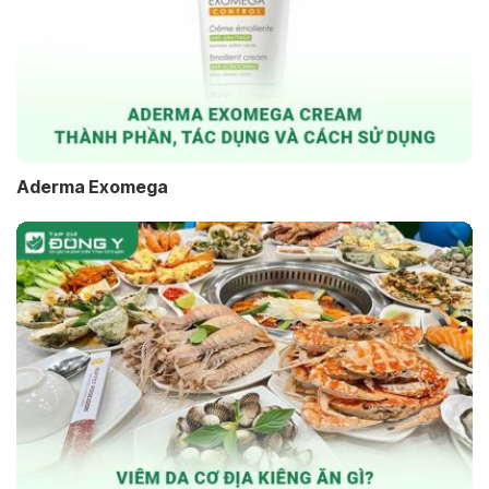
Aderma Exomega