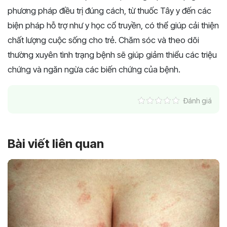
phương pháp điều trị đúng cách, từ thuốc Tây y đến các
biện pháp hỗ trợ như y học cổ truyền, có thể giúp cải thiện
chất lượng cuộc sống cho trẻ. Chăm sóc và theo dõi
thường xuyên tình trạng bệnh sẽ giúp giảm thiểu các triệu
chứng và ngăn ngừa các biến chứng của bệnh.
Đánh giá
Bài viết liên quan