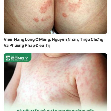
Viêm Nang Lông Ở Mông: Nguyên Nhân, Triệu Chứng
Và Phương Pháp Điều Trị