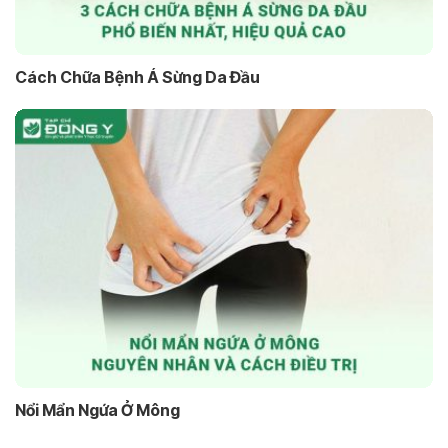
Cách Chữa Bệnh Á Sừng Da Đầu
Nổi Mẩn Ngứa Ở Mông