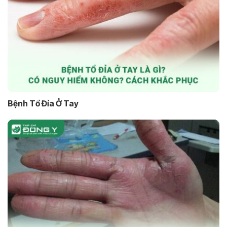
Bệnh Tổ Đỉa Ở Tay