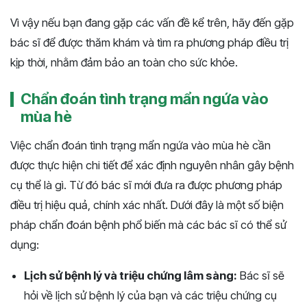
Vì vậy nếu bạn đang gặp các vấn đề kể trên, hãy đến gặp
bác sĩ để được thăm khám và tìm ra phương pháp điều trị
kịp thời, nhằm đảm bảo an toàn cho sức khỏe.
Chẩn đoán tình trạng mẩn ngứa vào
mùa hè
Việc chẩn đoán tình trạng mẩn ngứa vào mùa hè cần
được thực hiện chi tiết để xác định nguyên nhân gây bệnh
cụ thể là gì. Từ đó bác sĩ mới đưa ra được phương pháp
điều trị hiệu quả, chính xác nhất. Dưới đây là một số biện
pháp chẩn đoán bệnh phổ biến mà các bác sĩ có thể sử
dụng:
Lịch sử bệnh lý và triệu chứng lâm sàng:
Bác sĩ sẽ
hỏi về lịch sử bệnh lý của bạn và các triệu chứng cụ