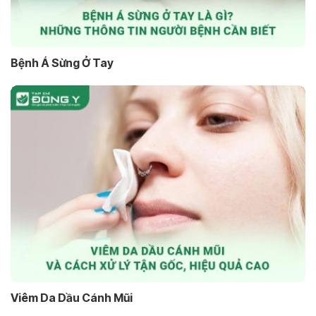
Bệnh Á Sừng Ở Tay
Viêm Da Dầu Cánh Mũi