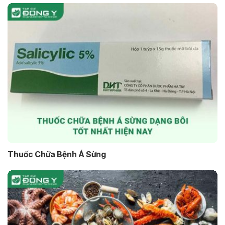
Thuốc Chữa Bệnh Á Sừng