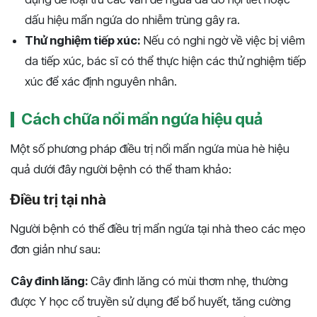
dấu hiệu mẩn ngứa do nhiễm trùng gây ra.
Thử nghiệm tiếp xúc:
Nếu có nghi ngờ về việc bị viêm
da tiếp xúc, bác sĩ có thể thực hiện các thử nghiệm tiếp
xúc để xác định nguyên nhân.
Cách chữa nổi mẩn ngứa hiệu quả
Một số phương pháp điều trị nổi mẩn ngứa mùa hè hiệu
quả dưới đây người bệnh có thể tham khảo:
Điều trị tại nhà
Người bệnh có thể điều trị mẩn ngứa tại nhà theo các mẹo
đơn giản như sau:
Cây đinh lăng:
Cây đinh lăng có mùi thơm nhẹ, thường
được Y học cổ truyền sử dụng để bổ huyết, tăng cường