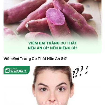
Viêm Đại Tràng Co Thắt Nên Ăn Gì?