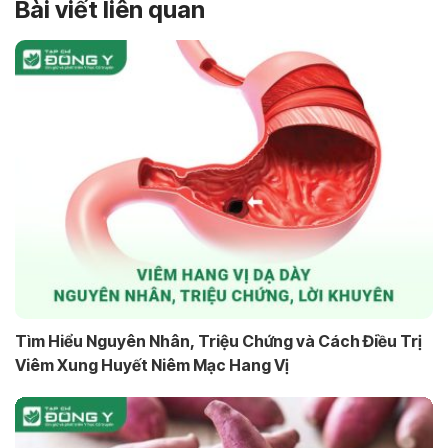
Bài viết liên quan
Tìm Hiểu Nguyên Nhân, Triệu Chứng và Cách Điều Trị
Viêm Xung Huyết Niêm Mạc Hang Vị