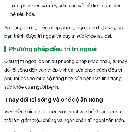
giúp phát hiện và xử lý sớm các vấn đề liên quan đến
hệ tiêu hóa.
Áp dụng những biện pháp phòng ngừa phù hợp sẽ giúp
bạn tránh được trĩ ngoại và duy trì sức khỏe lâu dài.
Phương pháp điều trị trĩ ngoại
Điều trị trĩ ngoại có nhiều phương pháp khác nhau, từ thay
đổi lối sống đến can thiệp y khoa. Lựa chọn cách điều trị
phụ thuộc vào mức độ nặng nhẹ của bệnh và tình trạng
sức khỏe của người bệnh.
Thay đổi lối sống và chế độ ăn uống
Việc điều chỉnh thói quen sinh hoạt và chế độ ăn uống có
thể làm giảm triệu chứng và ngăn chặn trĩ ngoại tiến triển.