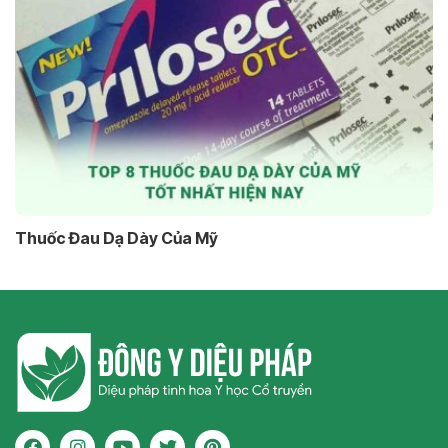
Thuốc Đau Dạ Dày Của Mỹ