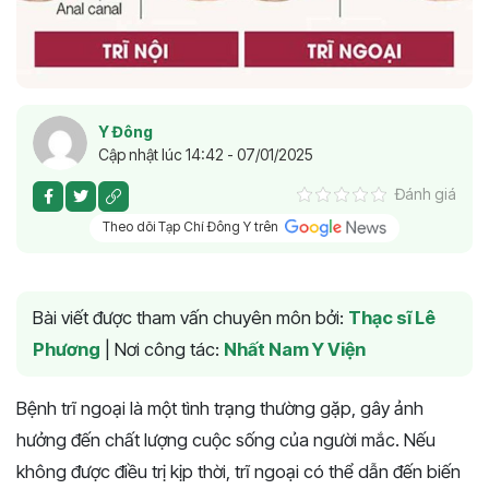
Y Đông
Cập nhật lúc 14:42 - 07/01/2025
Đánh giá
Theo dõi Tạp Chí Đông Y trên
Bài viết được tham vấn chuyên môn bởi:
Thạc sĩ Lê
Phương
|
Nơi công tác:
Nhất Nam Y Viện
Bệnh trĩ ngoại là một tình trạng thường gặp, gây ảnh
hưởng đến chất lượng cuộc sống của người mắc. Nếu
không được điều trị kịp thời, trĩ ngoại có thể dẫn đến biến