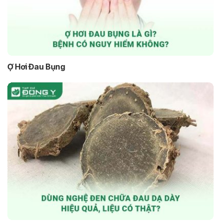
Ợ Hơi Đau Bụng