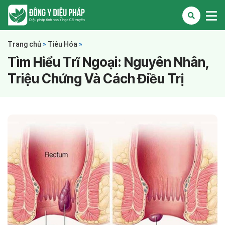
Trang chủ
»
Tiêu Hóa
»
Tìm Hiểu Trĩ Ngoại: Nguyên Nhân,
Triệu Chứng Và Cách Điều Trị