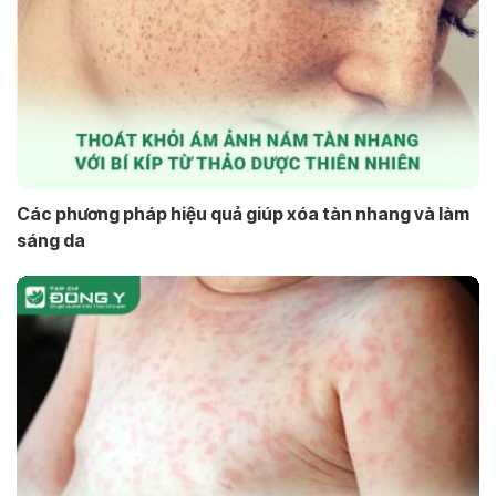
Các phương pháp hiệu quả giúp xóa tàn nhang và làm
sáng da