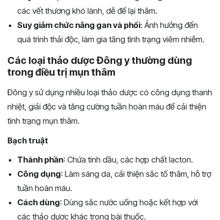
các vết thương khó lành, dễ để lại thâm.
Suy giảm chức năng gan và phổi
: Ảnh hưởng đến
quá trình thải độc, làm gia tăng tình trạng viêm nhiễm.
Các loại thảo dược Đông y thường dùng
trong điều trị mụn thâm
Đông y sử dụng nhiều loại thảo dược có công dụng thanh
nhiệt, giải độc và tăng cường tuần hoàn máu để cải thiện
tình trạng mụn thâm.
Bạch truật
Thành phần
: Chứa tinh dầu, các hợp chất lacton.
Công dụng
: Làm sáng da, cải thiện sắc tố thâm, hỗ trợ
tuần hoàn máu.
Cách dùng
: Dùng sắc nước uống hoặc kết hợp với
các thảo dược khác trong bài thuốc.