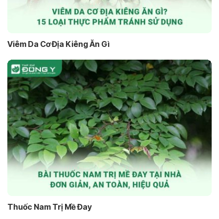
Viêm Da Cơ Địa Kiêng Ăn Gì
Thuốc Nam Trị Mề Đay