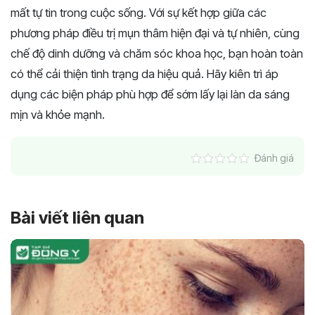
mất tự tin trong cuộc sống. Với sự kết hợp giữa các
phương pháp điều trị mụn thâm hiện đại và tự nhiên, cùng
chế độ dinh dưỡng và chăm sóc khoa học, bạn hoàn toàn
có thể cải thiện tình trạng da hiệu quả. Hãy kiên trì áp
dụng các biện pháp phù hợp để sớm lấy lại làn da sáng
mịn và khỏe mạnh.
Đánh giá
Bài viết liên quan