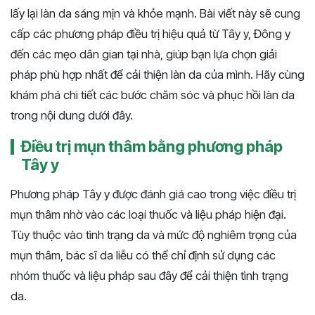
lấy lại làn da sáng mịn và khỏe mạnh. Bài viết này sẽ cung
cấp các phương pháp điều trị hiệu quả từ Tây y, Đông y
đến các mẹo dân gian tại nhà, giúp bạn lựa chọn giải
pháp phù hợp nhất để cải thiện làn da của mình. Hãy cùng
khám phá chi tiết các bước chăm sóc và phục hồi làn da
trong nội dung dưới đây.
Điều trị mụn thâm bằng phương pháp
Tây y
Phương pháp Tây y được đánh giá cao trong việc điều trị
mụn thâm nhờ vào các loại thuốc và liệu pháp hiện đại.
Tùy thuộc vào tình trạng da và mức độ nghiêm trọng của
mụn thâm, bác sĩ da liễu có thể chỉ định sử dụng các
nhóm thuốc và liệu pháp sau đây để cải thiện tình trạng
da.