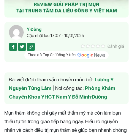
Y Đông
Cập nhật lúc 17:07 - 10/01/2025
Đánh giá
Theo dõi Tạp Chí Đông Y trên
Bài viết được tham vấn chuyên môn bởi:
Lương Y
Nguyễn Tùng Lâm
|
Nơi công tác:
Phòng Khám
Chuyên Khoa YHCT Nam Y Đỗ Minh Đường
Mụn thâm không chỉ gây mất thẩm mỹ mà còn làm bạn
thiếu tự tin trong giao tiếp hàng ngày. Hiểu rõ nguyên
nhân và cách điều trị mụn thâm sẽ giúp bạn nhanh chóng