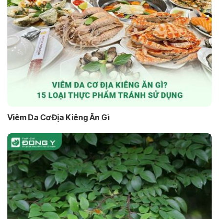
Viêm Da Cơ Địa Kiêng Ăn Gì