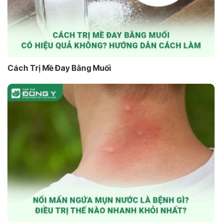
Cách Trị Mề Đay Bằng Muối