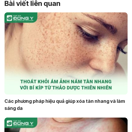
Bài viết liên quan
Các phương pháp hiệu quả giúp xóa tàn nhang và làm
sáng da