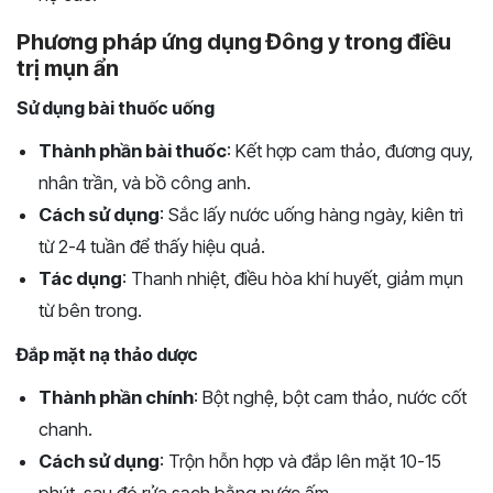
Phương pháp ứng dụng Đông y trong điều
trị mụn ẩn
Sử dụng bài thuốc uống
Thành phần bài thuốc
: Kết hợp cam thảo, đương quy,
nhân trần, và bồ công anh.
Cách sử dụng
: Sắc lấy nước uống hàng ngày, kiên trì
từ 2-4 tuần để thấy hiệu quả.
Tác dụng
: Thanh nhiệt, điều hòa khí huyết, giảm mụn
từ bên trong.
Đắp mặt nạ thảo dược
Thành phần chính
: Bột nghệ, bột cam thảo, nước cốt
chanh.
Cách sử dụng
: Trộn hỗn hợp và đắp lên mặt 10-15