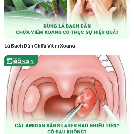
Lá Bạch Đàn Chữa Viêm Xoang