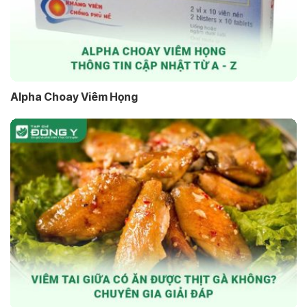
Alpha Choay Viêm Họng