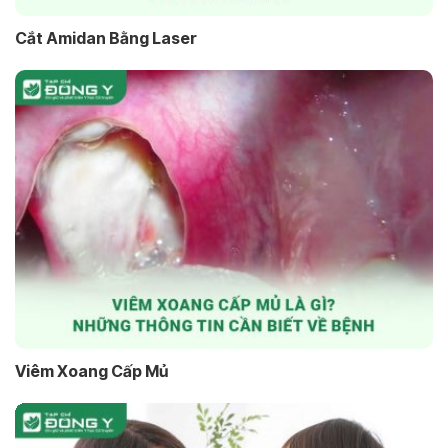
Cắt Amidan Bằng Laser
Viêm Xoang Cấp Mủ