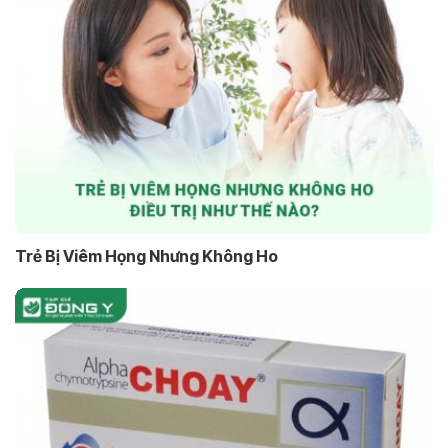
Trẻ Bị Viêm Họng Nhưng Không Ho