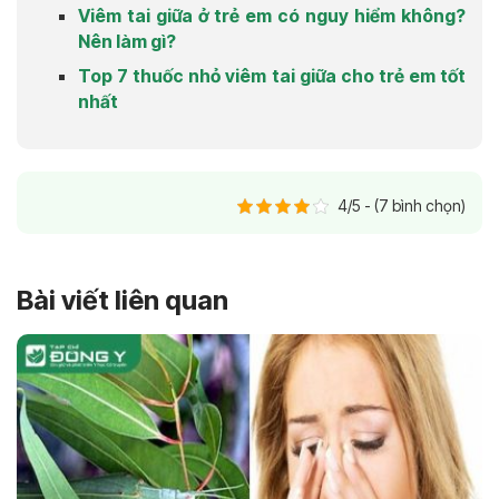
Viêm tai giữa ở trẻ em có nguy hiểm không?
Nên làm gì?
Top 7 thuốc nhỏ viêm tai giữa cho trẻ em tốt
nhất
4/5 - (7 bình chọn)
Bài viết liên quan