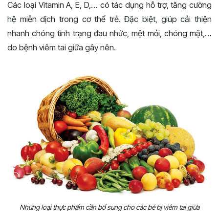
Các loại Vitamin A, E, D,… có tác dụng hỗ trợ, tăng cường
hệ miễn dịch trong cơ thể trẻ. Đặc biệt, giúp cải thiện
nhanh chóng tình trạng đau nhức, mệt mỏi, chóng mặt,…
do bệnh viêm tai giữa gây nên.
Những loại thực phẩm cần bổ sung cho các bé bị viêm tai giữa