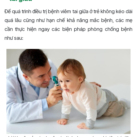
Để quá trình điều trị bệnh viêm tai giữa ở trẻ không kéo dài
quá lâu cũng như hạn chế khả năng mắc bệnh, các mẹ
cần thực hiện ngay các biện pháp phòng chống bệnh
như sau: